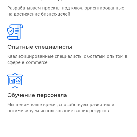
Разрабатываем проекты под ключ, ориентированные
на достижение бизнес-целей
Опытные специалисты
Квалифицированные специалисты с богатым опытом в
сфере e-commerce
Обучение персонала
Мы ценим ваше время, способствуем развитию и
оптимизируем использование ваших ресурсов