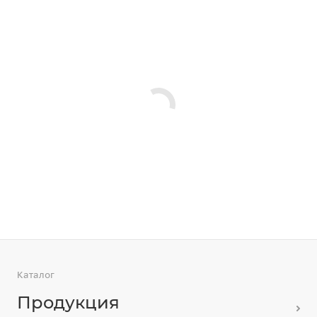
Каталог
Продукция