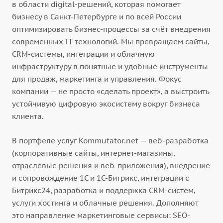
в области digital-решений, которая помогает
бизнесу в Санкт-Петербурге и по всей России
оптимизировать бизнес-процессы за счёт внедрения
современных IT-технологий. Мы превращаем сайты,
CRM-системы, интеграции и облачную
инфраструктуру в понятные и удобные инструменты
для продаж, маркетинга и управления. Фокус
компании — не просто «сделать проект», а выстроить
устойчивую цифровую экосистему вокруг бизнеса
клиента.
В портфеле услуг Kommutator.net — веб-разработка
(корпоративные сайты, интернет-магазины,
отраслевые решения и веб-приложения), внедрение
и сопровождение 1С и 1С-Битрикс, интеграции с
Битрикс24, разработка и поддержка CRM-систем,
услуги хостинга и облачные решения. Дополняют
это направление маркетинговые сервисы: SEO-