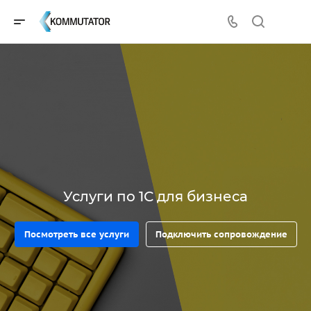
Услуги по 1С для бизнеса
Посмотреть все услуги
Подключить сопровождение