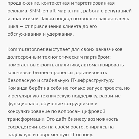
продвижение, контекстная и таргетированная
реклама, SMM, email-маркетинг, работа с репутацией
и аналитикой. Такой подход позволяет закрыть весь
цикл — от привлечения клиента до его
обслуживания и удержания.
Kommutator.net выступает для своих заказчиков
долгосрочным технологическим партнёром:
помогает выстроить аналитику, автоматизировать
ключевые бизнес-процессы, организовать
безопасную и стабильную IT-инфраструктуру.
Команда берёт на себя не только запуск проекта, но
и регулярную техническую поддержку, развитие
функционала, обучение сотрудников и
консультирование по вопросам цифровой
трансформации. Это даёт бизнесу возможность
сосредоточиться на своём росте, опираясь на
надёжную и современную IT-основу.