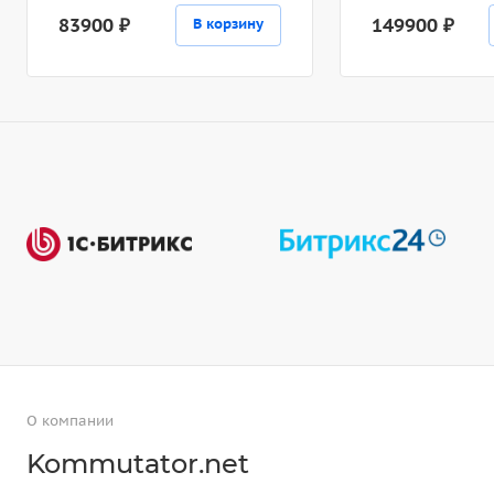
83900 ₽
149900 ₽
В корзину
О компании
Kommutator.net