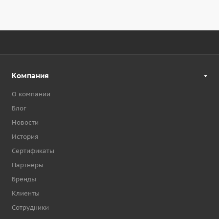
Компания
О компании
Блог
Новости
История
Сертификаты
Партнёры
Бренды
Клиенты
Сотрудники