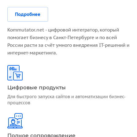
Подробнее
Kommutator.net - цифровой интегратор, который
помогает бизнесу в Санкт-Петербурге и по всей
России расти за счёт умного внедрения IT-решений и
интернет-маркетинга.
Цифровые продукты
Для быстрого запуска сайтов и автоматизации бизнес-
процессов
Полное сопровождение