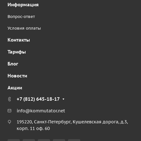
Информация
Вопрос-ответ
Условия оплаты
Контакты
Тарифы
Блог
Новости
Акции
+7 (812) 645-18-17
info@kommutator.net
195220, Санкт-Петербург, Кушелевская дорога, д.3,
корп. 11 оф. 60