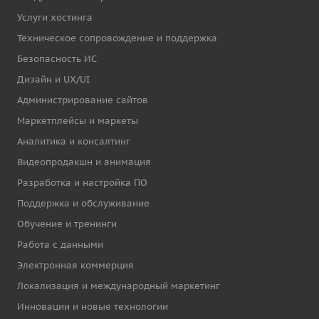
Услуги хостинга
Техническое сопровождение и поддержка
Безопасность ИС
Дизайн и UX/UI
Администрирование сайтов
Маркетплейсы и маркеты
Аналитика и консалтинг
Видеопродакшн и анимация
Разработка и настройка ПО
Поддержка и обслуживание
Обучение и тренинги
Работа с данными
Электронная коммерция
Локализация и международный маркетинг
Инновации и новые технологии