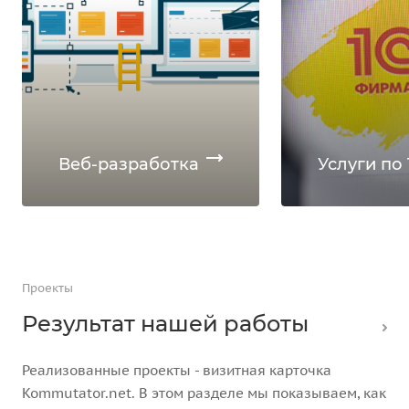
Веб-разработка
Услуги по 
Проекты
Результат нашей работы
Реализованные проекты - визитная карточка
Kommutator.net. В этом разделе мы показываем, как