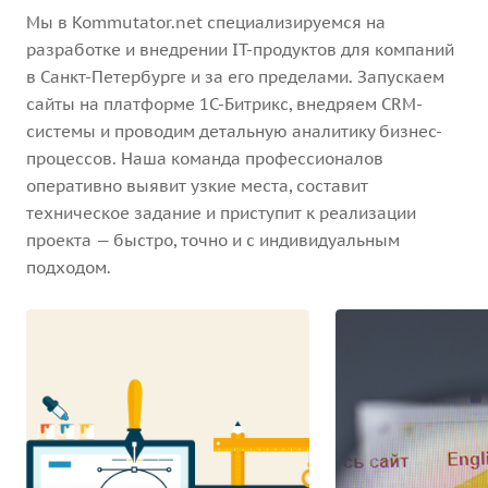
Мы в Kommutator.net специализируемся на
разработке и внедрении IT-продуктов для компаний
в Санкт-Петербурге и за его пределами. Запускаем
сайты на платформе 1С-Битрикс, внедряем CRM-
системы и проводим детальную аналитику бизнес-
процессов. Наша команда профессионалов
оперативно выявит узкие места, составит
техническое задание и приступит к реализации
проекта — быстро, точно и с индивидуальным
подходом.