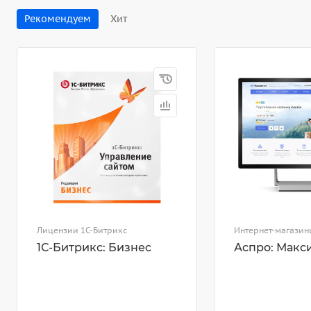
Рекомендуем
Хит
Лицензии 1С-Битрикс
Интернет-магазин
1С-Битрикс: Бизнес
Аспро: Макс