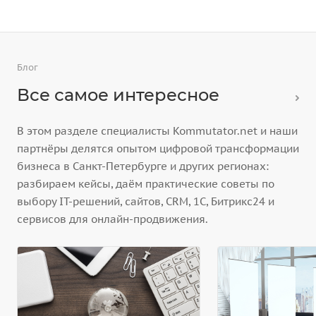
Блог
Все самое интересное
В этом разделе специалисты Kommutator.net и наши
партнёры делятся опытом цифровой трансформации
бизнеса в Санкт-Петербурге и других регионах:
разбираем кейсы, даём практические советы по
выбору IT-решений, сайтов, CRM, 1С, Битрикс24 и
сервисов для онлайн-продвижения.