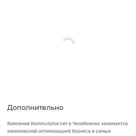
Дополнительно
Компания Kommutator.net в Челябинске занимается
комплексной оптимизацией бизнеса в самых