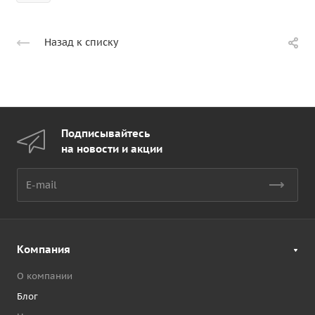
Назад к списку
Подписывайтесь
на новости и акции
Компания
О компании
Блог