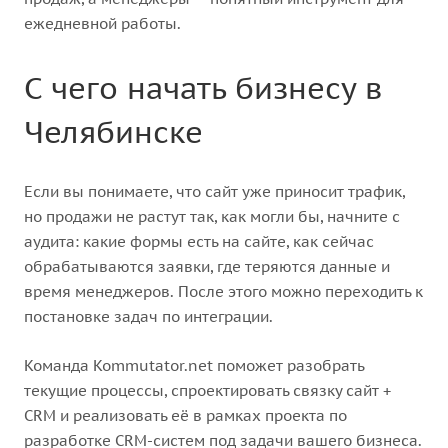
ежедневной работы.
С чего начать бизнесу в
Челябинске
Если вы понимаете, что сайт уже приносит трафик,
но продажи не растут так, как могли бы, начните с
аудита: какие формы есть на сайте, как сейчас
обрабатываются заявки, где теряются данные и
время менеджеров. После этого можно переходить к
постановке задач по интеграции.
Команда Kommutator.net поможет разобрать
текущие процессы, спроектировать связку сайт +
CRM и реализовать её в рамках проекта по
разработке CRM-систем под задачи вашего бизнеса.