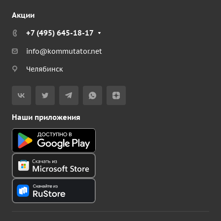
Акции
+7 (495) 645-18-17
info@kommutator.net
Челябинск
Наши приложения