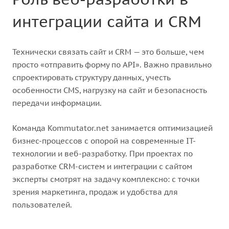
интеграции сайта и CRM
Технически связать сайт и CRM — это больше, чем
просто «отправить форму по API». Важно правильно
спроектировать структуру данных, учесть
особенности CMS, нагрузку на сайт и безопасность
передачи информации.
Команда Kommutator.net занимается оптимизацией
бизнес-процессов с опорой на современные IT-
технологии и веб-разработку. При проектах по
разработке CRM-систем и интеграции с сайтом
эксперты смотрят на задачу комплексно: с точки
зрения маркетинга, продаж и удобства для
пользователей.