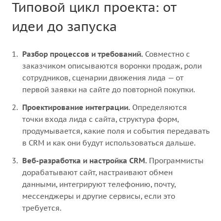
Типовой цикл проекта: от
идеи до запуска
Разбор процессов и требований.
Совместно с
заказчиком описываются воронки продаж, роли
сотрудников, сценарии движения лида — от
первой заявки на сайте до повторной покупки.
Проектирование интеграции.
Определяются
точки входа лида с сайта, структура форм,
продумывается, какие поля и события передавать
в CRM и как они будут использоваться дальше.
Веб-разработка и настройка CRM.
Программисты
дорабатывают сайт, настраивают обмен
данными, интегрируют телефонию, почту,
мессенджеры и другие сервисы, если это
требуется.