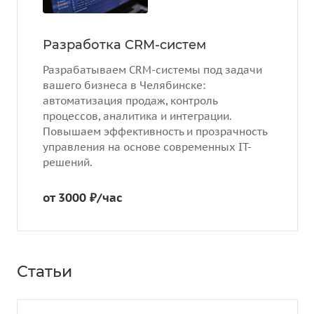
Разработка CRM-систем
Разрабатываем CRM-системы под задачи
вашего бизнеса в Челябинске:
автоматизация продаж, контроль
процессов, аналитика и интеграции.
Повышаем эффективность и прозрачность
управления на основе современных IT-
решений.
от 3000 ₽/час
Статьи