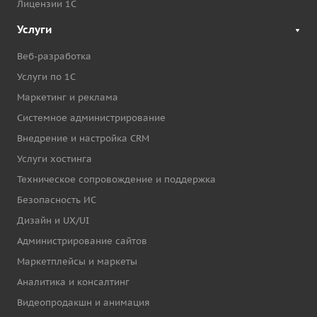
Лицензии 1С
Услуги
Веб-разработка
Услуги по 1С
Маркетинг и реклама
Системное администрирование
Внедрение и настройка CRM
Услуги хостинга
Техническое сопровождение и поддержка
Безопасность ИС
Дизайн и UX/UI
Администрирование сайтов
Маркетплейсы и маркеты
Аналитика и консалтинг
Видеопродакшн и анимация