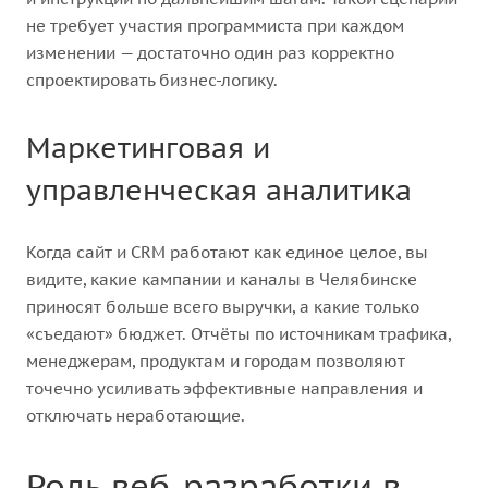
не требует участия программиста при каждом
изменении — достаточно один раз корректно
спроектировать бизнес-логику.
Маркетинговая и
управленческая аналитика
Когда сайт и CRM работают как единое целое, вы
видите, какие кампании и каналы в Челябинске
приносят больше всего выручки, а какие только
«съедают» бюджет. Отчёты по источникам трафика,
менеджерам, продуктам и городам позволяют
точечно усиливать эффективные направления и
отключать неработающие.
Роль веб-разработки в