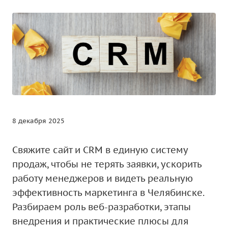
8 декабря 2025
Свяжите сайт и CRM в единую систему
продаж, чтобы не терять заявки, ускорить
работу менеджеров и видеть реальную
эффективность маркетинга в Челябинске.
Разбираем роль веб-разработки, этапы
внедрения и практические плюсы для