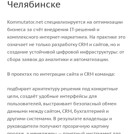
Челябинске
Kommutator.net специализируется на оптимизации
бизнеса за счёт внедрения IT-решений и
комплексного интернет-маркетинга. На практике это
означает не только разработку CRM и сайтов, но и
создание устойчивой цифровой инфраструктуры: от
сбора заявок до аналитики и автоматизации.
В проектах по интеграции сайта и CRM команда:
подбирает архитектуру решения под конкретные
цели, создаёт удобные интерфейсы для
пользователей, выстраивает безопасный обмен
данными между сайтом, CRM, бухгалтерией и
другими системами. В результате владельцы и
руководители получают прозрачную картину
продаж, а менеджеры — понятный инструмент для