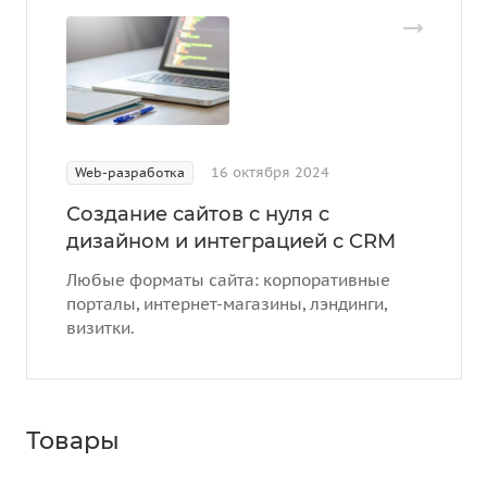
16 октября 2024
Web-разработка
Создание сайтов с нуля с
дизайном и интеграцией с CRM
Любые форматы сайта: корпоративные
порталы, интернет-магазины, лэндинги,
визитки.
Товары