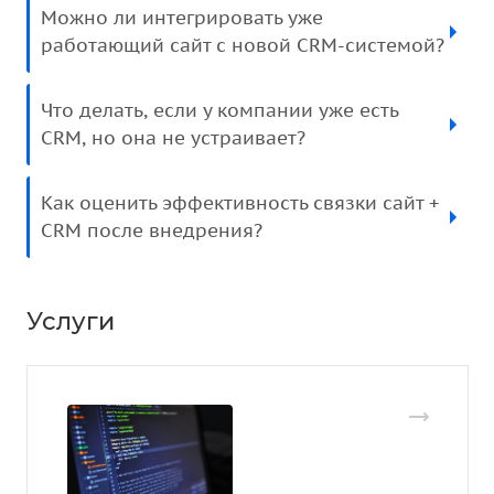
Можно ли интегрировать уже
работающий сайт с новой CRM-системой?
Что делать, если у компании уже есть
CRM, но она не устраивает?
Как оценить эффективность связки сайт +
CRM после внедрения?
Услуги