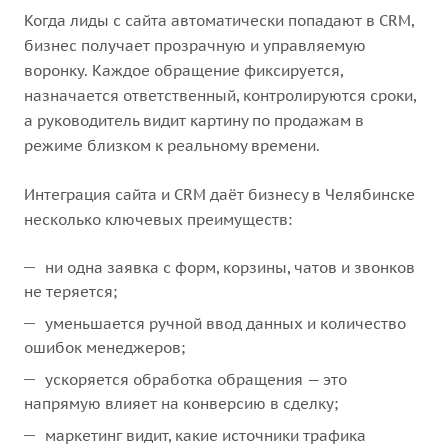
Когда лиды с сайта автоматически попадают в CRM,
бизнес получает прозрачную и управляемую
воронку. Каждое обращение фиксируется,
назначается ответственный, контролируются сроки,
а руководитель видит картину по продажам в
режиме близком к реальному времени.
Интеграция сайта и CRM даёт бизнесу в Челябинске
несколько ключевых преимуществ:
ни одна заявка с форм, корзины, чатов и звонков
не теряется;
уменьшается ручной ввод данных и количество
ошибок менеджеров;
ускоряется обработка обращения — это
напрямую влияет на конверсию в сделку;
маркетинг видит, какие источники трафика