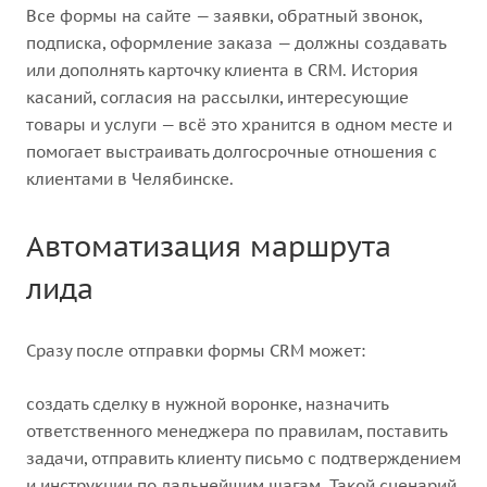
Все формы на сайте — заявки, обратный звонок,
подписка, оформление заказа — должны создавать
или дополнять карточку клиента в CRM. История
касаний, согласия на рассылки, интересующие
товары и услуги — всё это хранится в одном месте и
помогает выстраивать долгосрочные отношения с
клиентами в Челябинске.
Автоматизация маршрута
лида
Сразу после отправки формы CRM может:
создать сделку в нужной воронке, назначить
ответственного менеджера по правилам, поставить
задачи, отправить клиенту письмо с подтверждением
и инструкции по дальнейшим шагам. Такой сценарий