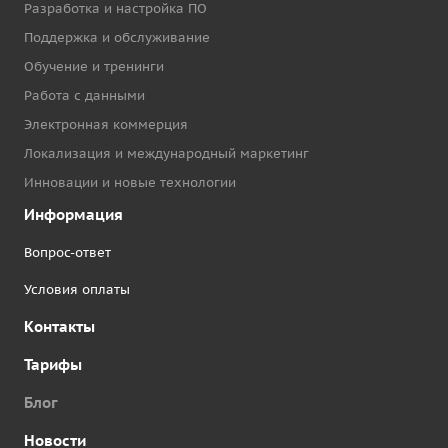
Разработка и настройка ПО
Поддержка и обслуживание
Обучение и тренинги
Работа с данными
Электронная коммерция
Локализация и международный маркетинг
Инновации и новые технологии
Информация
Вопрос-ответ
Условия оплаты
Контакты
Тарифы
Блог
Новости