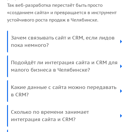
Так веб-разработка перестаёт быть просто
«созданием сайта» и превращается в инструмент
устойчивого роста продаж в Челябинске.
Зачем связывать сайт и CRM, если лидов
пока немного?
Подойдёт ли интеграция сайта и CRM для
малого бизнеса в Челябинске?
Какие данные с сайта можно передавать
в CRM?
Сколько по времени занимает
интеграция сайта и CRM?