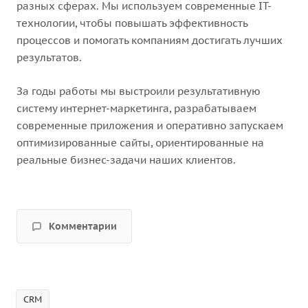
разных сферах. Мы используем современные IT-
технологии, чтобы повышать эффективность
процессов и помогать компаниям достигать лучших
результатов.
За годы работы мы выстроили результативную
систему интернет-маркетинга, разрабатываем
современные приложения и оперативно запускаем
оптимизированные сайты, ориентированные на
реальные бизнес-задачи наших клиентов.
Комментарии
CRM