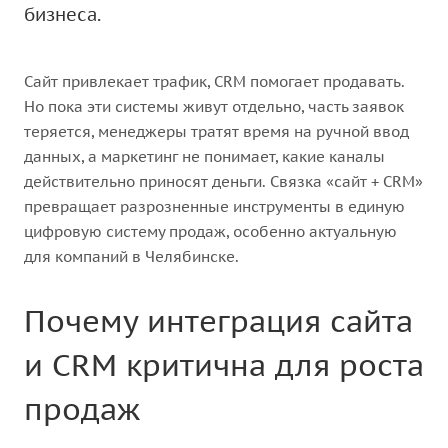
бизнеса.
Сайт привлекает трафик, CRM помогает продавать.
Но пока эти системы живут отдельно, часть заявок
теряется, менеджеры тратят время на ручной ввод
данных, а маркетинг не понимает, какие каналы
действительно приносят деньги. Связка «сайт + CRM»
превращает разрозненные инструменты в единую
цифровую систему продаж, особенно актуальную
для компаний в Челябинске.
Почему интеграция сайта
и CRM критична для роста
продаж