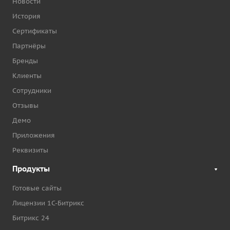
Новости
История
Сертификаты
Партнёры
Бренды
Клиенты
Сотрудники
Отзывы
Демо
Приложения
Реквизиты
Продукты
Готовые сайты
Лицензии 1С-Битрикс
Битрикс 24