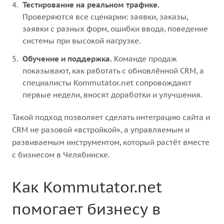
Тестирование на реальном трафике.
Проверяются все сценарии: заявки, заказы,
заявки с разных форм, ошибки ввода, поведение
системы при высокой нагрузке.
Обучение и поддержка.
Команде продаж
показывают, как работать с обновлённой CRM, а
специалисты Kommutator.net сопровождают
первые недели, вносят доработки и улучшения.
Такой подход позволяет сделать интеграцию сайта и
CRM не разовой «встройкой», а управляемым и
развиваемым инструментом, который растёт вместе
с бизнесом в Челябинске.
Как Kommutator.net
помогает бизнесу в