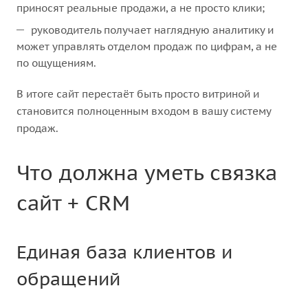
приносят реальные продажи, а не просто клики;
руководитель получает наглядную аналитику и
может управлять отделом продаж по цифрам, а не
по ощущениям.
В итоге сайт перестаёт быть просто витриной и
становится полноценным входом в вашу систему
продаж.
Что должна уметь связка
сайт + CRM
Единая база клиентов и
обращений