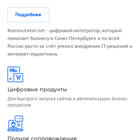
Подробнее
Kommutator.net - цифровой интегратор, который
помогает бизнесу в Санкт-Петербурге и по всей
России расти за счёт умного внедрения IT-решений и
интернет-маркетинга.
Цифровые продукты
Для быстрого запуска сайтов и автоматизации бизнес-
процессов
Полное сопровождение