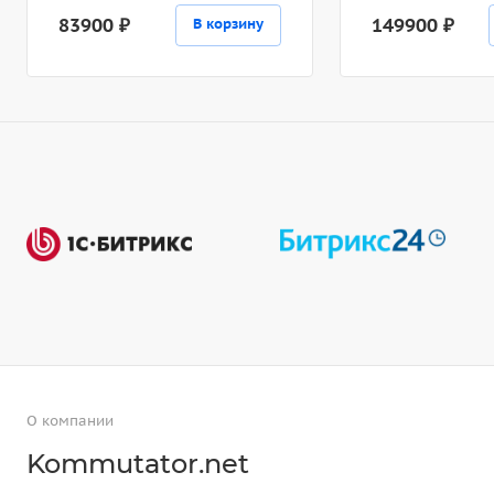
83900 ₽
149900 ₽
В корзину
О компании
Kommutator.net