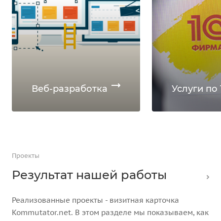
Веб-разработка
Услуги по 
Проекты
Результат нашей работы
Реализованные проекты - визитная карточка
Kommutator.net. В этом разделе мы показываем, как