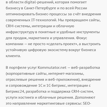
в области digital-решений, которая помогает
бизнесу в Санкт-Петербурге и по всей России
оптимизировать бизнес-процессы за счёт внедрения
современных IT-технологий. Мы превращаем сайты,
CRM-системы, интеграции и облачную
инфраструктуру в понятные и удобные инструменты
для продаж, маркетинга и управления. Фокус
компании — не просто «сделать проект», а выстроить
устойчивую цифровую экосистему вокруг бизнеса
клиента.
В портфеле услуг Kommutator.net — веб-разработка
(корпоративные сайты, интернет-магазины,
отраслевые решения и веб-приложения), внедрение
и сопровождение 1С и 1С-Битрикс, интеграции с
Битрикс24, разработка и поддержка CRM-систем,
услуги хостинга и облачные решения. Дополняют
это направление маркетинговые сервисы: SEO-