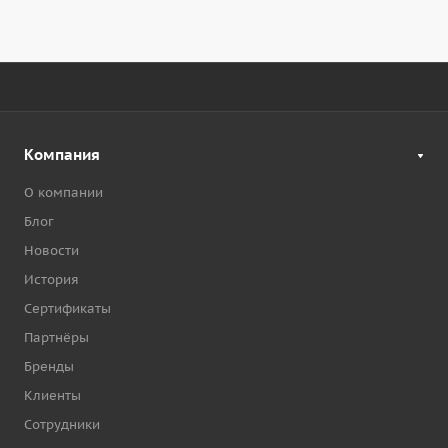
Компания
О компании
Блог
Новости
История
Сертификаты
Партнёры
Бренды
Клиенты
Сотрудники