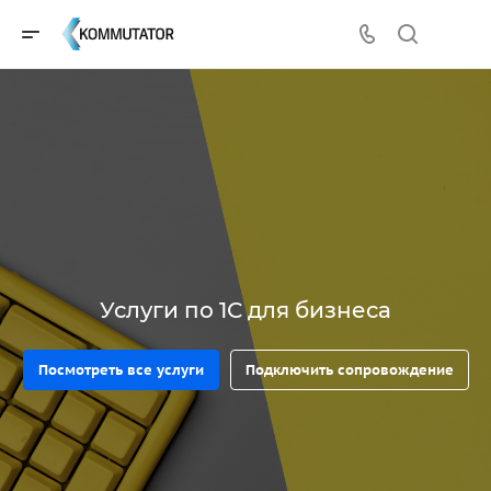
Услуги по 1С для бизнеса
Посмотреть все услуги
Подключить сопровождение