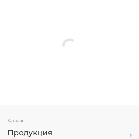
Каталог
Продукция