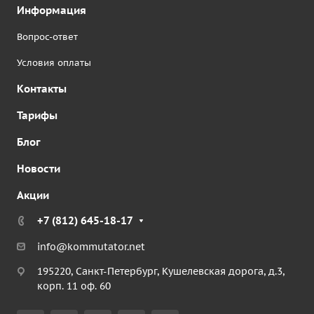
Информация
Вопрос-ответ
Условия оплаты
Контакты
Тарифы
Блог
Новости
Акции
+7 (812) 645-18-17
info@kommutator.net
195220, Санкт-Петербург, Кушелевская дорога, д.3,
корп. 11 оф. 60