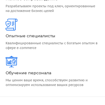
Разрабатываем проекты под ключ, ориентированные
на достижение бизнес-целей
Опытные специалисты
Квалифицированные специалисты с богатым опытом в
сфере e-commerce
Обучение персонала
Мы ценим ваше время, способствуем развитию и
оптимизируем использование ваших ресурсов