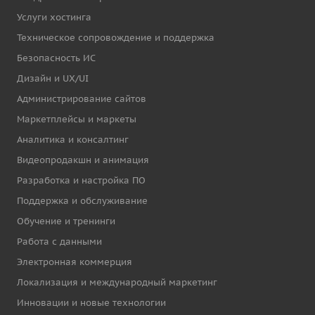
Услуги хостинга
Техническое сопровождение и поддержка
Безопасность ИС
Дизайн и UX/UI
Администрирование сайтов
Маркетплейсы и маркеты
Аналитика и консалтинг
Видеопродакшн и анимация
Разработка и настройка ПО
Поддержка и обслуживание
Обучение и тренинги
Работа с данными
Электронная коммерция
Локализация и международный маркетинг
Инновации и новые технологии