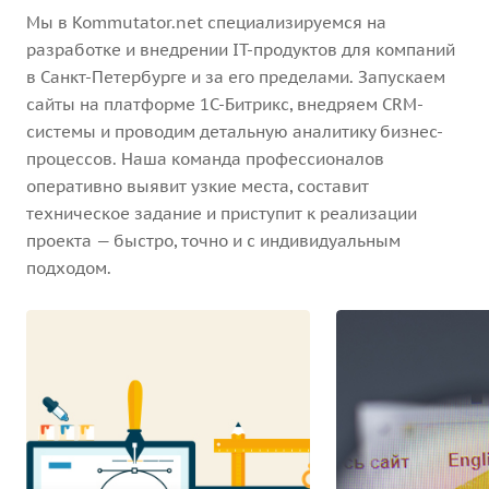
Мы в Kommutator.net специализируемся на
разработке и внедрении IT-продуктов для компаний
в Санкт-Петербурге и за его пределами. Запускаем
сайты на платформе 1С-Битрикс, внедряем CRM-
системы и проводим детальную аналитику бизнес-
процессов. Наша команда профессионалов
оперативно выявит узкие места, составит
техническое задание и приступит к реализации
проекта — быстро, точно и с индивидуальным
подходом.