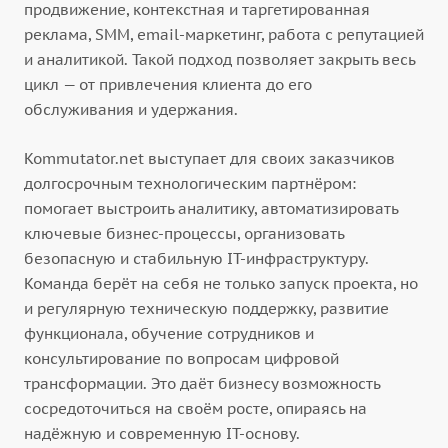
продвижение, контекстная и таргетированная
реклама, SMM, email-маркетинг, работа с репутацией
и аналитикой. Такой подход позволяет закрыть весь
цикл — от привлечения клиента до его
обслуживания и удержания.
Kommutator.net выступает для своих заказчиков
долгосрочным технологическим партнёром:
помогает выстроить аналитику, автоматизировать
ключевые бизнес-процессы, организовать
безопасную и стабильную IT-инфраструктуру.
Команда берёт на себя не только запуск проекта, но
и регулярную техническую поддержку, развитие
функционала, обучение сотрудников и
консультирование по вопросам цифровой
трансформации. Это даёт бизнесу возможность
сосредоточиться на своём росте, опираясь на
надёжную и современную IT-основу.