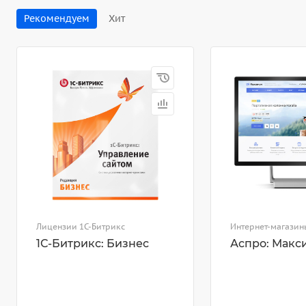
Рекомендуем
Хит
Лицензии 1С-Битрикс
Интернет-магазин
1С-Битрикс: Бизнес
Аспро: Макс