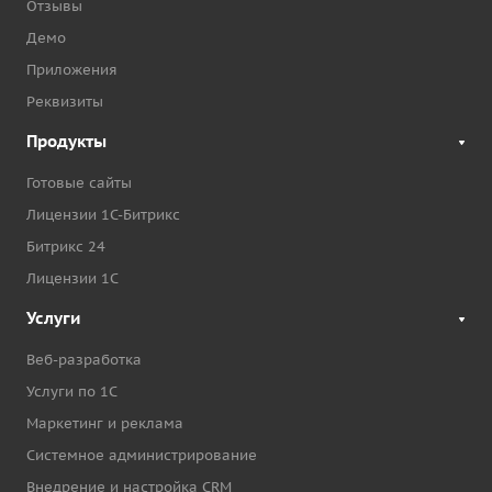
Отзывы
Демо
Приложения
Реквизиты
Продукты
Готовые сайты
Лицензии 1С-Битрикс
Битрикс 24
Лицензии 1С
Услуги
Веб-разработка
Услуги по 1С
Маркетинг и реклама
Системное администрирование
Внедрение и настройка CRM