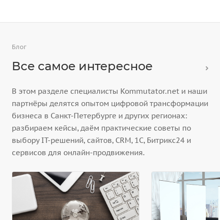
Блог
Все самое интересное
В этом разделе специалисты Kommutator.net и наши
партнёры делятся опытом цифровой трансформации
бизнеса в Санкт-Петербурге и других регионах:
разбираем кейсы, даём практические советы по
выбору IT-решений, сайтов, CRM, 1С, Битрикс24 и
сервисов для онлайн-продвижения.