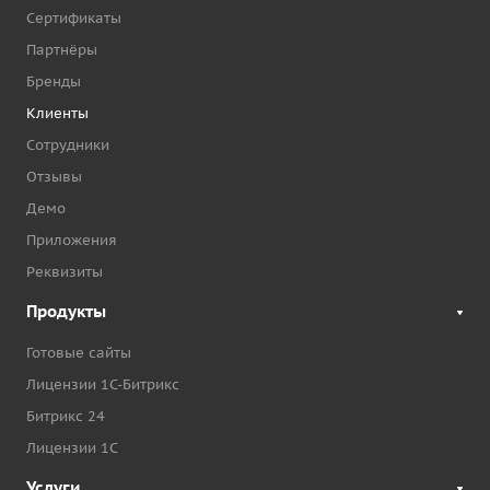
Сертификаты
Партнёры
Бренды
Клиенты
Сотрудники
Отзывы
Демо
Приложения
Реквизиты
Продукты
Готовые сайты
Лицензии 1С-Битрикс
Битрикс 24
Лицензии 1С
Услуги