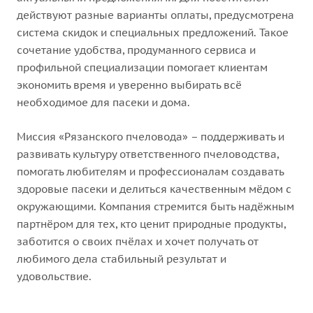
действуют разные варианты оплаты, предусмотрена
система скидок и специальных предложений. Такое
сочетание удобства, продуманного сервиса и
профильной специализации помогает клиентам
экономить время и уверенно выбирать всё
необходимое для пасеки и дома.
Миссия «Рязанского пчеловода» – поддерживать и
развивать культуру ответственного пчеловодства,
помогать любителям и профессионалам создавать
здоровые пасеки и делиться качественным мёдом с
окружающими. Компания стремится быть надёжным
партнёром для тех, кто ценит природные продукты,
заботится о своих пчёлах и хочет получать от
любимого дела стабильный результат и
удовольствие.