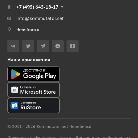
+7 (495) 645-18-17
info@kommutator.net
Челябинск
Наши приложения
© 2011 - 2026 Kommutator.net Челябинск
Политика конфиденциальности
Версия для слабовидящих