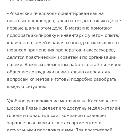
«Рязанский пчеловод» ориентирован как на
опытных пчеловодов, так и на тех, кто только делает
первые шаги в этом деле. В магазине помогают
подобрать экипировку и инвентарь с учётом опыта,
количества семей и задач сезона, рассказывают о
нюансах применения препаратов и аксессуаров,
делятся практическими советами по организации
пасеки. Важным элементом работы остаётся живое
общение: сотрудники внимательно относятся к
вопросам клиентов и готовы подробно разобрать
каждую ситуацию.
Удобное расположение магазина на Касимовском
шоссе в Рязани делает его доступным для жителей
города и области, а сайт компании позволяет
заранее познакомиться с ассортиментом и
актуальными предложениями. Для посетителей