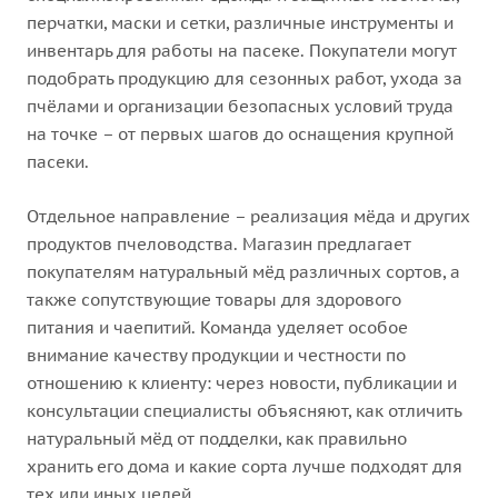
перчатки, маски и сетки, различные инструменты и
инвентарь для работы на пасеке. Покупатели могут
подобрать продукцию для сезонных работ, ухода за
пчёлами и организации безопасных условий труда
на точке – от первых шагов до оснащения крупной
пасеки.
Отдельное направление – реализация мёда и других
продуктов пчеловодства. Магазин предлагает
покупателям натуральный мёд различных сортов, а
также сопутствующие товары для здорового
питания и чаепитий. Команда уделяет особое
внимание качеству продукции и честности по
отношению к клиенту: через новости, публикации и
консультации специалисты объясняют, как отличить
натуральный мёд от подделки, как правильно
хранить его дома и какие сорта лучше подходят для
тех или иных целей.