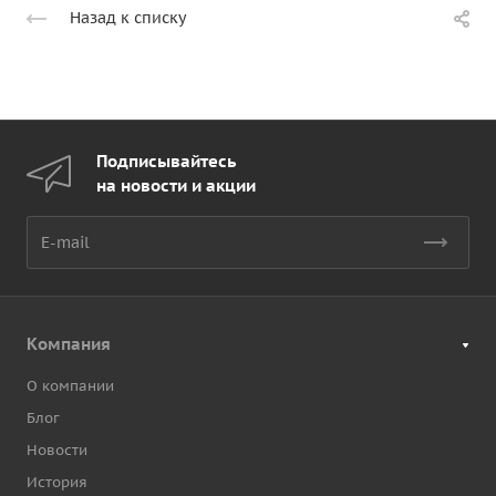
Назад к списку
Подписывайтесь
на новости и акции
Компания
О компании
Блог
Новости
История