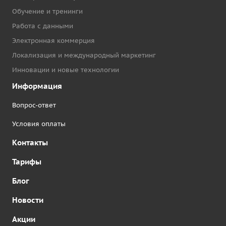
Обучение и тренинги
Работа с данными
Электронная коммерция
Локализация и международный маркетинг
Инновации и новые технологии
Информация
Вопрос-ответ
Условия оплаты
Контакты
Тарифы
Блог
Новости
Акции