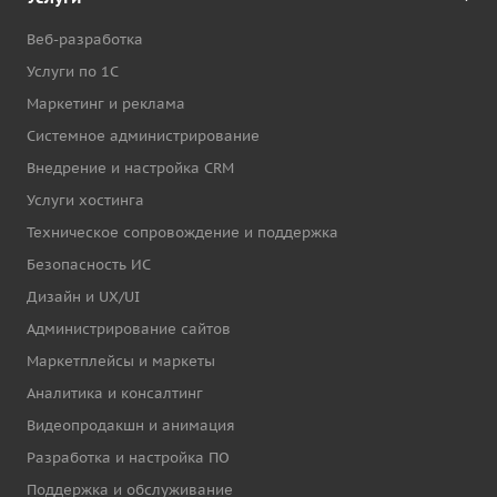
Веб-разработка
Услуги по 1С
Маркетинг и реклама
Системное администрирование
Внедрение и настройка CRM
Услуги хостинга
Техническое сопровождение и поддержка
Безопасность ИС
Дизайн и UX/UI
Администрирование сайтов
Маркетплейсы и маркеты
Аналитика и консалтинг
Видеопродакшн и анимация
Разработка и настройка ПО
Поддержка и обслуживание