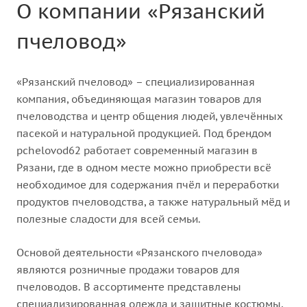
О компании «Рязанский
пчеловод»
«Рязанский пчеловод» – специализированная
компания, объединяющая магазин товаров для
пчеловодства и центр общения людей, увлечённых
пасекой и натуральной продукцией. Под брендом
pchelovod62 работает современный магазин в
Рязани, где в одном месте можно приобрести всё
необходимое для содержания пчёл и переработки
продуктов пчеловодства, а также натуральный мёд и
полезные сладости для всей семьи.
Основой деятельности «Рязанского пчеловода»
являются розничные продажи товаров для
пчеловодов. В ассортименте представлены
специализированная одежда и защитные костюмы,