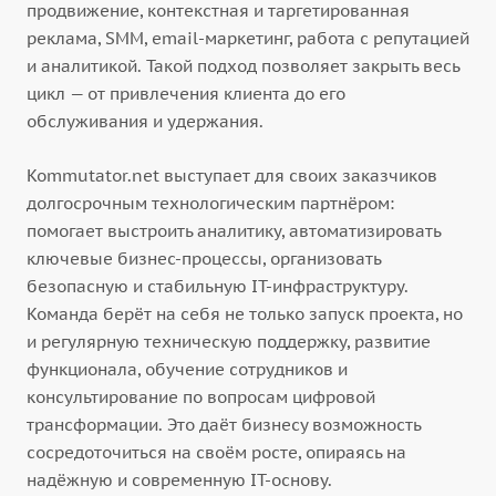
продвижение, контекстная и таргетированная
реклама, SMM, email-маркетинг, работа с репутацией
и аналитикой. Такой подход позволяет закрыть весь
цикл — от привлечения клиента до его
обслуживания и удержания.
Kommutator.net выступает для своих заказчиков
долгосрочным технологическим партнёром:
помогает выстроить аналитику, автоматизировать
ключевые бизнес-процессы, организовать
безопасную и стабильную IT-инфраструктуру.
Команда берёт на себя не только запуск проекта, но
и регулярную техническую поддержку, развитие
функционала, обучение сотрудников и
консультирование по вопросам цифровой
трансформации. Это даёт бизнесу возможность
сосредоточиться на своём росте, опираясь на
надёжную и современную IT-основу.