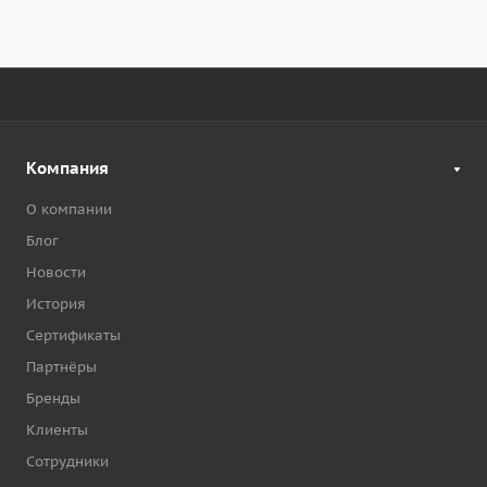
Компания
О компании
Блог
Новости
История
Сертификаты
Партнёры
Бренды
Клиенты
Сотрудники