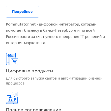
Подробнее
Kommutator.net - цифровой интегратор, который
помогает бизнесу в Санкт-Петербурге и по всей
России расти за счёт умного внедрения IT-решений и
интернет-маркетинга.
Цифровые продукты
Для быстрого запуска сайтов и автоматизации бизнес-
процессов
Полное сопровождение