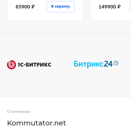
83900 ₽
149900 ₽
В корзину
О компании
Kommutator.net