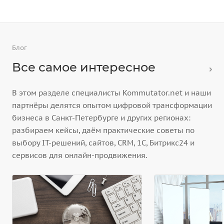
Блог
Все самое интересное
В этом разделе специалисты Kommutator.net и наши
партнёры делятся опытом цифровой трансформации
бизнеса в Санкт-Петербурге и других регионах:
разбираем кейсы, даём практические советы по
выбору IT-решений, сайтов, CRM, 1С, Битрикс24 и
сервисов для онлайн-продвижения.