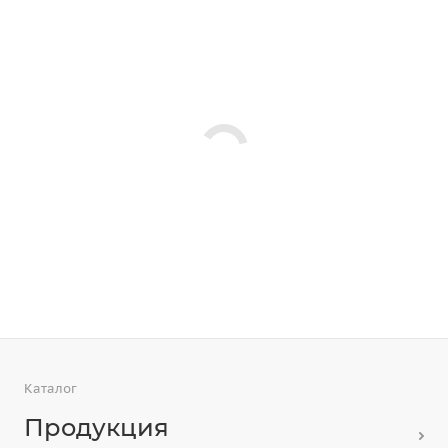
Каталог
Продукция