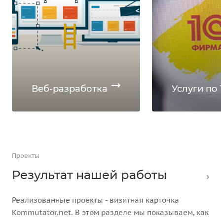
Веб-разработка
Услуги по 
Проекты
Результат нашей работы
Реализованные проекты - визитная карточка
Kommutator.net. В этом разделе мы показываем, как