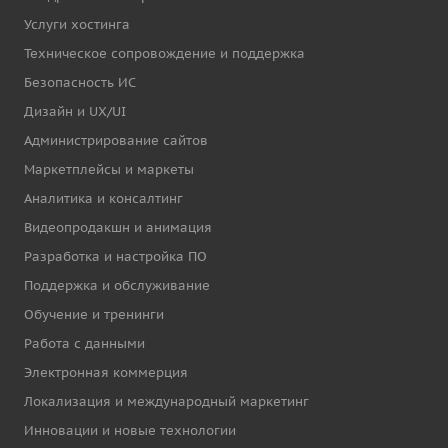
Услуги хостинга
Техническое сопровождение и поддержка
Безопасность ИС
Дизайн и UX/UI
Администрирование сайтов
Маркетплейсы и маркеты
Аналитика и консалтинг
Видеопродакшн и анимация
Разработка и настройка ПО
Поддержка и обслуживание
Обучение и тренинги
Работа с данными
Электронная коммерция
Локализация и международный маркетинг
Инновации и новые технологии