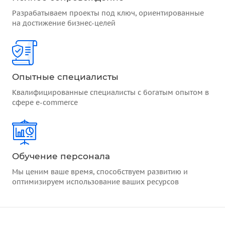
Разрабатываем проекты под ключ, ориентированные
на достижение бизнес-целей
Опытные специалисты
Квалифицированные специалисты с богатым опытом в
сфере e-commerce
Обучение персонала
Мы ценим ваше время, способствуем развитию и
оптимизируем использование ваших ресурсов