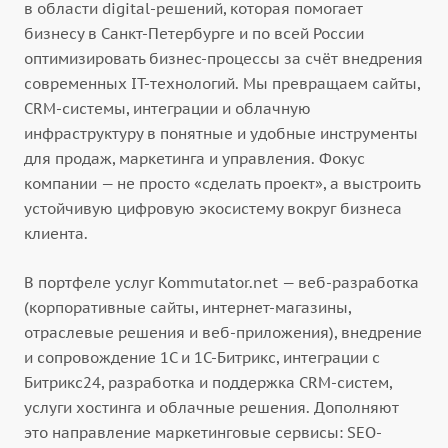
в области digital-решений, которая помогает
бизнесу в Санкт-Петербурге и по всей России
оптимизировать бизнес-процессы за счёт внедрения
современных IT-технологий. Мы превращаем сайты,
CRM-системы, интеграции и облачную
инфраструктуру в понятные и удобные инструменты
для продаж, маркетинга и управления. Фокус
компании — не просто «сделать проект», а выстроить
устойчивую цифровую экосистему вокруг бизнеса
клиента.
В портфеле услуг Kommutator.net — веб-разработка
(корпоративные сайты, интернет-магазины,
отраслевые решения и веб-приложения), внедрение
и сопровождение 1С и 1С-Битрикс, интеграции с
Битрикс24, разработка и поддержка CRM-систем,
услуги хостинга и облачные решения. Дополняют
это направление маркетинговые сервисы: SEO-