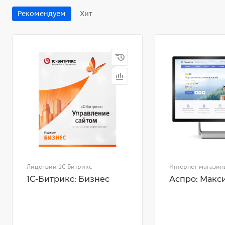
Рекомендуем
Хит
Лицензии 1С-Битрикс
Интернет-магазин
1С-Битрикс: Бизнес
Аспро: Макс