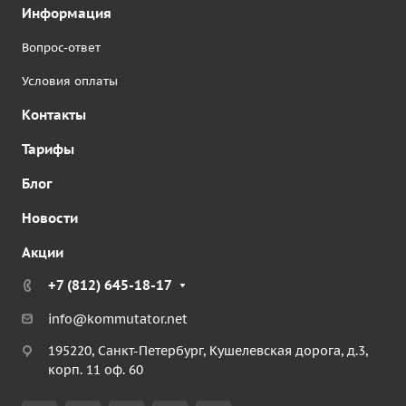
Информация
Вопрос-ответ
Условия оплаты
Контакты
Тарифы
Блог
Новости
Акции
+7 (812) 645-18-17
info@kommutator.net
195220, Санкт-Петербург, Кушелевская дорога, д.3,
корп. 11 оф. 60