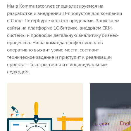
Мы в Kommutator.net специализируемся на
разработке и внедрении IT-продуктов для компаний
в Санкт-Петербурге и за его пределами. Запускаем
сайты на платформе 1С-Битрикс, внедряем CRM-
системы и проводим детальную аналитику бизнес-
процессов. Наша команда профессионалов
оперативно выявит узкие места, составит
техническое задание и приступит к реализации
проекта — быстро, точно и с индивидуальным
подходом.