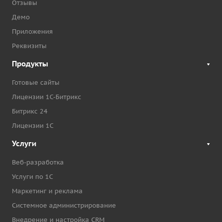
Отзывы
Демо
Приложения
Реквизиты
Продукты
Готовые сайты
Лицензии 1С-Битрикс
Битрикс 24
Лицензии 1С
Услуги
Веб-разработка
Услуги по 1С
Маркетинг и реклама
Системное администрирование
Внедрение и настройка CRM