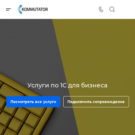
Услуги по 1С для бизнеса
Посмотреть все услуги
Подключить сопровождение