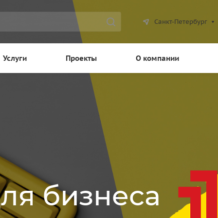
Санкт-Петербург
Услуги
Проекты
О компании
для бизнеса