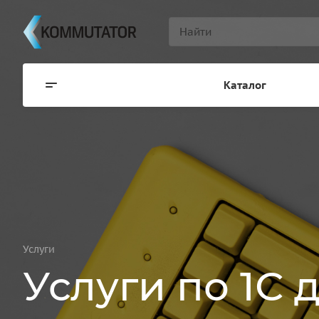
Каталог
Услуги
Услуги по 1С 