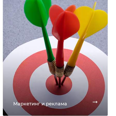
Маркетинг и реклама