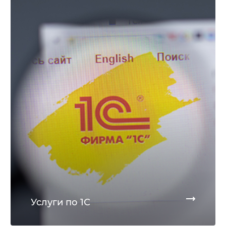
Услуги по 1С