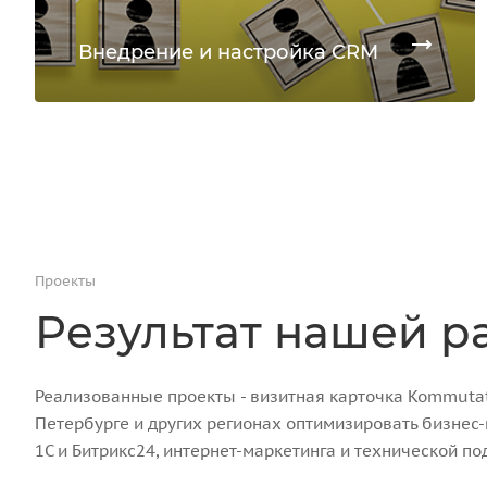
Внедрение и настройка CRM
Проекты
Результат нашей р
Реализованные проекты - визитная карточка Kommutato
Петербурге и других регионах оптимизировать бизнес
1С и Битрикс24, интернет-маркетинга и технической по