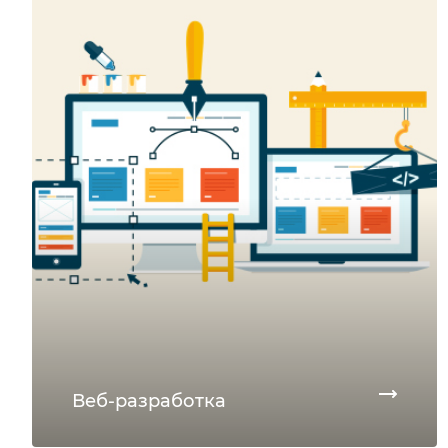
Веб-разработка