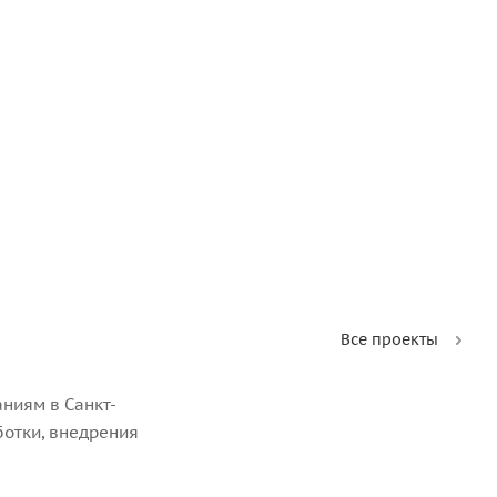
Все проекты
ниям в Санкт-
ботки, внедрения