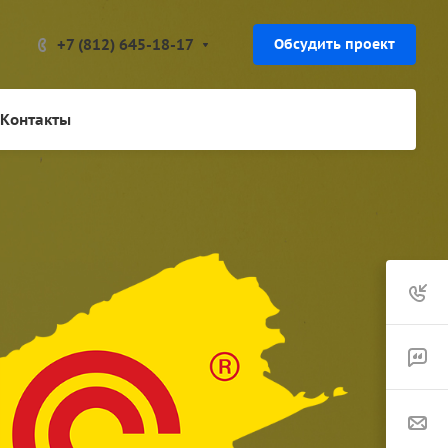
+7 (812) 645-18-17
Обсудить проект
Контакты