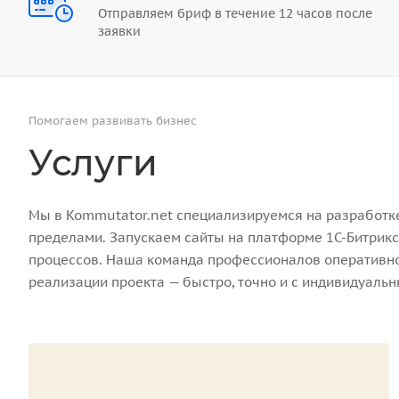
Отправляем бриф в течение 12 часов после
заявки
Помогаем развивать бизнес
Услуги
Мы в Kommutator.net специализируемся на разработке 
пределами. Запускаем сайты на платформе 1С-Битрикс
процессов. Наша команда профессионалов оперативно 
реализации проекта — быстро, точно и с индивидуаль