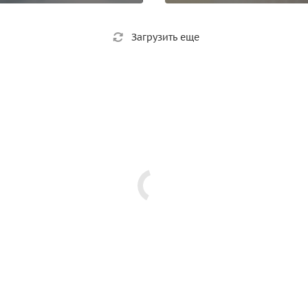
Загрузить еще