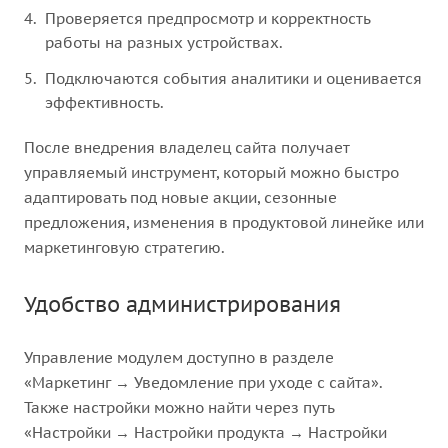
Проверяется предпросмотр и корректность
работы на разных устройствах.
Подключаются события аналитики и оценивается
эффективность.
После внедрения владелец сайта получает
управляемый инструмент, который можно быстро
адаптировать под новые акции, сезонные
предложения, изменения в продуктовой линейке или
маркетинговую стратегию.
Удобство администрирования
Управление модулем доступно в разделе
«Маркетинг → Уведомление при уходе с сайта».
Также настройки можно найти через путь
«Настройки → Настройки продукта → Настройки