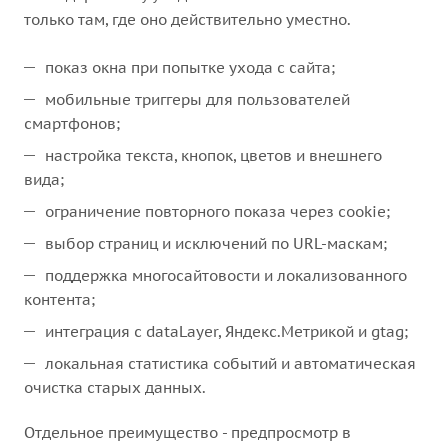
только там, где оно действительно уместно.
показ окна при попытке ухода с сайта;
мобильные триггеры для пользователей
смартфонов;
настройка текста, кнопок, цветов и внешнего
вида;
ограничение повторного показа через cookie;
выбор страниц и исключений по URL-маскам;
поддержка многосайтовости и локализованного
контента;
интеграция с dataLayer, Яндекс.Метрикой и gtag;
локальная статистика событий и автоматическая
очистка старых данных.
Отдельное преимущество - предпросмотр в