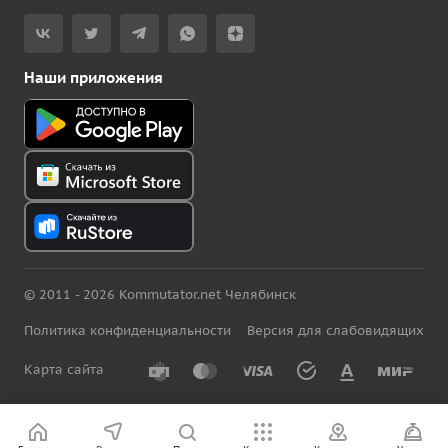
Наши приложения
© 2011 - 2026 Kommutator.net Челябинск
Политика конфиденциальности
Версия для слабовидящих
Карта сайта