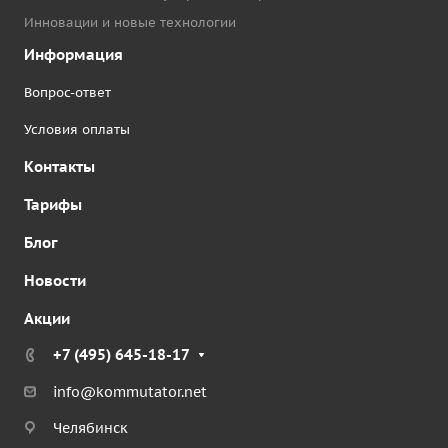
Инновации и новые технологии
Информация
Вопрос-ответ
Условия оплаты
Контакты
Тарифы
Блог
Новости
Акции
+7 (495) 645-18-17
info@kommutator.net
Челябинск