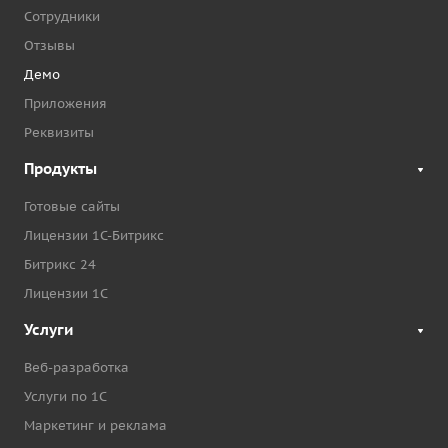
Сотрудники
Отзывы
Демо
Приложения
Реквизиты
Продукты
Готовые сайты
Лицензии 1С-Битрикс
Битрикс 24
Лицензии 1С
Услуги
Веб-разработка
Услуги по 1С
Маркетинг и реклама