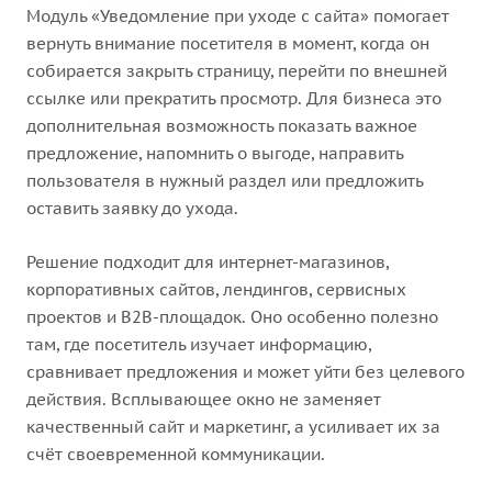
Модуль «Уведомление при уходе с сайта» помогает
вернуть внимание посетителя в момент, когда он
собирается закрыть страницу, перейти по внешней
ссылке или прекратить просмотр. Для бизнеса это
дополнительная возможность показать важное
предложение, напомнить о выгоде, направить
пользователя в нужный раздел или предложить
оставить заявку до ухода.
Решение подходит для интернет-магазинов,
корпоративных сайтов, лендингов, сервисных
проектов и B2B-площадок. Оно особенно полезно
там, где посетитель изучает информацию,
сравнивает предложения и может уйти без целевого
действия. Всплывающее окно не заменяет
качественный сайт и маркетинг, а усиливает их за
счёт своевременной коммуникации.