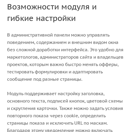
Возможности модуля и
гибкие настройки
В административной панели можно управлять
поведением, содержанием и внешним видом окна
без сложной доработки интерфейса. Это удобно для
маркетологов, администраторов сайта и владельцев
проектов, которым важно быстро менять офферы,
тестировать формулировки и адаптировать
сообщение под разные страницы.
Модуль поддерживает настройку заголовка,
основного текста, подписей кнопок, цветовой схемы
и скругления карточки. Также можно задать условия
повторного показа через cookie, определить
страницы показа и исключить URL по маскам.
Благодаря этому уведомление можно включать