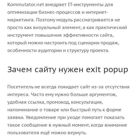
Kommutator.net внедряет IT-инструменты для
оптимизации бизнес-процессов и интернет-
маркетинга. Поэтому модуль рассматривается не
просто как визуальный элемент, а как практический
инструмент повышения эффективности сайта,
который можно настроить под сценарии продаж,
особенности аудитории и структуру проекта.
Зачем сайту нужен exit popup
Посетитель не всегда покидает сайт из-за отсутствия
интереса. Часто ему нужно больше аргументов,
удобная ссылка, промокод, консультация,
напоминание о товаре или быстрый путь к форме
заявки. Уведомление при уходе помогает показать
такое сообщение в нужный момент, когда внимание
пользователя ещё можно вернуть.