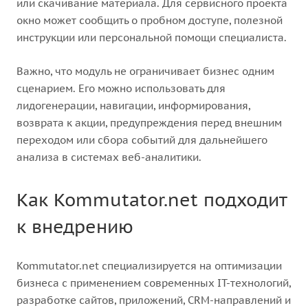
или скачивание материала. Для сервисного проекта
окно может сообщить о пробном доступе, полезной
инструкции или персональной помощи специалиста.
Важно, что модуль не ограничивает бизнес одним
сценарием. Его можно использовать для
лидогенерации, навигации, информирования,
возврата к акции, предупреждения перед внешним
переходом или сбора событий для дальнейшего
анализа в системах веб-аналитики.
Как Kommutator.net подходит
к внедрению
Kommutator.net специализируется на оптимизации
бизнеса с применением современных IT-технологий,
разработке сайтов, приложений, CRM-направлений и