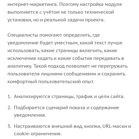
интернет-маркетинга. Поэтому настройка модуля
выполняется с учётом не только технической
установки, но и реальной задачи проекта.
Специалисты помогают определить, где
уведомление будет уместным, какой текст лучше
использовать, какие страницы включить, какие
исключения задать и какие события передавать в
аналитику. Такой подход позволяет не перегружать
пользователя лишними сообщениями и сохранить
комфортный пользовательский опыт.
Анализируются страницы, трафик и цели сайта.
Подбирается сценарий показа и содержание
уведомления.
Настраиваются внешний вид, кнопки, URL-маски и
cookie-ограничения.