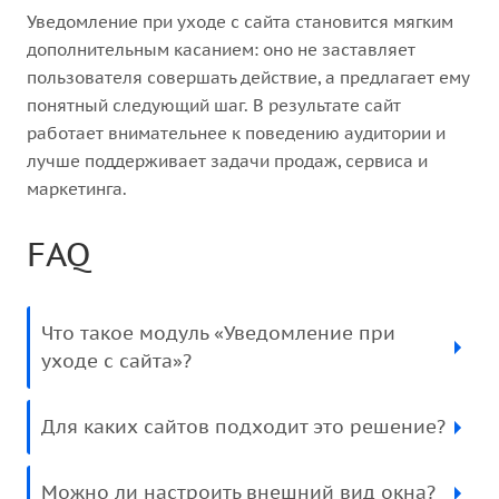
Уведомление при уходе с сайта становится мягким
дополнительным касанием: оно не заставляет
пользователя совершать действие, а предлагает ему
понятный следующий шаг. В результате сайт
работает внимательнее к поведению аудитории и
лучше поддерживает задачи продаж, сервиса и
маркетинга.
FAQ
Что такое модуль «Уведомление при
уходе с сайта»?
Для каких сайтов подходит это решение?
Можно ли настроить внешний вид окна?