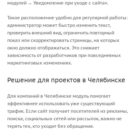
модулей → Уведомление при уходе с сайта».
Такое расположение удобно для регулярной работы:
администратор может быстро изменить текст,
проверить внешний вид, ограничить повторный
показ или скорректировать страницы, на которых
окно должно отображаться. Это снижает
зависимость от разработчиков при повседневных
маркетинговых изменениях.
Решение для проектов в Челябинске
Для компаний в Челябинске модуль помогает
эффективнее использовать уже существующий
трафик. Если сайт получает посетителей из рекламы,
поиска, социальных сетей или рассылок, важно не
терять тех, кто уходит без обращения.