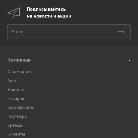
Подписывайтесь
на новости и акции
Компания
О компании
Блог
Новости
История
Сертификаты
Партнёры
Бренды
Клиенты