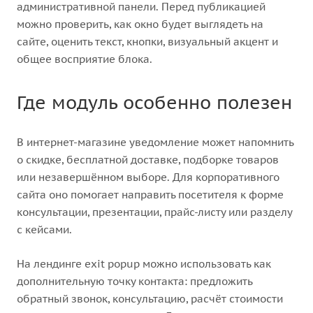
административной панели. Перед публикацией
можно проверить, как окно будет выглядеть на
сайте, оценить текст, кнопки, визуальный акцент и
общее восприятие блока.
Где модуль особенно полезен
В интернет-магазине уведомление может напомнить
о скидке, бесплатной доставке, подборке товаров
или незавершённом выборе. Для корпоративного
сайта оно помогает направить посетителя к форме
консультации, презентации, прайс-листу или разделу
с кейсами.
На лендинге exit popup можно использовать как
дополнительную точку контакта: предложить
обратный звонок, консультацию, расчёт стоимости