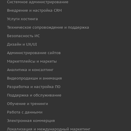
Системное администрирование
Внедрение и настройка CRM
Услуги хостинга
Техническое сопровождение и поддержка
Безопасность ИС
Дизайн и UX/UI
Администрирование сайтов
Маркетплейсы и маркеты
Аналитика и консалтинг
Видеопродакшн и анимация
Разработка и настройка ПО
Поддержка и обслуживание
Обучение и тренинги
Работа с данными
Электронная коммерция
Локализация и международный маркетинг