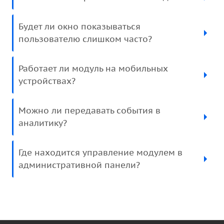
Будет ли окно показываться
пользователю слишком часто?
Работает ли модуль на мобильных
устройствах?
Можно ли передавать события в
аналитику?
Где находится управление модулем в
административной панели?