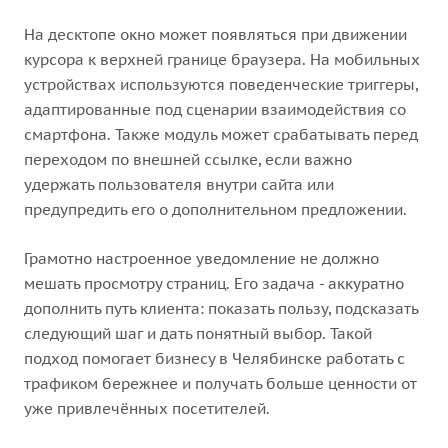
На десктопе окно может появляться при движении
курсора к верхней границе браузера. На мобильных
устройствах используются поведенческие триггеры,
адаптированные под сценарии взаимодействия со
смартфона. Также модуль может срабатывать перед
переходом по внешней ссылке, если важно
удержать пользователя внутри сайта или
предупредить его о дополнительном предложении.
Грамотно настроенное уведомление не должно
мешать просмотру страниц. Его задача - аккуратно
дополнить путь клиента: показать пользу, подсказать
следующий шаг и дать понятный выбор. Такой
подход помогает бизнесу в Челябинске работать с
трафиком бережнее и получать больше ценности от
уже привлечённых посетителей.