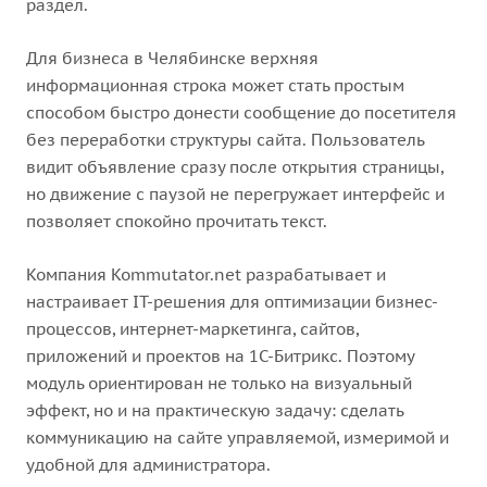
раздел.
Для бизнеса в Челябинске верхняя
информационная строка может стать простым
способом быстро донести сообщение до посетителя
без переработки структуры сайта. Пользователь
видит объявление сразу после открытия страницы,
но движение с паузой не перегружает интерфейс и
позволяет спокойно прочитать текст.
Компания Kommutator.net разрабатывает и
настраивает IT-решения для оптимизации бизнес-
процессов, интернет-маркетинга, сайтов,
приложений и проектов на 1С-Битрикс. Поэтому
модуль ориентирован не только на визуальный
эффект, но и на практическую задачу: сделать
коммуникацию на сайте управляемой, измеримой и
удобной для администратора.