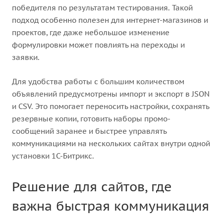
победителя по результатам тестирования. Такой
подход особенно полезен для интернет-магазинов и
проектов, где даже небольшое изменение
формулировки может повлиять на переходы и
заявки.
Для удобства работы с большим количеством
объявлений предусмотрены импорт и экспорт в JSON
и CSV. Это помогает переносить настройки, сохранять
резервные копии, готовить наборы промо-
сообщений заранее и быстрее управлять
коммуникациями на нескольких сайтах внутри одной
установки 1С-Битрикс.
Решение для сайтов, где
важна быстрая коммуникация