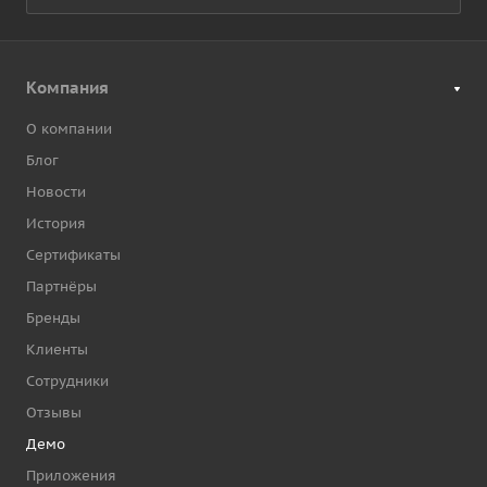
Компания
О компании
Блог
Новости
История
Сертификаты
Партнёры
Бренды
Клиенты
Сотрудники
Отзывы
Демо
Приложения