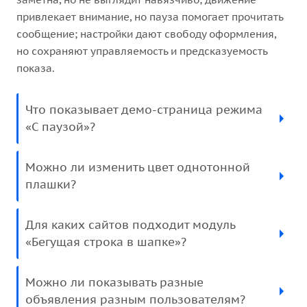
привлекает внимание, но пауза помогает прочитать
сообщение; настройки дают свободу оформления,
но сохраняют управляемость и предсказуемость
показа.
Что показывает демо-страница режима
«С паузой»?
Можно ли изменить цвет однотонной
плашки?
Для каких сайтов подходит модуль
«Бегущая строка в шапке»?
Можно ли показывать разные
объявления разным пользователям?