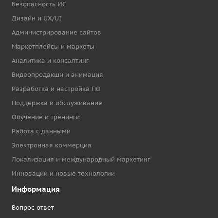
Безопасность ИС
Дизайн и UX/UI
Администрирование сайтов
Маркетплейсы и маркеты
Аналитика и консалтинг
Видеопродакшн и анимация
Разработка и настройка ПО
Поддержка и обслуживание
Обучение и тренинги
Работа с данными
Электронная коммерция
Локализация и международный маркетинг
Инновации и новые технологии
Информация
Вопрос-ответ