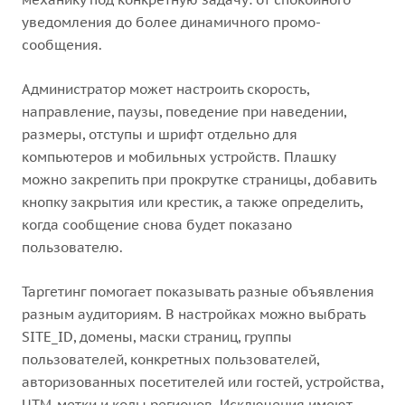
уведомления до более динамичного промо-
сообщения.
Администратор может настроить скорость,
направление, паузы, поведение при наведении,
размеры, отступы и шрифт отдельно для
компьютеров и мобильных устройств. Плашку
можно закрепить при прокрутке страницы, добавить
кнопку закрытия или крестик, а также определить,
когда сообщение снова будет показано
пользователю.
Таргетинг помогает показывать разные объявления
разным аудиториям. В настройках можно выбрать
SITE_ID, домены, маски страниц, группы
пользователей, конкретных пользователей,
авторизованных посетителей или гостей, устройства,
UTM-метки и коды регионов. Исключения имеют