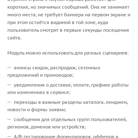
коротких, но значимых сообщений. Она не занимает
много места, не требует баннера на первом экране и
при этом остаётся видимой в той зоне, куда
пользователь смотрит в первые секунды посещения
сайта.
Модуль можно использовать для разных сценариев:
анонсы скидок, распродаж, сезонных
предложений и промокодов;
уведомления о доставке, оплате, графике работы
или изменениях в сервисе;
переходы в важные разделы каталога, лендинги,
новости и формы заявки;
сообщения для отдельных групп пользователей,
регионов, доменов или устройств;
A/B-тестирование формулировок, офферов и