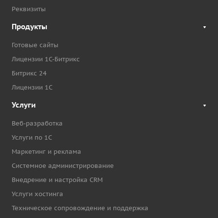
Реквизиты
Продукты
Готовые сайты
Лицензии 1С-Битрикс
Битрикс 24
Лицензии 1С
Услуги
Веб-разработка
Услуги по 1С
Маркетинг и реклама
Системное администрирование
Внедрение и настройка CRM
Услуги хостинга
Техническое сопровождение и поддержка