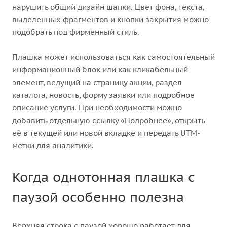
нарушить общий дизайн шапки. Цвет фона, текста,
выделенных фрагментов и кнопки закрытия можно
подобрать под фирменный стиль.
Плашка может использоваться как самостоятельный
информационный блок или как кликабельный
элемент, ведущий на страницу акции, раздел
каталога, новость, форму заявки или подробное
описание услуги. При необходимости можно
добавить отдельную ссылку «Подробнее», открыть
её в текущей или новой вкладке и передать UTM-
метки для аналитики.
Когда однотонная плашка с
паузой особенно полезна
Верхняя строка с паузой хорошо работает для