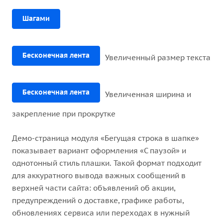
Шагами
Бесконечная лента
Увеличенный размер текста
Бесконечная лента
Увеличенная ширина и
закрепление при прокрутке
Демо-страница модуля «Бегущая строка в шапке»
показывает вариант оформления «С паузой» и
однотонный стиль плашки. Такой формат подходит
для аккуратного вывода важных сообщений в
верхней части сайта: объявлений об акции,
предупреждений о доставке, графике работы,
обновлениях сервиса или переходах в нужный