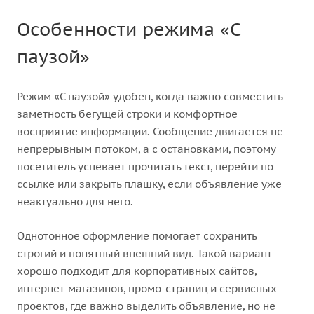
Особенности режима «С
паузой»
Режим «С паузой» удобен, когда важно совместить
заметность бегущей строки и комфортное
восприятие информации. Сообщение двигается не
непрерывным потоком, а с остановками, поэтому
посетитель успевает прочитать текст, перейти по
ссылке или закрыть плашку, если объявление уже
неактуально для него.
Однотонное оформление помогает сохранить
строгий и понятный внешний вид. Такой вариант
хорошо подходит для корпоративных сайтов,
интернет-магазинов, промо-страниц и сервисных
проектов, где важно выделить объявление, но не