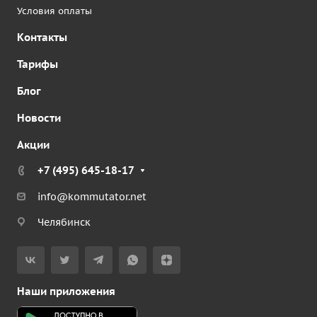
Условия оплаты
Контакты
Тарифы
Блог
Новости
Акции
+7 (495) 645-18-17
info@kommutator.net
Челябинск
Наши приложения