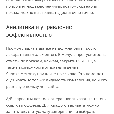
приоритет над включениями, поэтому сценарии
показа можно выстраивать достаточно точно.
Аналитика и управление
эффективностью
Промо-плашка в шапке не должна быть просто
декоративным элементом. В модуле предусмотрены
отчёты по показам, кликам, закрытиям и CTR, а
также возможность отправлять цель в
Яндекс.Метрику при клике по ссылке. Это помогает
оценивать не только видимость объявления, но и его
реальную пользу для сайта.
A/B-варианты позволяют сравнивать разные тексты,
ссылки и офферы. Для каждого варианта можно
задать вес, статус, дату завершения и выбрать