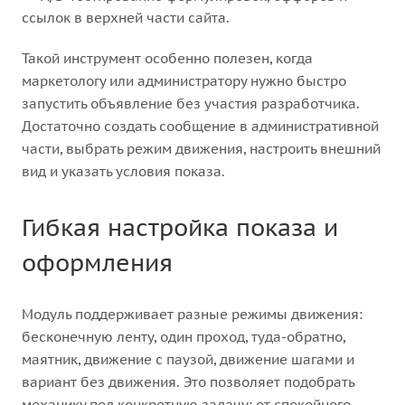
ссылок в верхней части сайта.
Такой инструмент особенно полезен, когда
маркетологу или администратору нужно быстро
запустить объявление без участия разработчика.
Достаточно создать сообщение в административной
части, выбрать режим движения, настроить внешний
вид и указать условия показа.
Гибкая настройка показа и
оформления
Модуль поддерживает разные режимы движения:
бесконечную ленту, один проход, туда-обратно,
маятник, движение с паузой, движение шагами и
вариант без движения. Это позволяет подобрать
механику под конкретную задачу: от спокойного