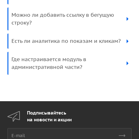
Можно ли добавить ссылку в бегущую
строку?
Есть ли аналитика по показам и кликам?
Где настраивается модуль в
административной части?
Подписывайтесь
на новости и акции