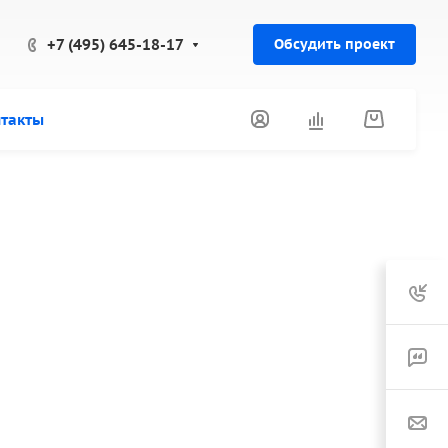
+7 (495) 645-18-17
Обсудить проект
такты