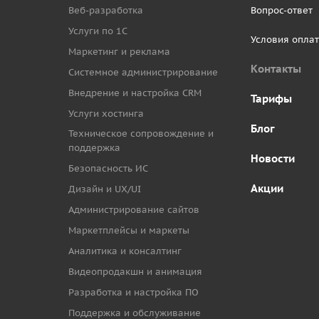
Веб-разработка
Вопрос-ответ
Услуги по 1С
Условия опла
Маркетинг и реклама
Контакты
Системное администрирование
Внедрение и настройка CRM
Тарифы
Услуги хостинга
Блог
Техническое сопровождение и
поддержка
Новости
Безопасность ИС
Акции
Дизайн и UX/UI
Администрирование сайтов
Маркетплейсы и маркеты
Аналитика и консалтинг
Видеопродакшн и анимация
Разработка и настройка ПО
Поддержка и обслуживание