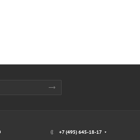
я
+7 (495) 645-18-17