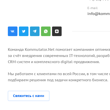
E-mail
info@kommu
Команда Kommutator.Net помогает компаниям оптимиз
за счёт внедрения современных IT-технологий, разраб
CRM-систем и комплексного digital-продвижения.
Мы работаем с клиентами по всей России, в том числе 
подбираем решения под задачи конкретного бизнеса.
Свяжитесь с нами