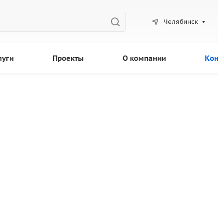
Челябинск
луги
Проекты
О компании
Кон