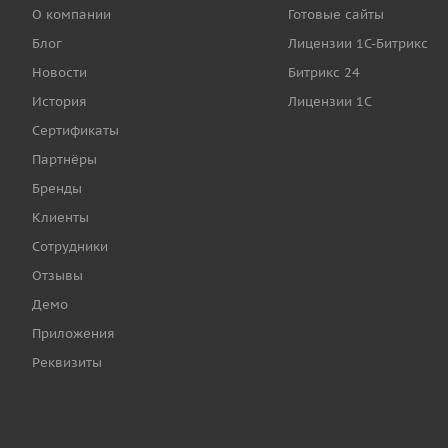
О компании
Готовые сайты
Блог
Лицензии 1С-Битрикс
Новости
Битрикс 24
История
Лицензии 1С
Сертификаты
Партнёры
Бренды
Клиенты
Сотрудники
Отзывы
Демо
Приложения
Реквизиты