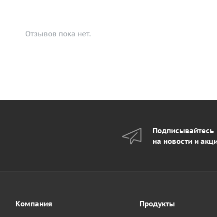
Отзывов пока нет.
Подписывайтесь
на новости и акц
Компания
Продукты