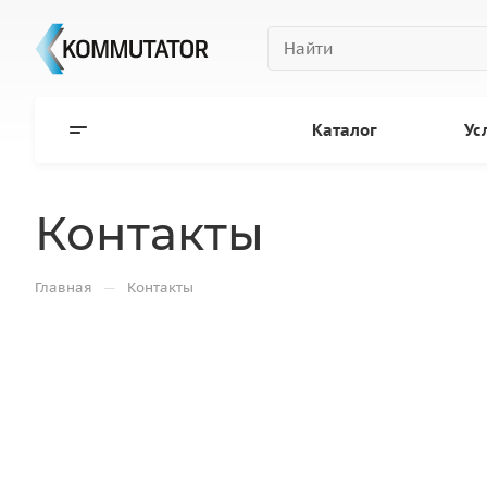
Каталог
Ус
Контакты
—
Главная
Контакты