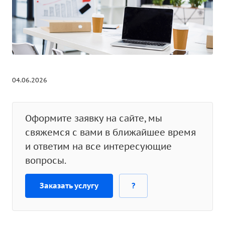
04.06.2026
Оформите заявку на сайте, мы
свяжемся с вами в ближайшее время
и ответим на все интересующие
вопросы.
Заказать услугу
?