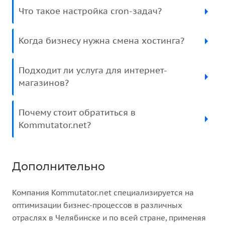
Что такое настройка cron-задач?
Когда бизнесу нужна смена хостинга?
Подходит ли услуга для интернет-
магазинов?
Почему стоит обратиться в
Kommutator.net?
Дополнительно
Компания Kommutator.net специализируется на
оптимизации бизнес-процессов в различных
отраслях в Челябинске и по всей стране, применяя