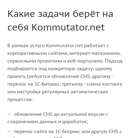
Какие задачи берёт на
себя Kommutator.net
В рамках услуги Kommutator.net работает с
корпоративными сайтами, интернет-магазинами,
сервисными проектами и веб-порталами. Подход
подбирается под конкретную задачу: одному
проекту требуется обновление CMS, другому -
перенос на 1С-Битрикс, третьему - смена хостинга
или настройка регулярных автоматических
процессов.
обновление CMS до актуальной версии с
сохранением данных и доработок;
перенос сайта на 1С-Битрикс или другую CMS с