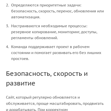
Определяются приоритетные задачи:
безопасность, скорость, перенос, обновления или
автоматизация.
Настраиваются необходимые процессы:
резервное копирование, мониторинг, доступы,
регламенты обновлений.
Команда поддерживает проект в рабочем
состоянии и помогает развивать его без лишних
простоев.
Безопасность, скорость и
развитие
Сайт, который регулярно обновляется и
обслуживается, проще масштабировать, продвигать
и дорабатывать. При корректном