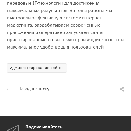
передовые IT-технологии для достижения
максимальных результатов. За годы работы мы
выстроили эффективную систему интернет-
маркетинга, разрабатываем современные
приложения и оперативно запускаем сайты,
ориентированные на высокую производительность и
максимальное удобство для пользователей.
Администрирование сайтов
Назад к списку
Подписывайтесь