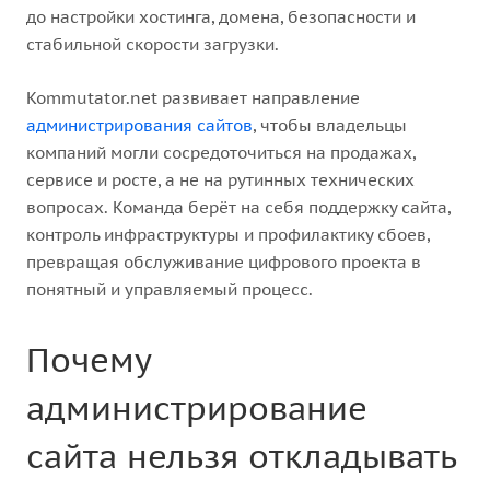
до настройки хостинга, домена, безопасности и
стабильной скорости загрузки.
Kommutator.net развивает направление
администрирования сайтов
, чтобы владельцы
компаний могли сосредоточиться на продажах,
сервисе и росте, а не на рутинных технических
вопросах. Команда берёт на себя поддержку сайта,
контроль инфраструктуры и профилактику сбоев,
превращая обслуживание цифрового проекта в
понятный и управляемый процесс.
Почему
администрирование
сайта нельзя откладывать