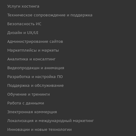
Услуги хостинга
Техническое сопровождение и поддержка
Безопасность ИС
Дизайн и UX/UI
Администрирование сайтов
Маркетплейсы и маркеты
Аналитика и консалтинг
Видеопродакшн и анимация
Разработка и настройка ПО
Поддержка и обслуживание
Обучение и тренинги
Работа с данными
Электронная коммерция
Локализация и международный маркетинг
Инновации и новые технологии