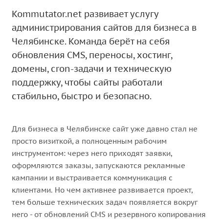
Kommutator.net развивает услугу
администрирования сайтов для бизнеса в
Челябинске. Команда берёт на себя
обновления CMS, переносы, хостинг,
домены, cron-задачи и техническую
поддержку, чтобы сайты работали
стабильно, быстро и безопасно.
Для бизнеса в Челябинске сайт уже давно стал не
просто визиткой, а полноценным рабочим
инструментом: через него приходят заявки,
оформляются заказы, запускаются рекламные
кампании и выстраивается коммуникация с
клиентами. Но чем активнее развивается проект,
тем больше технических задач появляется вокруг
него - от обновлений CMS и резервного копирования