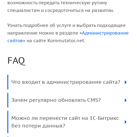
возможность передать техническую рутину
специалистам и сосредоточиться на развитии.
Узнать подробнее об услуге и выбрать подходящее
направление можно в разделе «
Администрирование
сайтов
» на сайте Kommutator.net.
FAQ
Что входит в администрирование сайта?
Зачем регулярно обновлять CMS?
Можно ли перенести сайт на 1С-Битрикс
без потери данных?