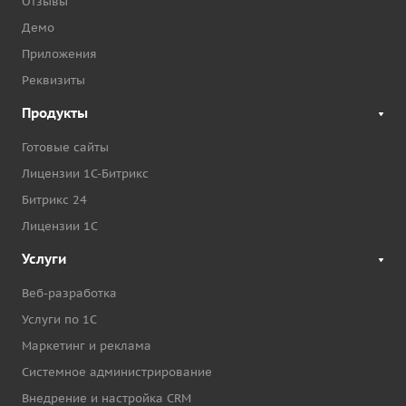
Отзывы
Демо
Приложения
Реквизиты
Продукты
Готовые сайты
Лицензии 1С-Битрикс
Битрикс 24
Лицензии 1С
Услуги
Веб-разработка
Услуги по 1С
Маркетинг и реклама
Системное администрирование
Внедрение и настройка CRM