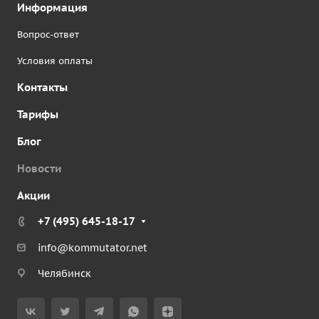
Информация
Вопрос-ответ
Условия оплаты
Контакты
Тарифы
Блог
Новости
Акции
+7 (495) 645-18-17
info@kommutator.net
Челябинск