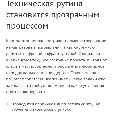
Техническая рутина
становится прозрачным
процессом
Kommutator.net рассматривает администрирование
не как разовые исправления, а как системную
работу с цифровой инфраструктурой. Специалисты
анализируют текущее состояние проекта, выявляют
слабые места, согласуют приоритеты и формируют
порядок дальнейшей поддержки. Такой подход
помогает собственнику понимать, какие задачи уже
закрыты, что требует внимания и какие улучшения
стоит запланировать.
Проводится первичная диагностика сайта, CMS,
хостинга и технических рисков.