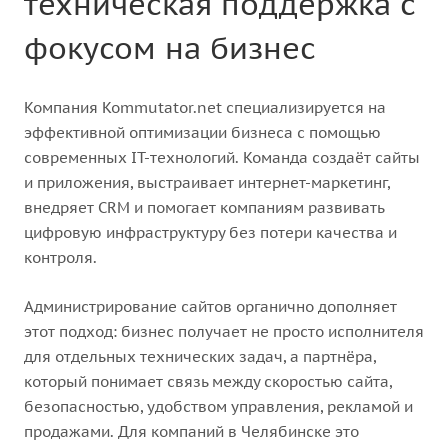
техническая поддержка с
фокусом на бизнес
Компания Kommutator.net специализируется на
эффективной оптимизации бизнеса с помощью
современных IT-технологий. Команда создаёт сайты
и приложения, выстраивает интернет-маркетинг,
внедряет CRM и помогает компаниям развивать
цифровую инфраструктуру без потери качества и
контроля.
Администрирование сайтов органично дополняет
этот подход: бизнес получает не просто исполнителя
для отдельных технических задач, а партнёра,
который понимает связь между скоростью сайта,
безопасностью, удобством управления, рекламой и
продажами. Для компаний в Челябинске это