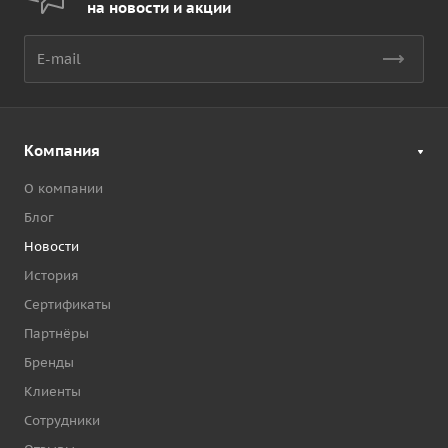
на новости и акции
Компания
О компании
Блог
Новости
История
Сертификаты
Партнёры
Бренды
Клиенты
Сотрудники