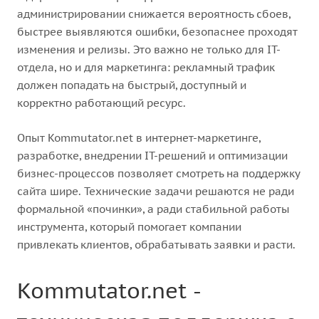
администрировании снижается вероятность сбоев,
быстрее выявляются ошибки, безопаснее проходят
изменения и релизы. Это важно не только для IT-
отдела, но и для маркетинга: рекламный трафик
должен попадать на быстрый, доступный и
корректно работающий ресурс.
Опыт Kommutator.net в интернет-маркетинге,
разработке, внедрении IT-решений и оптимизации
бизнес-процессов позволяет смотреть на поддержку
сайта шире. Технические задачи решаются не ради
формальной «починки», а ради стабильной работы
инструмента, который помогает компании
привлекать клиентов, обрабатывать заявки и расти.
Kommutator.net -