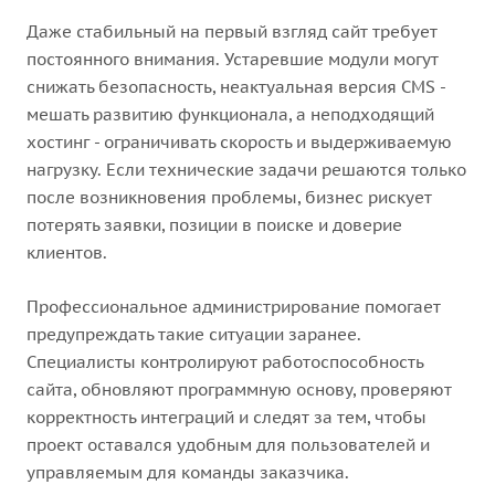
Даже стабильный на первый взгляд сайт требует
постоянного внимания. Устаревшие модули могут
снижать безопасность, неактуальная версия CMS -
мешать развитию функционала, а неподходящий
хостинг - ограничивать скорость и выдерживаемую
нагрузку. Если технические задачи решаются только
после возникновения проблемы, бизнес рискует
потерять заявки, позиции в поиске и доверие
клиентов.
Профессиональное администрирование помогает
предупреждать такие ситуации заранее.
Специалисты контролируют работоспособность
сайта, обновляют программную основу, проверяют
корректность интеграций и следят за тем, чтобы
проект оставался удобным для пользователей и
управляемым для команды заказчика.