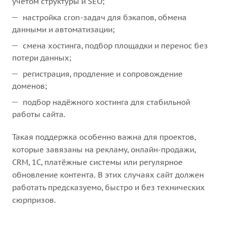
учётом структуры и SEO;
настройка cron-задач для бэкапов, обмена
данными и автоматизации;
смена хостинга, подбор площадки и перенос без
потери данных;
регистрация, продление и сопровождение
доменов;
подбор надёжного хостинга для стабильной
работы сайта.
Такая поддержка особенно важна для проектов,
которые завязаны на рекламу, онлайн-продажи,
CRM, 1С, платёжные системы или регулярное
обновление контента. В этих случаях сайт должен
работать предсказуемо, быстро и без технических
сюрпризов.