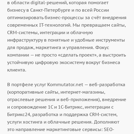
в области digital-решений, которая помогает
бизнесу в Санкт-Петербурге и по всей России
оптимизировать бизнес-процессы за счёт внедрения
современных IT-технологий. Мы превращаем сайты,
CRM-системы, интеграции и облачную
инфраструктуру в понятные и удобные инструменты
для продаж, маркетинга и управления. Фокус
компании — не просто «сделать проект», а выстроить
устойчивую цифровую экосистему вокруг бизнеса
клиента.
В портфеле услуг Kommutator.net — веб-разработка
(корпоративные сайты, интернет-магазины,
отраслевые решения и веб-приложения), внедрение
и сопровождение 1С и 1С-Битрикс, интеграции с
Битрикс24, разработка и поддержка CRM-систем,
услуги хостинга и облачные решения. Дополняют
это направление маркетинговые сервисы: SEO-