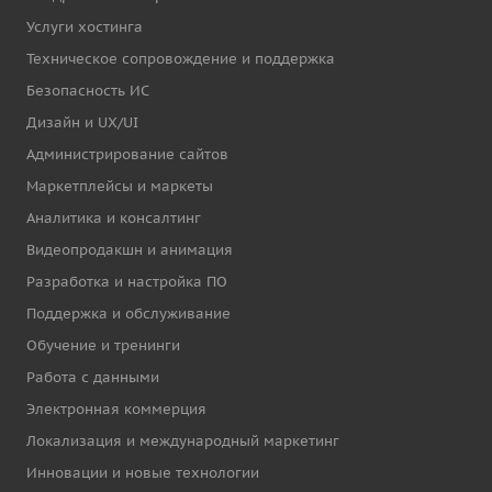
Услуги хостинга
Техническое сопровождение и поддержка
Безопасность ИС
Дизайн и UX/UI
Администрирование сайтов
Маркетплейсы и маркеты
Аналитика и консалтинг
Видеопродакшн и анимация
Разработка и настройка ПО
Поддержка и обслуживание
Обучение и тренинги
Работа с данными
Электронная коммерция
Локализация и международный маркетинг
Инновации и новые технологии