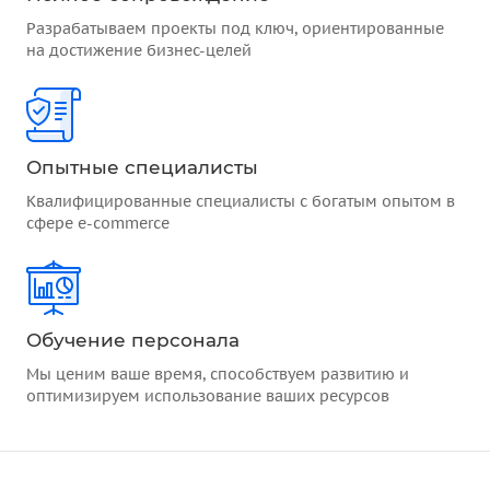
Разрабатываем проекты под ключ, ориентированные
на достижение бизнес-целей
Опытные специалисты
Квалифицированные специалисты с богатым опытом в
сфере e-commerce
Обучение персонала
Мы ценим ваше время, способствуем развитию и
оптимизируем использование ваших ресурсов