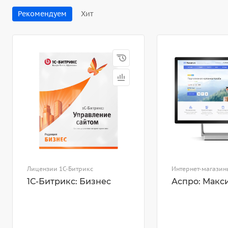
Рекомендуем
Хит
Лицензии 1С-Битрикс
Интернет-магазин
1С-Битрикс: Бизнес
Аспро: Макс