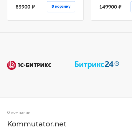
83900 ₽
149900 ₽
В корзину
О компании
Kommutator.net