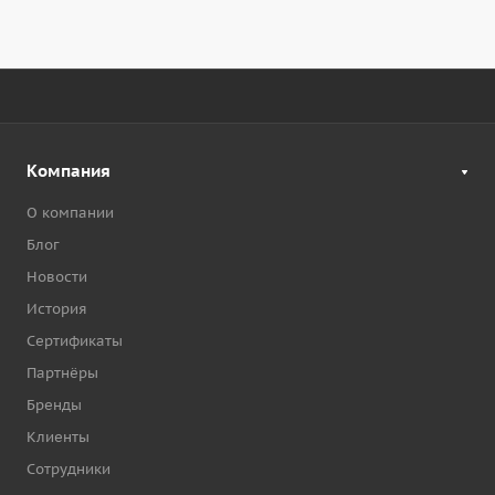
Компания
О компании
Блог
Новости
История
Сертификаты
Партнёры
Бренды
Клиенты
Сотрудники