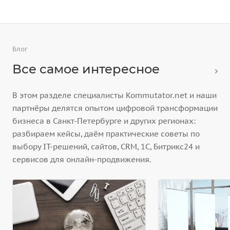
Блог
Все самое интересное
В этом разделе специалисты Kommutator.net и наши
партнёры делятся опытом цифровой трансформации
бизнеса в Санкт-Петербурге и других регионах:
разбираем кейсы, даём практические советы по
выбору IT-решений, сайтов, CRM, 1С, Битрикс24 и
сервисов для онлайн-продвижения.