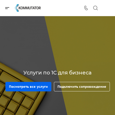
Услуги по 1С для бизнеса
Посмотреть все услуги
Подключить сопровождение