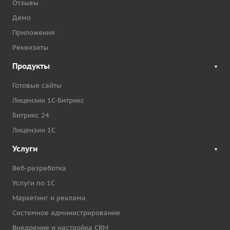
Отзывы
Демо
Приложения
Реквизиты
Продукты
Готовые сайты
Лицензии 1С-Битрикс
Битрикс 24
Лицензии 1С
Услуги
Веб-разработка
Услуги по 1С
Маркетинг и реклама
Системное администрирование
Внедрение и настройка CRM