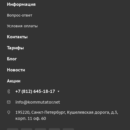
Информация
Вопрос-ответ
Условия оплаты
Контакты
Тарифы
Блог
Новости
Акции
+7 (812) 645-18-17
info@kommutator.net
195220, Санкт-Петербург, Кушелевская дорога, д.3,
корп. 11 оф. 60