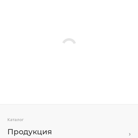
Каталог
Продукция