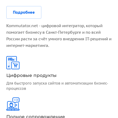
Подробнее
Kommutator.net - цифровой интегратор, который
помогает бизнесу в Санкт-Петербурге и по всей
России расти за счёт умного внедрения IT-решений и
интернет-маркетинга.
Цифровые продукты
Для быстрого запуска сайтов и автоматизации бизнес-
процессов
Полное сопровождение