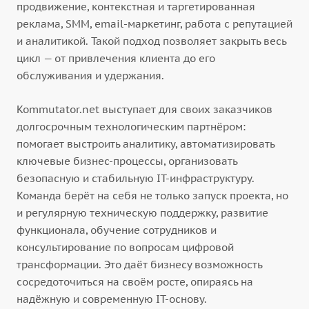
продвижение, контекстная и таргетированная
реклама, SMM, email-маркетинг, работа с репутацией
и аналитикой. Такой подход позволяет закрыть весь
цикл — от привлечения клиента до его
обслуживания и удержания.
Kommutator.net выступает для своих заказчиков
долгосрочным технологическим партнёром:
помогает выстроить аналитику, автоматизировать
ключевые бизнес-процессы, организовать
безопасную и стабильную IT-инфраструктуру.
Команда берёт на себя не только запуск проекта, но
и регулярную техническую поддержку, развитие
функционала, обучение сотрудников и
консультирование по вопросам цифровой
трансформации. Это даёт бизнесу возможность
сосредоточиться на своём росте, опираясь на
надёжную и современную IT-основу.