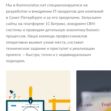
Мы в Kommutator.net специализируемся на
разработке и внедрении IT-продуктов для компаний
в Санкт-Петербурге и за его пределами. Запускаем
сайты на платформе 1С-Битрикс, внедряем CRM-
системы и проводим детальную аналитику бизнес-
процессов. Наша команда профессионалов
оперативно выявит узкие места, составит
техническое задание и приступит к реализации
проекта — быстро, точно и с индивидуальным
подходом.