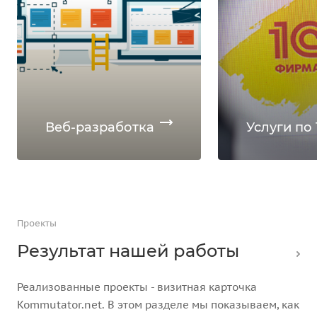
Веб-разработка
Услуги по 
Проекты
Результат нашей работы
Реализованные проекты - визитная карточка
Kommutator.net. В этом разделе мы показываем, как