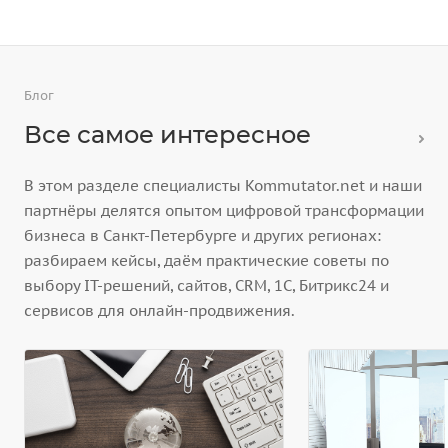
Блог
Все самое интересное
В этом разделе специалисты Kommutator.net и наши
партнёры делятся опытом цифровой трансформации
бизнеса в Санкт-Петербурге и других регионах:
разбираем кейсы, даём практические советы по
выбору IT-решений, сайтов, CRM, 1С, Битрикс24 и
сервисов для онлайн-продвижения.