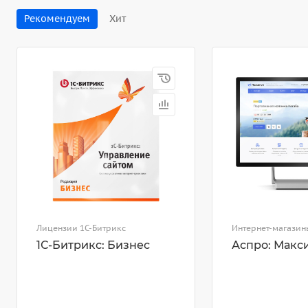
Рекомендуем
Хит
Лицензии 1С-Битрикс
Интернет-магазин
1С-Битрикс: Бизнес
Аспро: Макс