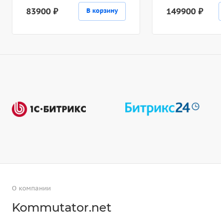
83900 ₽
149900 ₽
В корзину
О компании
Kommutator.net