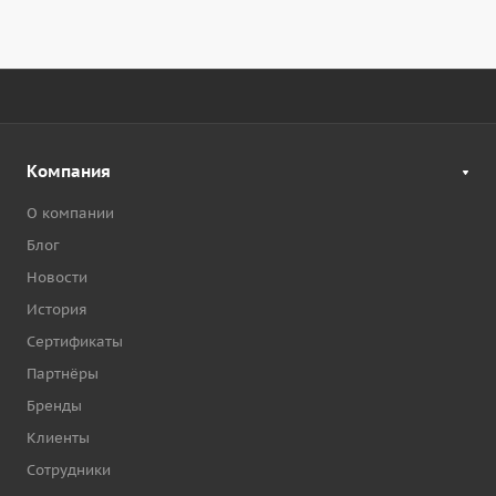
Компания
О компании
Блог
Новости
История
Сертификаты
Партнёры
Бренды
Клиенты
Сотрудники