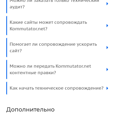
Можно ли заказать только технический
аудит?
Какие сайты может сопровождать
Kommutator.net?
Помогает ли сопровождение ускорить
сайт?
Можно ли передать Kommutator.net
контентные правки?
Как начать техническое сопровождение?
Дополнительно