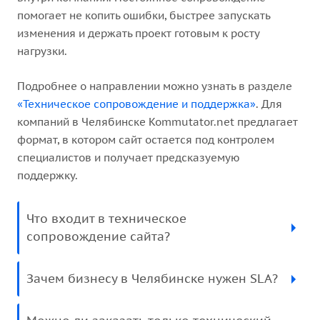
помогает не копить ошибки, быстрее запускать
изменения и держать проект готовым к росту
нагрузки.
Подробнее о направлении можно узнать в разделе
«Техническое сопровождение и поддержка»
. Для
компаний в Челябинске Kommutator.net предлагает
формат, в котором сайт остается под контролем
специалистов и получает предсказуемую
поддержку.
Что входит в техническое
сопровождение сайта?
Зачем бизнесу в Челябинске нужен SLA?