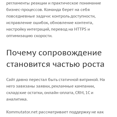
регламенты реакции и практическое понимание
бизнес-процессов. Команда берет на себя
повседневные задачи: контроль доступности,
исправление ошибок, обновление контента,
настройку интеграций, перевод на HTTPS и
оптимизацию скорости.
Почему сопровождение
становится частью роста
Сайт давно перестал быть статичной витриной. На
него завязаны заявки, рекламные кампании,
складские остатки, онлайн-оплата, CRM, 1С и
аналитика.
Kommutator.net рассматривает поддержку не как