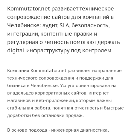
Kommutator.net развивает техническое
сопровождение сайтов для компаний в
Челябинске: аудит, SLA, безопасность,
интеграции, контентные правки и
регулярная отчетность помогают держать
digital-инфраструктуру под контролем.
Компания Kommutator.net развивает направление
технического сопровождения и поддержки для
бизнеса в Челябинске. Услуга ориентирована на
владельцев корпоративных сайтов, интернет-
магазинов и веб-приложений, которым важны
стабильная работа, понятная отчетность и быстрые
доработки без остановки продаж.
В основе подхода - инженерная диагностика,