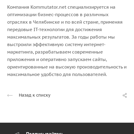
Компания Kommutator.net специализируется на
оптимизации бизнес-процессов в различных
отраслях в Челябинске и по всей стране, применяя
передовые IT-технологии для достижения
максимальных результатов. За годы работы мы
выстроили эффективную систему интернет-
маркетинга, разрабатываем современные
приложения и оперативно запускаем сайты,
ориентированные на высокую производительность и
максимальное удобство для пользователей.
Назад к списку
Подписывайтесь