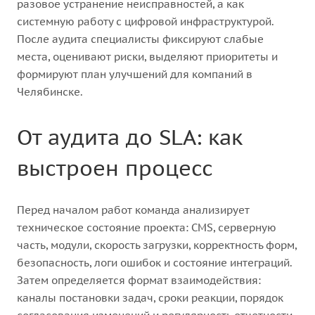
разовое устранение неисправностей, а как
системную работу с цифровой инфраструктурой.
После аудита специалисты фиксируют слабые
места, оценивают риски, выделяют приоритеты и
формируют план улучшений для компаний в
Челябинске.
От аудита до SLA: как
выстроен процесс
Перед началом работ команда анализирует
техническое состояние проекта: CMS, серверную
часть, модули, скорость загрузки, корректность форм,
безопасность, логи ошибок и состояние интеграций.
Затем определяется формат взаимодействия:
каналы постановки задач, сроки реакции, порядок