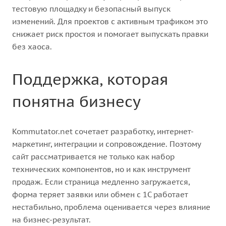
тестовую площадку и безопасный выпуск
изменений. Для проектов с активным трафиком это
снижает риск простоя и помогает выпускать правки
без хаоса.
Поддержка, которая
понятна бизнесу
Kommutator.net сочетает разработку, интернет-
маркетинг, интеграции и сопровождение. Поэтому
сайт рассматривается не только как набор
технических компонентов, но и как инструмент
продаж. Если страница медленно загружается,
форма теряет заявки или обмен с 1С работает
нестабильно, проблема оценивается через влияние
на бизнес-результат.