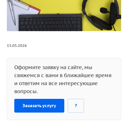
15.05.2026
Оформите заявку на сайте, мы
свяжемся с вами в ближайшее время
и ответим на все интересующие
вопросы.
Заказать услугу
?