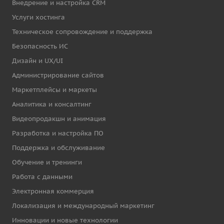
Внедрение и настройка CRM
Услуги хостинга
Техническое сопровождение и поддержка
Безопасность ИС
Дизайн и UX/UI
Администрирование сайтов
Маркетплейсы и маркеты
Аналитика и консалтинг
Видеопродакшн и анимация
Разработка и настройка ПО
Поддержка и обслуживание
Обучение и тренинги
Работа с данными
Электронная коммерция
Локализация и международный маркетинг
Инновации и новые технологии