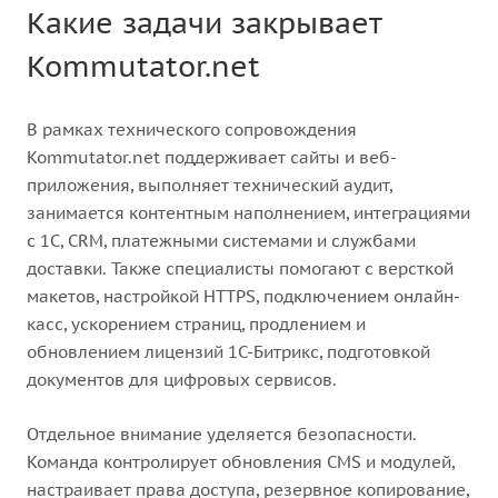
Какие задачи закрывает
Kommutator.net
В рамках технического сопровождения
Kommutator.net поддерживает сайты и веб-
приложения, выполняет технический аудит,
занимается контентным наполнением, интеграциями
с 1С, CRM, платежными системами и службами
доставки. Также специалисты помогают с версткой
макетов, настройкой HTTPS, подключением онлайн-
касс, ускорением страниц, продлением и
обновлением лицензий 1С-Битрикс, подготовкой
документов для цифровых сервисов.
Отдельное внимание уделяется безопасности.
Команда контролирует обновления CMS и модулей,
настраивает права доступа, резервное копирование,