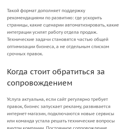
Такой формат дополняет поддержку
рекомендациями по развитию: где ускорить
страницы, какие сценарии автоматизировать, какие
интеграции усилят работу отдела продаж.
Технические задачи становятся частью общей
оптимизации бизнеса, а не отдельным списком
срочных правок.
Когда стоит обратиться за
сопровождением
Услуга актуальна, если сайт регулярно требует
правок, бизнес запускает рекламу, развивается
интернет-магазин, подключаются новые сервисы
или команда устала решать технические вопросы
внутри компании. Постоянное сопровождение