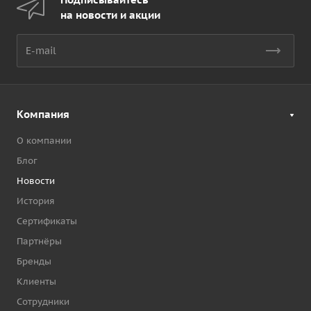
на новости и акции
Компания
О компании
Блог
Новости
История
Сертификаты
Партнёры
Бренды
Клиенты
Сотрудники