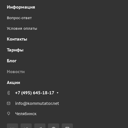
Информация
Вопрос-ответ
Условия оплаты
Контакты
Тарифы
Блог
Новости
Акции
+7 (495) 645-18-17
info@kommutator.net
Челябинск