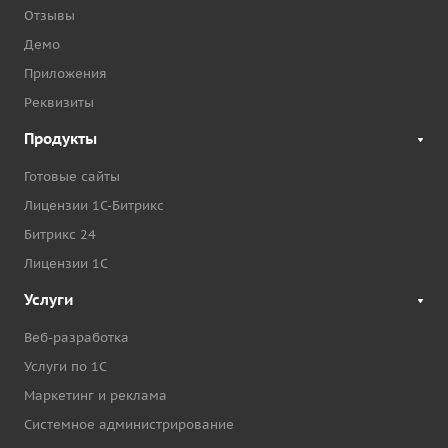
Отзывы
Демо
Приложения
Реквизиты
Продукты
Готовые сайты
Лицензии 1С-Битрикс
Битрикс 24
Лицензии 1С
Услуги
Веб-разработка
Услуги по 1С
Маркетинг и реклама
Системное администрирование