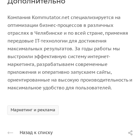
Дополнительно
Компания Kommutator.net специализируется на
оптимизации бизнес-процессов в различных
отраслях в Челябинске и по всей стране, применяя
передовые IT-технологии для достижения
максимальных результатов. За годы работы мы
выстроили эффективную систему интернет-
маркетинга, разрабатываем современные
приложения и оперативно запускаем сайты,
ориентированные на высокую производительность и
максимальное удобство для пользователей.
Маркетинг и реклама
Назад к списку