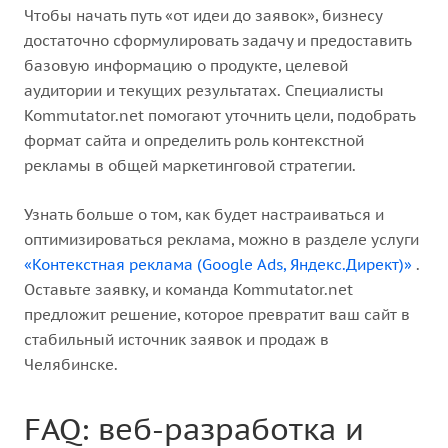
Чтобы начать путь «от идеи до заявок», бизнесу
достаточно сформулировать задачу и предоставить
базовую информацию о продукте, целевой
аудитории и текущих результатах. Специалисты
Kommutator.net помогают уточнить цели, подобрать
формат сайта и определить роль контекстной
рекламы в общей маркетинговой стратегии.
Узнать больше о том, как будет настраиваться и
оптимизироваться реклама, можно в разделе услуги
«Контекстная реклама (Google Ads, Яндекс.Директ)»
.
Оставьте заявку, и команда Kommutator.net
предложит решение, которое превратит ваш сайт в
стабильный источник заявок и продаж в
Челябинске.
FAQ: веб-разработка и