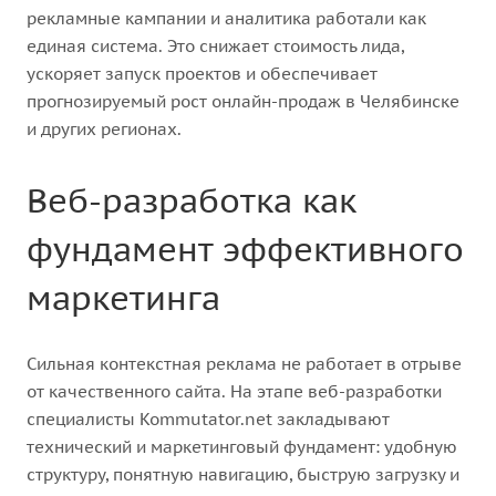
рекламные кампании и аналитика работали как
единая система. Это снижает стоимость лида,
ускоряет запуск проектов и обеспечивает
прогнозируемый рост онлайн-продаж в Челябинске
и других регионах.
Веб-разработка как
фундамент эффективного
маркетинга
Сильная контекстная реклама не работает в отрыве
от качественного сайта. На этапе веб-разработки
специалисты Kommutator.net закладывают
технический и маркетинговый фундамент: удобную
структуру, понятную навигацию, быструю загрузку и