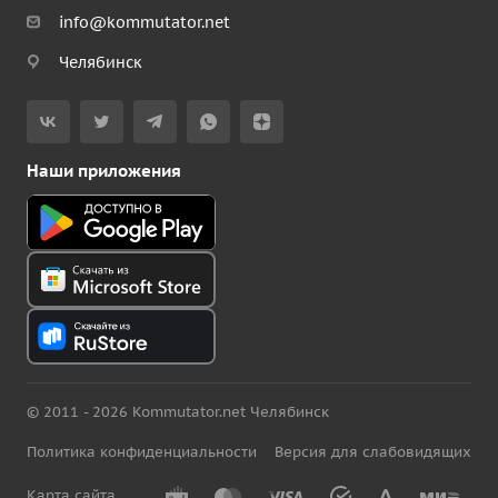
info@kommutator.net
Челябинск
Наши приложения
© 2011 - 2026 Kommutator.net Челябинск
Политика конфиденциальности
Версия для слабовидящих
Карта сайта