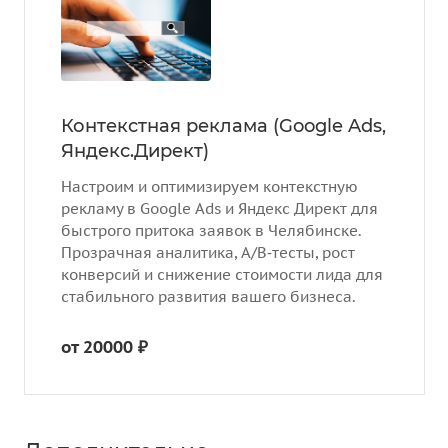
Контекстная реклама (Google Ads,
Яндекс.Директ)
Настроим и оптимизируем контекстную
рекламу в Google Ads и Яндекс Директ для
быстрого притока заявок в Челябинске.
Прозрачная аналитика, A/B‑тесты, рост
конверсий и снижение стоимости лида для
стабильного развития вашего бизнеса.
от 20000 ₽