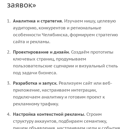
заявок»
Аналитика и стратегия.
Изучаем нишу, целевую
аудиторию, конкурентов и региональные
особенности Челябинска, формируем стратегию
сайта и рекламы.
Проектирование и дизайн.
Создаём прототипы
ключевых страниц, продумываем
пользовательские сценарии и визуальный стиль
под задачи бизнеса.
Разработка и запуск.
Реализуем сайт или веб-
приложение, настраиваем интеграции,
подключаем аналитику и готовим проект к
рекламному трафику.
Настройка контекстной рекламы.
Строим
структуру аккаунтов, подбираем семантику,
пишем объявления, настраиваем цели и события