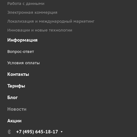
Работа с данными
Электронная коммерция
Локализация и международный маркетинг
Инновации и новые технологии
Информация
Вопрос-ответ
Условия оплаты
Контакты
Тарифы
Блог
Новости
Акции
+7 (495) 645-18-17