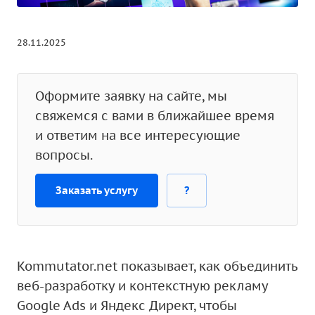
28.11.2025
Оформите заявку на сайте, мы
свяжемся с вами в ближайшее время
и ответим на все интересующие
вопросы.
Заказать услугу
?
Kommutator.net показывает, как объединить
веб-разработку и контекстную рекламу
Google Ads и Яндекс Директ, чтобы