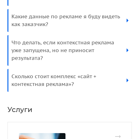
Какие данные по рекламе я буду видеть
как заказчик?
Что делать, если контекстная реклама
уже запущена, но не приносит
результата?
Сколько стоит комплекс «сайт +
контекстная реклама»?
Услуги