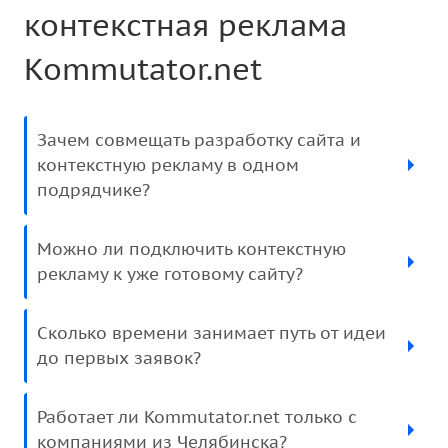
контекстная реклама
Kommutator.net
Зачем совмещать разработку сайта и
контекстную рекламу в одном
подрядчике?
Можно ли подключить контекстную
рекламу к уже готовому сайту?
Сколько времени занимает путь от идеи
до первых заявок?
Работает ли Kommutator.net только с
компаниями из Челябинска?