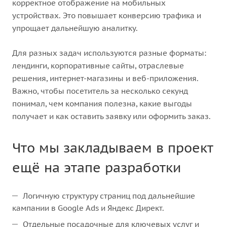
корректное отображение на мобильных
устройствах. Это повышает конверсию трафика и
упрощает дальнейшую аналитку.
Для разных задач используются разные форматы:
лендинги, корпоративные сайты, отраслевые
решения, интернет-магазины и веб-приложения.
Важно, чтобы посетитель за несколько секунд
понимал, чем компания полезна, какие выгоды
получает и как оставить заявку или оформить заказ.
Что мы закладываем в проект
ещё на этапе разработки
Логичную структуру страниц под дальнейшие
кампании в Google Ads и Яндекс Директ.
Отдельные посадочные для ключевых услуг и