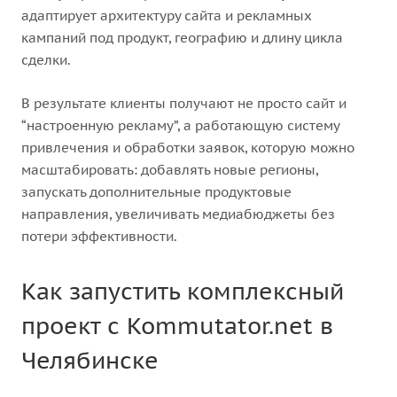
адаптирует архитектуру сайта и рекламных
кампаний под продукт, географию и длину цикла
сделки.
В результате клиенты получают не просто сайт и
“настроенную рекламу”, а работающую систему
привлечения и обработки заявок, которую можно
масштабировать: добавлять новые регионы,
запускать дополнительные продуктовые
направления, увеличивать медиабюджеты без
потери эффективности.
Как запустить комплексный
проект с Kommutator.net в
Челябинске