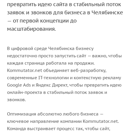
превратить идею сайта в стабильный поток
заявок и звонков для бизнеса в Челябинске
— от первой концепции до
масштабирования.
В цифровой среде Челябинска бизнесу
недостаточно просто запустить сайт — важно, чтобы
каждая страница работала на продажи.
Kommutator.net объединяет веб-разработку,
современные IT-технологии и контекстную рекламу
Google Ads и Яндекс Директ, чтобы превратить идею
онлайн-проекта в стабильный поток заявок и
звонков.
Оптимизация абсолютно любого бизнеса —
ключевое направление компании Kommutator.net.
Команда выстраивает процесс так, чтобы сайт,