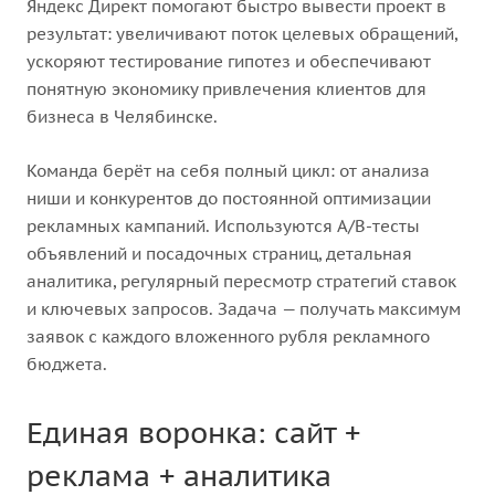
Яндекс Директ помогают быстро вывести проект в
результат: увеличивают поток целевых обращений,
ускоряют тестирование гипотез и обеспечивают
понятную экономику привлечения клиентов для
бизнеса в Челябинске.
Команда берёт на себя полный цикл: от анализа
ниши и конкурентов до постоянной оптимизации
рекламных кампаний. Используются A/B-тесты
объявлений и посадочных страниц, детальная
аналитика, регулярный пересмотр стратегий ставок
и ключевых запросов. Задача — получать максимум
заявок с каждого вложенного рубля рекламного
бюджета.
Единая воронка: сайт +
реклама + аналитика