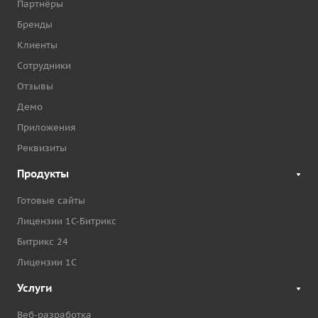
Партнёры
Бренды
Клиенты
Сотрудники
Отзывы
Демо
Приложения
Реквизиты
Продукты
Готовые сайты
Лицензии 1С-Битрикс
Битрикс 24
Лицензии 1С
Услуги
Веб-разработка