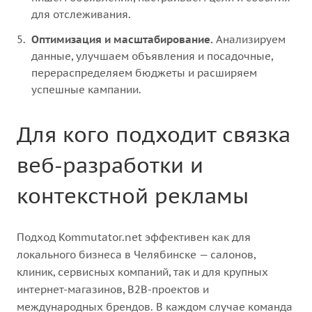
для отслеживания.
Оптимизация и масштабирование.
Анализируем
данные, улучшаем объявления и посадочные,
перераспределяем бюджеты и расширяем
успешные кампании.
Для кого подходит связка
веб-разработки и
контекстной рекламы
Подход Kommutator.net эффективен как для
локального бизнеса в Челябинске — салонов,
клиник, сервисных компаний, так и для крупных
интернет-магазинов, B2B-проектов и
международных брендов. В каждом случае команда