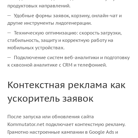
продуктовых направлений.
Удобные формы заявок, корзину, онлайн-чат и
другие инструменты лидогенерации.
Техническую оптимизацию: скорость загрузки,
стабильность, защиту и корректную работу на
мобильных устройствах.
Подключение систем веб-аналитики и подготовку
к сквозной аналитике с CRM и телефонией.
Контекстная реклама как
ускоритель заявок
После запуска или обновления сайта
Kommutator.net подключает контекстную рекламу.
Грамотно настроенные кампании в Google Ads и