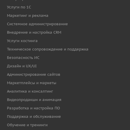
Услуги по 1С
Маркетинг и реклама
Системное администрирование
Внедрение и настройка CRM
Услуги хостинга
Техническое сопровождение и поддержка
Безопасность ИС
Дизайн и UX/UI
Администрирование сайтов
Маркетплейсы и маркеты
Аналитика и консалтинг
Видеопродакшн и анимация
Разработка и настройка ПО
Поддержка и обслуживание
Обучение и тренинги