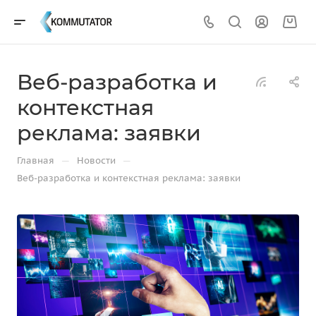
Веб-разработка и
контекстная
реклама: заявки
—
—
Главная
Новости
Веб-разработка и контекстная реклама: заявки