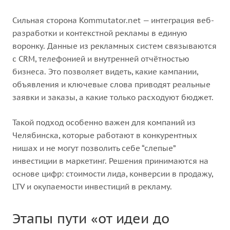
Сильная сторона Kommutator.net — интеграция веб-
разработки и контекстной рекламы в единую
воронку. Данные из рекламных систем связываются
с CRM, телефонией и внутренней отчётностью
бизнеса. Это позволяет видеть, какие кампании,
объявления и ключевые слова приводят реальные
заявки и заказы, а какие только расходуют бюджет.
Такой подход особенно важен для компаний из
Челябинска, которые работают в конкурентных
нишах и не могут позволить себе “слепые”
инвестиции в маркетинг. Решения принимаются на
основе цифр: стоимости лида, конверсии в продажу,
LTV и окупаемости инвестиций в рекламу.
Этапы пути «от идеи до