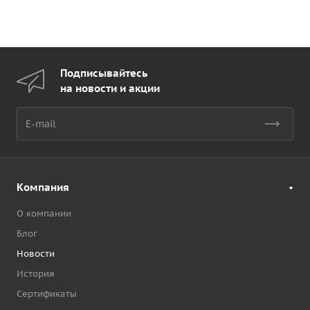
Подписывайтесь
на новости и акции
Компания
О компании
Блог
Новости
История
Сертификаты