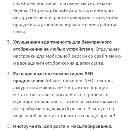
службами доставки, платёжными системами,
Яндекс.Метрикой, Google Analytics и набором
инструментов для роста конверсии — всё, чтобы
продажи стартовали в первый же день работы
сайта.
Улучшенная адаптивность для безупречного
отображения на любых устройствах
. Отдельные
настройки для мобильной версии со свайп-меню
и вариациями отображения шапки сайта.
Расширенные возможности для SEO-
продвижения.
Гибкие блоки для SEO-текстов,
аккуратная микроразметка, автогенерация
метатегов, а также посадочные страницы и
мультирегиональность с отдельными метками и
настройками под каждый регион. Выход в топ
поисковой выдачи становится гораздо проще!
Инструменты для роста и масштабирования.