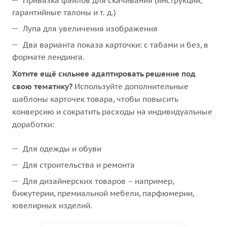
Привязка файлов для скачивания (инструкции,
гарантийные талоны и т. д.)
Лупа для увеличения изображения
Два варианта показа карточки: с табами и без, в
формате лендинга.
Хотите ещё сильнее адаптировать решение под
свою тематику?
Используйте дополнительные
шаблоны карточек товара, чтобы повысить
конверсию и сократить расходы на индивидуальные
доработки:
Для одежды и обуви
Для строительства и ремонта
Для дизайнерских товаров – например,
бижутерии, премиальной мебели, парфюмерии,
ювелирных изделий.