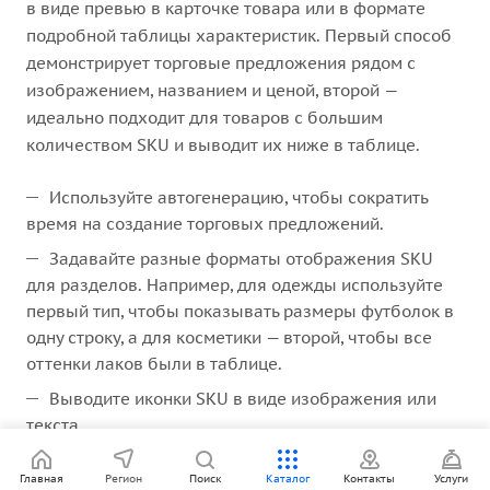
в виде превью в карточке товара или в формате
подробной таблицы характеристик. Первый способ
демонстрирует торговые предложения рядом с
изображением, названием и ценой, второй —
идеально подходит для товаров с большим
количеством SKU и выводит их ниже в таблице.
Используйте автогенерацию, чтобы сократить
время на создание торговых предложений.
Задавайте разные форматы отображения SKU
для разделов. Например, для одежды используйте
первый тип, чтобы показывать размеры футболок в
одну строку, а для косметики — второй, чтобы все
оттенки лаков были в таблице.
Выводите иконки SKU в виде изображения или
текста.
Настраивайте поиск по торговым предложениям.
Главная
Регион
Поиск
Каталог
Контакты
Услуги