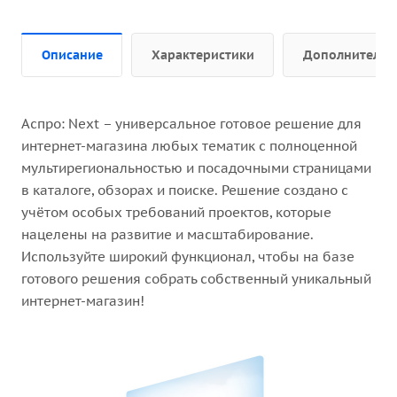
Описание
Характеристики
Дополнительн
Аспро: Next – универсальное готовое решение для
интернет-магазина любых тематик с полноценной
мультирегиональностью и посадочными страницами
в каталоге, обзорах и поиске. Решение создано с
учётом особых требований проектов, которые
нацелены на развитие и масштабирование.
Используйте широкий функционал, чтобы на базе
готового решения собрать собственный уникальный
интернет-магазин!