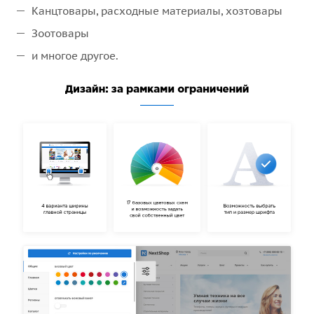
Канцтовары, расходные материалы, хозтовары
Зоотовары
и многое другое.