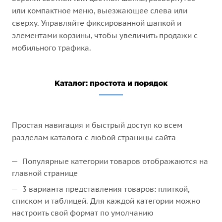
или компактное меню, выезжающее слева или
сверху. Управляйте фиксированной шапкой и
элементами корзины, чтобы увеличить продажи с
мобильного трафика.
Простая навигация и быстрый доступ ко всем
разделам каталога с любой страницы сайта
Популярные категории товаров отображаются на
главной странице
3 варианта представления товаров: плиткой,
списком и таблицей. Для каждой категории можно
настроить свой формат по умолчанию