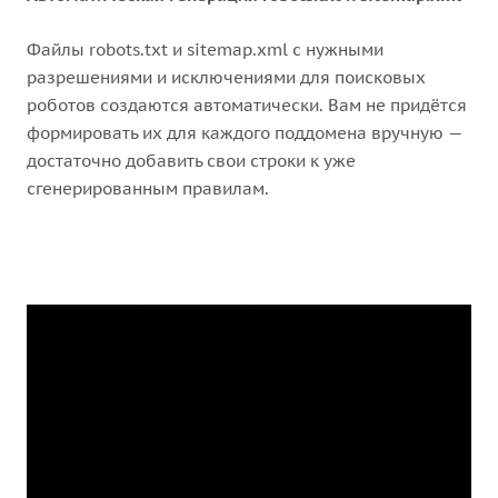
Файлы robots.txt и sitemap.xml с нужными
разрешениями и исключениями для поисковых
роботов создаются автоматически. Вам не придётся
формировать их для каждого поддомена вручную —
достаточно добавить свои строки к уже
сгенерированным правилам.