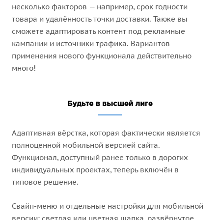
несколько факторов — например, срок годности
товара и удалённость точки доставки. Также вы
сможете адаптировать контент под рекламные
кампании и источники трафика. Вариантов
применения нового функционала действительно
много!
Адаптивная вёрстка, которая фактически является
полноценной мобильной версией сайта.
Функционал, доступный ранее только в дорогих
индивидуальных проектах, теперь включён в
типовое решение.
Свайп-меню и отдельные настройки для мобильной
версии: светлая или цветная шапка, развёрнутое