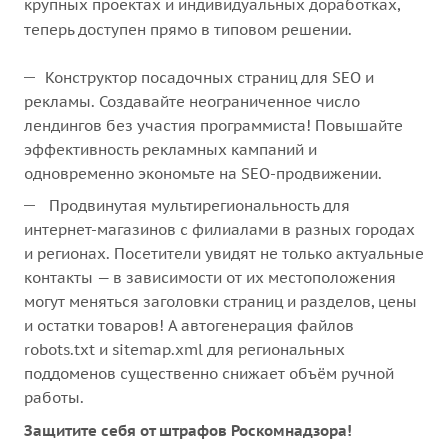
крупных проектах и индивидуальных доработках,
теперь доступен прямо в типовом решении.
Конструктор посадочных страниц для SEO и
рекламы. Создавайте неограниченное число
лендингов без участия программиста! Повышайте
эффективность рекламных кампаний и
одновременно экономьте на SEO-продвижении.
Продвинутая мультирегиональность для
интернет-магазинов с филиалами в разных городах
и регионах. Посетители увидят не только актуальные
контакты — в зависимости от их местоположения
могут меняться заголовки страниц и разделов, цены
и остатки товаров! А автогенерация файлов
robots.txt и sitemap.xml для региональных
поддоменов существенно снижает объём ручной
работы.
Защитите себя от штрафов Роскомнадзора!