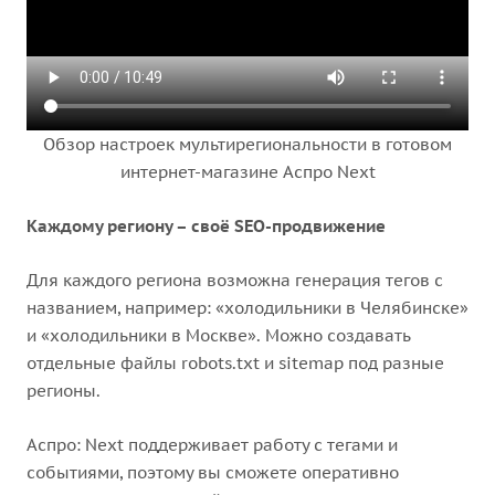
Обзор настроек мультирегиональности в готовом
интернет-магазине Аспро Next
Каждому региону – своё SEO-продвижение
Для каждого региона возможна генерация тегов с
названием, например: «холодильники в Челябинске»
и «холодильники в Москве». Можно создавать
отдельные файлы robots.txt и sitemap под разные
регионы.
Аспро: Next поддерживает работу с тегами и
событиями, поэтому вы сможете оперативно