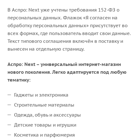
В Аспро: Next уже учтены требования 152-ФЗ о
персональных данных. Флажок «Я согласен на
обработку персональных данных» присутствует во
всех формах, где пользователь вводит свои данные.
Текст типового соглашения включён в поставку и
вынесен на отдельную страницу.
Аспро: Next – универсальный интернет-магазин
нового поколения. Легко адаптируется под любую
тематику:
Гаджеты и электроника
Строительные материалы
Одежда, обувь и аксессуары
Детские товары и игрушки
Косметика и парфюмерия