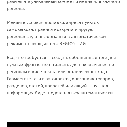
размещать уникальный контент и медиа для каждого
региона.
Меняйте условия доставки, адреса пунктов
самовывоза, правила возврата и другую
региональную информацию в автоматическом
режиме с помощью тега REGION_TAG.
Всё, что требуется — создать собственные теги для
нужных фрагментов и задать для них значения по
регионам в виде текста или вставляемого кода.
Разместите теги в заголовках, описаниях товаров,
разделов, статей, новостей или акций — нужная
информация будет подставляться автоматически.