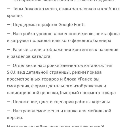
Типы бокового меню, стили заголовков и хлебных
крошек
Поддержка шрифтов Google Fonts
Настройка уровня вложенности меню, цвета фона
и загрузка пользовательского фонового баннера
Разные стили отображения контентных разделов
и разделов каталога
Отдельные настройки элементов каталога: тип
SKU, вид детальной страницы, режим показа
просмотренных товаров и блока «Ранее вы
смотрели», формат детального изображения и
навигационной цепочки, быстрый просмотр товара
Положение, цвет и сценарии работы корзины
Настраиваемое меню и шапка для мобильной
версии.
И это только небольшая часть возможностей!