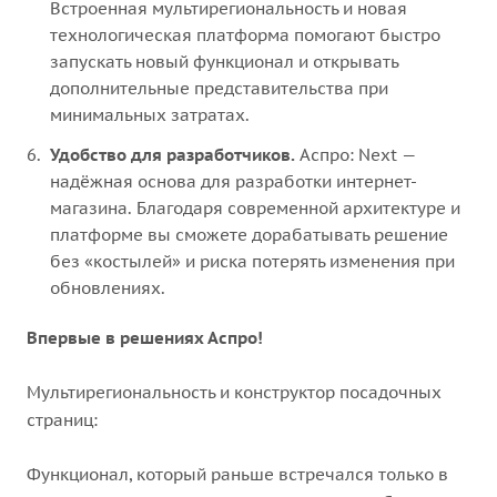
Встроенная мультирегиональность и новая
технологическая платформа помогают быстро
запускать новый функционал и открывать
дополнительные представительства при
минимальных затратах.
Удобство для разработчиков.
Аспро: Next —
надёжная основа для разработки интернет-
магазина. Благодаря современной архитектуре и
платформе вы сможете дорабатывать решение
без «костылей» и риска потерять изменения при
обновлениях.
Впервые в решениях Аспро!
Мультирегиональность и конструктор посадочных
страниц:
Функционал, который раньше встречался только в