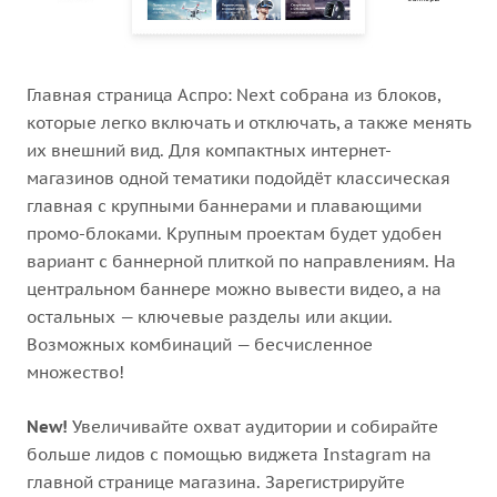
Главная страница Аспро: Next собрана из блоков,
которые легко включать и отключать, а также менять
их внешний вид. Для компактных интернет-
магазинов одной тематики подойдёт классическая
главная с крупными баннерами и плавающими
промо-блоками. Крупным проектам будет удобен
вариант с баннерной плиткой по направлениям. На
центральном баннере можно вывести видео, а на
остальных — ключевые разделы или акции.
Возможных комбинаций — бесчисленное
множество!
New!
Увеличивайте охват аудитории и собирайте
больше лидов с помощью виджета Instagram на
главной странице магазина. Зарегистрируйте