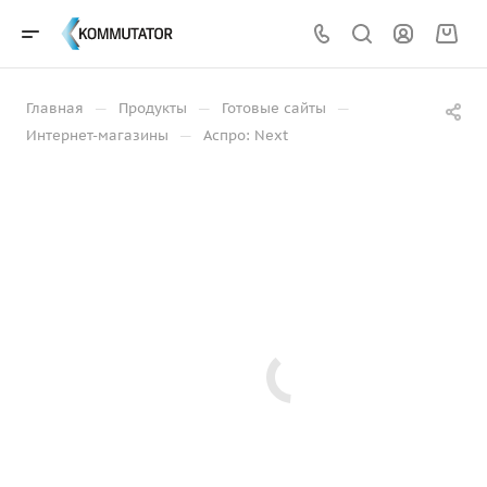
—
—
—
Главная
Продукты
Готовые сайты
—
Интернет-магазины
Аспро: Next