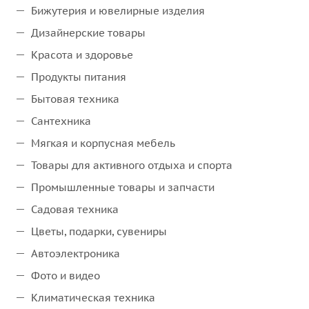
Бижутерия и ювелирные изделия
Дизайнерские товары
Красота и здоровье
Продукты питания
Бытовая техника
Сантехника
Мягкая и корпусная мебель
Товары для активного отдыха и спорта
Промышленные товары и запчасти
Садовая техника
Цветы, подарки, сувениры
Автоэлектроника
Фото и видео
Климатическая техника