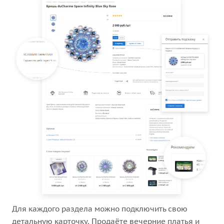
Для каждого раздела можно подключить свою
детальную карточку. Продаёте вечерние платья и