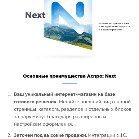
Ваш уникальный интернет-магазин на базе
готового решения.
Меняйте внешний вид главной
страницы, каталога, разделов и отдельных блоков
за пару минут благодаря расширенным
настройкам оформления.
Заточен под высокие продажи.
Интеграции с 1С,