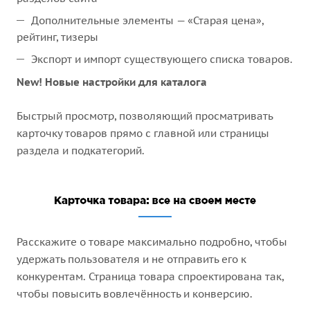
Дополнительные элементы — «Старая цена»,
рейтинг, тизеры
Экспорт и импорт существующего списка товаров.
New! Новые настройки для каталога
Быстрый просмотр, позволяющий просматривать
карточку товаров прямо с главной или страницы
раздела и подкатегорий.
Расскажите о товаре максимально подробно, чтобы
удержать пользователя и не отправить его к
конкурентам. Страница товара спроектирована так,
чтобы повысить вовлечённость и конверсию.