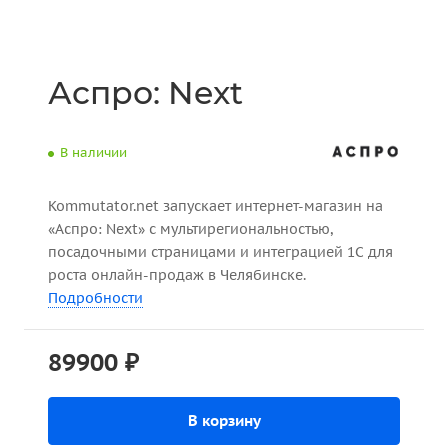
Аспро: Next
В наличии
Kommutator.net запускает интернет-магазин на
«Аспро: Next» с мультирегиональностью,
посадочными страницами и интеграцией 1С для
роста онлайн-продаж в Челябинске.
Подробности
89900 ₽
В корзину