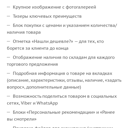
Крупное изображение с фотогалереей
Тизеры ключевых преимуществ
Блок покупки с ценами и указанием количества/
наличия товара
Отметка «Нашли дешевле?» — для тех, кто
борется за клиента до конца
Отображение наличия по складам для каждого
торгового предложения
Подробная информация о товаре на вкладках
(описание, характеристики, отзывы, наличие, «задать
вопрос», дополнительные данные)
Возможность поделиться товаром в социальных
сетях, Viber и WhatsApp
Блоки «Персональные рекомендации» и «Ранее
вы смотрели»