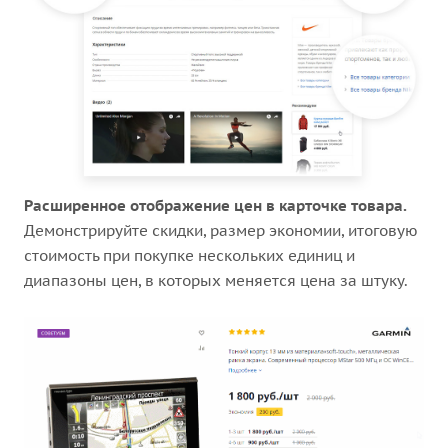
Расширенное отображение цен в карточке товара.
Демонстрируйте скидки, размер экономии, итоговую
стоимость при покупке нескольких единиц и
диапазоны цен, в которых меняется цена за штуку.