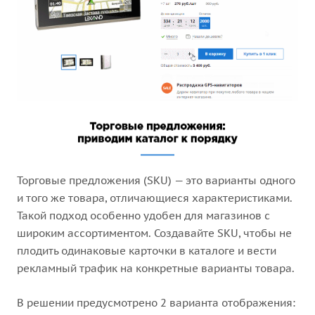
Торговые предложения (SKU) — это варианты одного
и того же товара, отличающиеся характеристиками.
Такой подход особенно удобен для магазинов с
широким ассортиментом. Создавайте SKU, чтобы не
плодить одинаковые карточки в каталоге и вести
рекламный трафик на конкретные варианты товара.
В решении предусмотрено 2 варианта отображения: