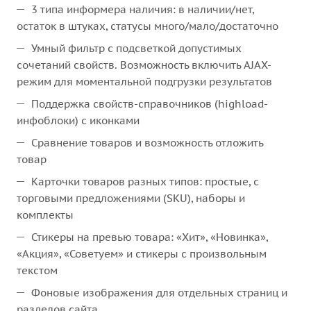
3 типа информера наличия: в наличии/нет,
остаток в штуках, статусы много/мало/достаточно
Умный фильтр с подсветкой допустимых
сочетаний свойств. Возможность включить AJAX-
режим для моментальной подгрузки результатов
Поддержка свойств-справочников (highload-
инфоблоки) с иконками
Сравнение товаров и возможность отложить
товар
Карточки товаров разных типов: простые, с
торговыми предложениями (SKU), наборы и
комплекты
Стикеры на превью товара: «Хит», «Новинка»,
«Акция», «Советуем» и стикеры с произвольным
текстом
Фоновые изображения для отдельных страниц и
разделов сайта