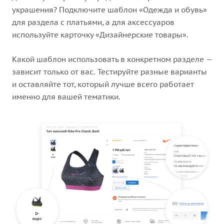
украшения? Подключите шаблон «Одежда и обувь»
для раздела с платьями, а для аксессуаров
используйте карточку «Дизайнерские товары».
Какой шаблон использовать в конкретном разделе —
зависит только от вас. Тестируйте разные варианты
и оставляйте тот, который лучше всего работает
именно для вашей тематики.