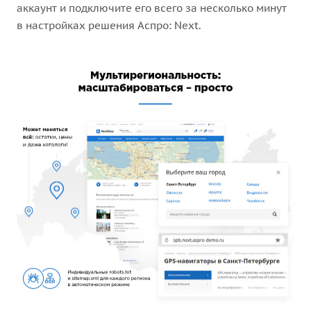
аккаунт и подключите его всего за несколько минут
в настройках решения Аспро: Next.