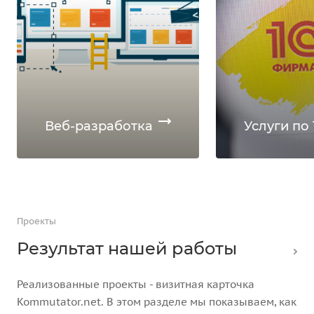
Веб-разработка
Услуги по 
Проекты
Результат нашей работы
Реализованные проекты - визитная карточка
Kommutator.net. В этом разделе мы показываем, как