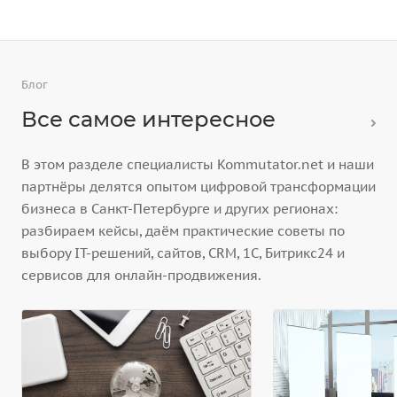
Блог
Все самое интересное
В этом разделе специалисты Kommutator.net и наши
партнёры делятся опытом цифровой трансформации
бизнеса в Санкт-Петербурге и других регионах:
разбираем кейсы, даём практические советы по
выбору IT-решений, сайтов, CRM, 1С, Битрикс24 и
сервисов для онлайн-продвижения.