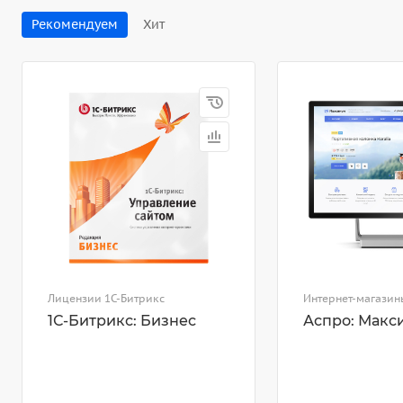
Рекомендуем
Хит
Лицензии 1С-Битрикс
Интернет-магазин
1С-Битрикс: Бизнес
Аспро: Макс