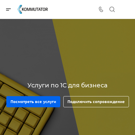
Услуги по 1С для бизнеса
Посмотреть все услуги
Подключить сопровождение