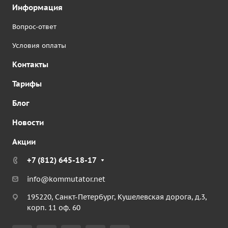
Информация
Вопрос-ответ
Условия оплаты
Контакты
Тарифы
Блог
Новости
Акции
+7 (812) 645-18-17
info@kommutator.net
195220, Санкт-Петербург, Кушелевская дорога, д.3,
корп. 11 оф. 60