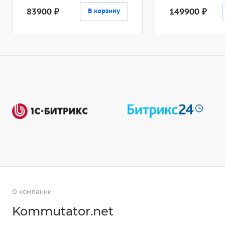
83900 ₽
149900 ₽
В корзину
О компании
Kommutator.net