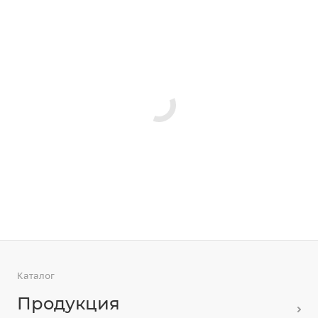
Каталог
Продукция