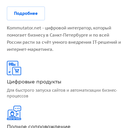
Подробнее
Kommutator.net - цифровой интегратор, который
помогает бизнесу в Санкт-Петербурге и по всей
России расти за счёт умного внедрения IT-решений и
интернет-маркетинга.
Цифровые продукты
Для быстрого запуска сайтов и автоматизации бизнес-
процессов
Полное сопровождение