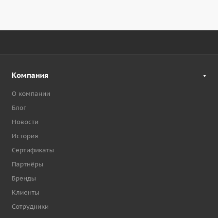
Компания
О компании
Блог
Новости
История
Сертификаты
Партнёры
Бренды
Клиенты
Сотрудники