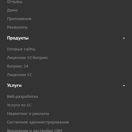
Отзывы
Демо
Приложения
Реквизиты
Продукты
Готовые сайты
Лицензии 1С-Битрикс
Битрикс 24
Лицензии 1С
Услуги
Веб-разработка
Услуги по 1С
Маркетинг и реклама
Системное администрирование
Внедрение и настройка CRM