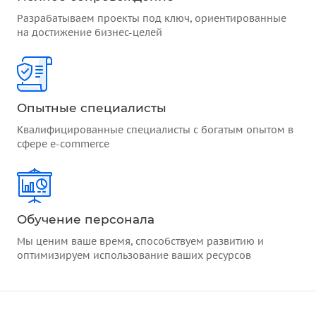
Разрабатываем проекты под ключ, ориентированные
на достижение бизнес-целей
Опытные специалисты
Квалифицированные специалисты с богатым опытом в
сфере e-commerce
Обучение персонала
Мы ценим ваше время, способствуем развитию и
оптимизируем использование ваших ресурсов