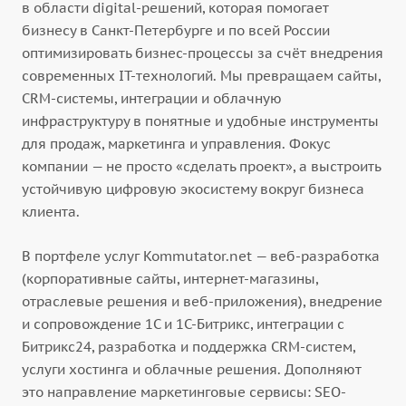
в области digital-решений, которая помогает
бизнесу в Санкт-Петербурге и по всей России
оптимизировать бизнес-процессы за счёт внедрения
современных IT-технологий. Мы превращаем сайты,
CRM-системы, интеграции и облачную
инфраструктуру в понятные и удобные инструменты
для продаж, маркетинга и управления. Фокус
компании — не просто «сделать проект», а выстроить
устойчивую цифровую экосистему вокруг бизнеса
клиента.
В портфеле услуг Kommutator.net — веб-разработка
(корпоративные сайты, интернет-магазины,
отраслевые решения и веб-приложения), внедрение
и сопровождение 1С и 1С-Битрикс, интеграции с
Битрикс24, разработка и поддержка CRM-систем,
услуги хостинга и облачные решения. Дополняют
это направление маркетинговые сервисы: SEO-