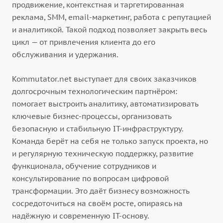
продвижение, контекстная и таргетированная
реклама, SMM, email-маркетинг, работа с репутацией
и аналитикой. Такой подход позволяет закрыть весь
цикл — от привлечения клиента до его
обслуживания и удержания.
Kommutator.net выступает для своих заказчиков
долгосрочным технологическим партнёром:
помогает выстроить аналитику, автоматизировать
ключевые бизнес-процессы, организовать
безопасную и стабильную IT-инфраструктуру.
Команда берёт на себя не только запуск проекта, но
и регулярную техническую поддержку, развитие
функционала, обучение сотрудников и
консультирование по вопросам цифровой
трансформации. Это даёт бизнесу возможность
сосредоточиться на своём росте, опираясь на
надёжную и современную IT-основу.