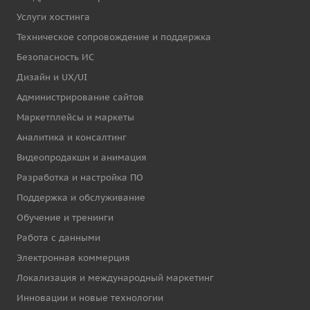
Услуги хостинга
Техническое сопровождение и поддержка
Безопасность ИС
Дизайн и UX/UI
Администрирование сайтов
Маркетплейсы и маркеты
Аналитика и консалтинг
Видеопродакшн и анимация
Разработка и настройка ПО
Поддержка и обслуживание
Обучение и тренинги
Работа с данными
Электронная коммерция
Локализация и международный маркетинг
Инновации и новые технологии