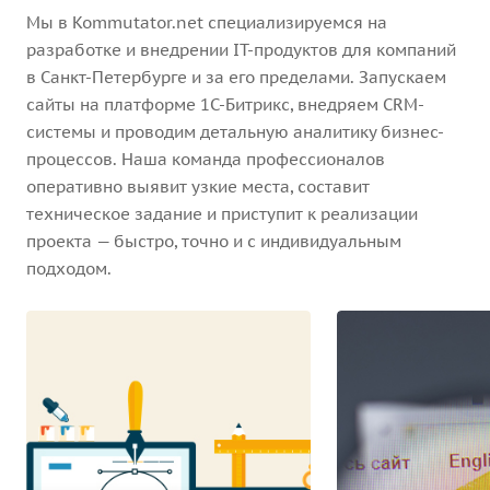
Мы в Kommutator.net специализируемся на
разработке и внедрении IT-продуктов для компаний
в Санкт-Петербурге и за его пределами. Запускаем
сайты на платформе 1С-Битрикс, внедряем CRM-
системы и проводим детальную аналитику бизнес-
процессов. Наша команда профессионалов
оперативно выявит узкие места, составит
техническое задание и приступит к реализации
проекта — быстро, точно и с индивидуальным
подходом.