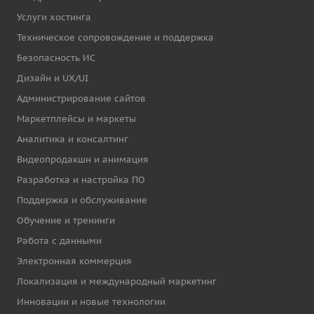
Услуги хостинга
Техническое сопровождение и поддержка
Безопасность ИС
Дизайн и UX/UI
Администрирование сайтов
Маркетплейсы и маркеты
Аналитика и консалтинг
Видеопродакшн и анимация
Разработка и настройка ПО
Поддержка и обслуживание
Обучение и тренинги
Работа с данными
Электронная коммерция
Локализация и международный маркетинг
Инновации и новые технологии