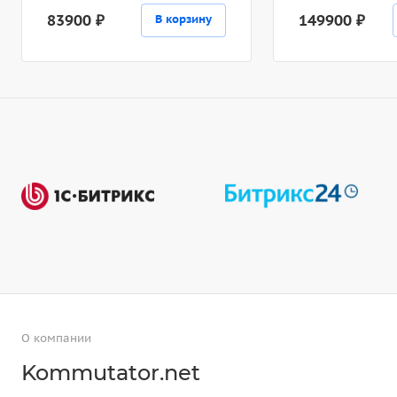
83900 ₽
149900 ₽
В корзину
О компании
Kommutator.net