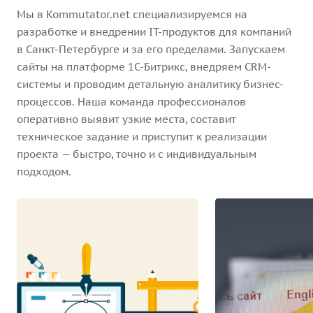
Мы в Kommutator.net специализируемся на
разработке и внедрении IT-продуктов для компаний
в Санкт-Петербурге и за его пределами. Запускаем
сайты на платформе 1С-Битрикс, внедряем CRM-
системы и проводим детальную аналитику бизнес-
процессов. Наша команда профессионалов
оперативно выявит узкие места, составит
техническое задание и приступит к реализации
проекта — быстро, точно и с индивидуальным
подходом.