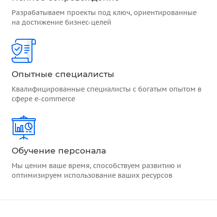
Разрабатываем проекты под ключ, ориентированные
на достижение бизнес-целей
Опытные специалисты
Квалифицированные специалисты с богатым опытом в
сфере e-commerce
Обучение персонала
Мы ценим ваше время, способствуем развитию и
оптимизируем использование ваших ресурсов