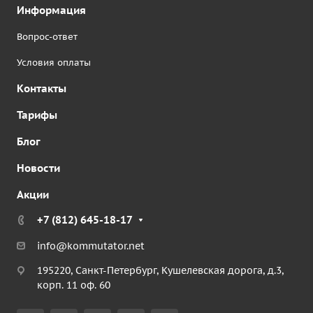
Информация
Вопрос-ответ
Условия оплаты
Контакты
Тарифы
Блог
Новости
Акции
+7 (812) 645-18-17
info@kommutator.net
195220, Санкт-Петербург, Кушелевская дорога, д.3,
корп. 11 оф. 60