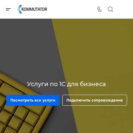
Услуги по 1С для бизнеса
Посмотреть все услуги
Подключить сопровождение