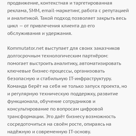
продвижение, контекстная и таргетированная
реклама, SMM, email-маркетинг, работа с репутацией
и аналитикой. Такой подход позволяет закрыть весь
цикл — от привлечения клиента до его
обслуживания и удержания.
Kommutator.net выступает для своих заказчиков
долгосрочным технологическим партнёром:
помогает выстроить аналитику, автоматизировать
ключевые бизнес-процессы, организовать
безопасную и стабильную IT-инфраструктуру.
Команда берёт на себя не только запуск проекта, но
и регулярную техническую поддержку, развитие
функционала, обучение сотрудников и
консультирование по вопросам цифровой
трансформации. Это даёт бизнесу возможность
сосредоточиться на своём росте, опираясь на
надёжную и современную IT-основу.