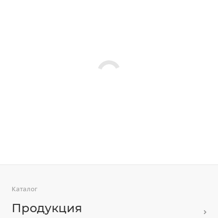
Каталог
Продукция