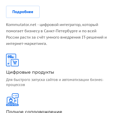
Подробнее
Kommutator.net - цифровой интегратор, который
помогает бизнесу в Санкт-Петербурге и по всей
России расти за счёт умного внедрения IT-решений и
интернет-маркетинга.
Цифровые продукты
Для быстрого запуска сайтов и автоматизации бизнес-
процессов
Полное сопровождение