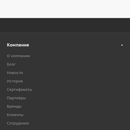
Компания
О компании
Блог
Новости
История
Сертификаты
Партнёры
Бренды
Клиенты
Сотрудники