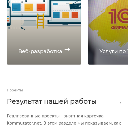
Веб-разработка
Услуги по 
Проекты
Результат нашей работы
Реализованные проекты - визитная карточка
Kommutator.net. В этом разделе мы показываем, как