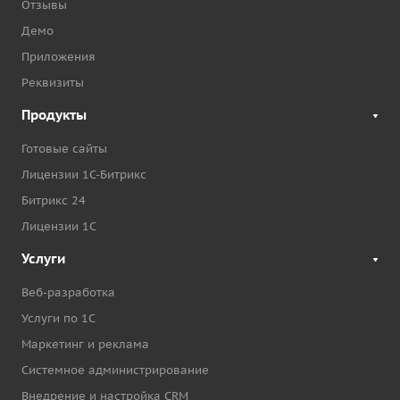
Отзывы
Демо
Приложения
Реквизиты
Продукты
Готовые сайты
Лицензии 1С-Битрикс
Битрикс 24
Лицензии 1С
Услуги
Веб-разработка
Услуги по 1С
Маркетинг и реклама
Системное администрирование
Внедрение и настройка CRM