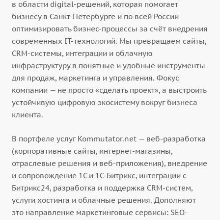
в области digital-решений, которая помогает
бизнесу в Санкт-Петербурге и по всей России
оптимизировать бизнес-процессы за счёт внедрения
современных IT-технологий. Мы превращаем сайты,
CRM-системы, интеграции и облачную
инфраструктуру в понятные и удобные инструменты
для продаж, маркетинга и управления. Фокус
компании — не просто «сделать проект», а выстроить
устойчивую цифровую экосистему вокруг бизнеса
клиента.
В портфеле услуг Kommutator.net — веб-разработка
(корпоративные сайты, интернет-магазины,
отраслевые решения и веб-приложения), внедрение
и сопровождение 1С и 1С-Битрикс, интеграции с
Битрикс24, разработка и поддержка CRM-систем,
услуги хостинга и облачные решения. Дополняют
это направление маркетинговые сервисы: SEO-