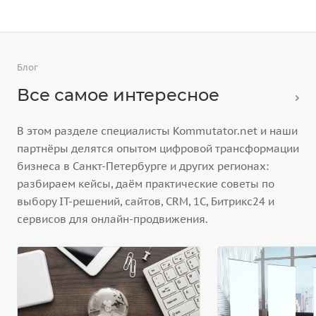
Блог
Все самое интересное
В этом разделе специалисты Kommutator.net и наши
партнёры делятся опытом цифровой трансформации
бизнеса в Санкт-Петербурге и других регионах:
разбираем кейсы, даём практические советы по
выбору IT-решений, сайтов, CRM, 1С, Битрикс24 и
сервисов для онлайн-продвижения.