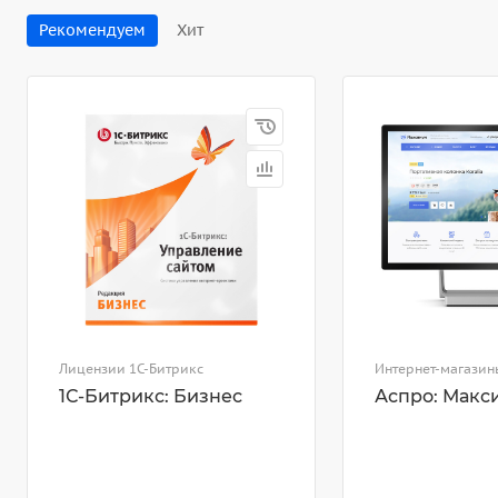
Рекомендуем
Хит
Лицензии 1С-Битрикс
Интернет-магазин
1С-Битрикс: Бизнес
Аспро: Макс