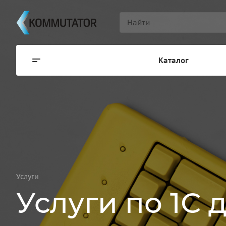
Каталог
Услуги
Услуги по 1С 