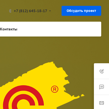
+7 (812) 645-18-17
Обсудить проект
Контакты