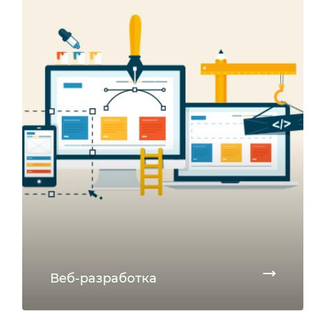
Веб-разработка