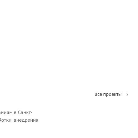
Все проекты
ниям в Санкт-
ботки, внедрения