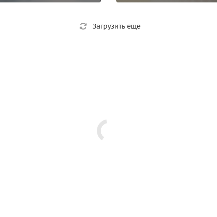
Загрузить еще