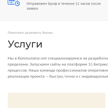
Отправляем бриф в течение 12 часов после
заявки
Помогаем развивать бизнес
Услуги
Мы в Kommutator.net специализируемся на разработке 
пределами. Запускаем сайты на платформе 1С-Битрикс
процессов. Наша команда профессионалов оперативно 
реализации проекта — быстро, точно и с индивидуаль