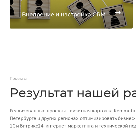
Внедрение и настройка CRM
Проекты
Результат нашей р
Реализованные проекты - визитная карточка Kommutato
Петербурге и других регионах оптимизировать бизнес
1С и Битрикс24, интернет-маркетинга и технической по