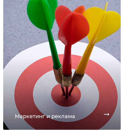
Маркетинг и реклама