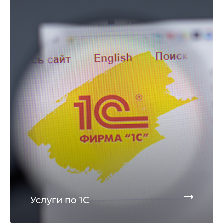
Услуги по 1С