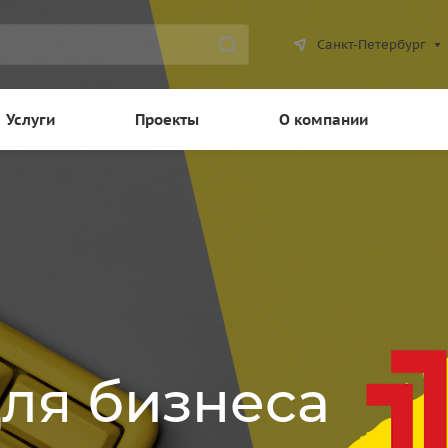
Санкт-Петербург
Услуги
Проекты
О компании
для бизнеса