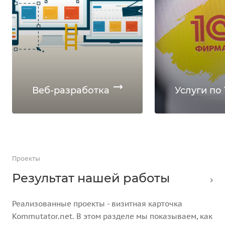
Веб-разработка
Услуги по 
Проекты
Результат нашей работы
Реализованные проекты - визитная карточка
Kommutator.net. В этом разделе мы показываем, как