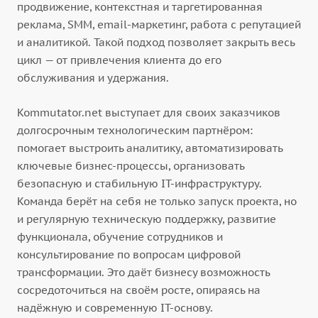
продвижение, контекстная и таргетированная
реклама, SMM, email-маркетинг, работа с репутацией
и аналитикой. Такой подход позволяет закрыть весь
цикл — от привлечения клиента до его
обслуживания и удержания.
Kommutator.net выступает для своих заказчиков
долгосрочным технологическим партнёром:
помогает выстроить аналитику, автоматизировать
ключевые бизнес-процессы, организовать
безопасную и стабильную IT-инфраструктуру.
Команда берёт на себя не только запуск проекта, но
и регулярную техническую поддержку, развитие
функционала, обучение сотрудников и
консультирование по вопросам цифровой
трансформации. Это даёт бизнесу возможность
сосредоточиться на своём росте, опираясь на
надёжную и современную IT-основу.