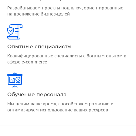
Разрабатываем проекты под ключ, ориентированные
на достижение бизнес-целей
Опытные специалисты
Квалифицированные специалисты с богатым опытом в
сфере e-commerce
Обучение персонала
Мы ценим ваше время, способствуем развитию и
оптимизируем использование ваших ресурсов