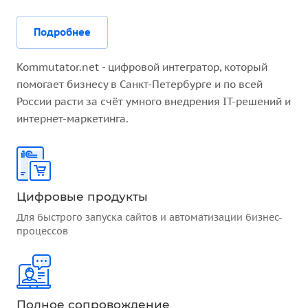
Подробнее
Kommutator.net - цифровой интегратор, который
помогает бизнесу в Санкт-Петербурге и по всей
России расти за счёт умного внедрения IT-решений и
интернет-маркетинга.
Цифровые продукты
Для быстрого запуска сайтов и автоматизации бизнес-
процессов
Полное сопровождение