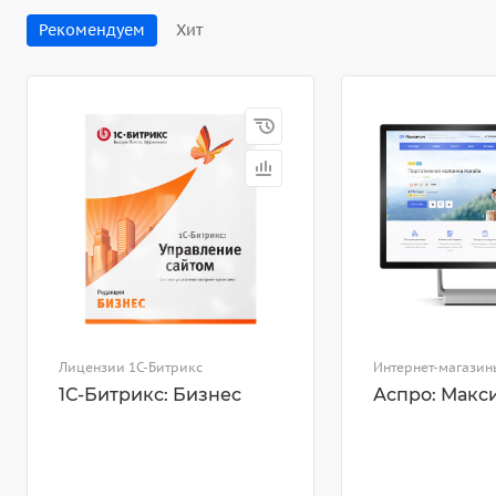
Рекомендуем
Хит
Лицензии 1С-Битрикс
Интернет-магазин
1С-Битрикс: Бизнес
Аспро: Макс