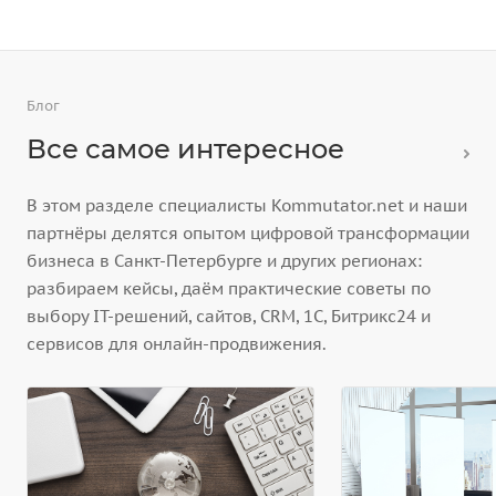
Блог
Все самое интересное
В этом разделе специалисты Kommutator.net и наши
партнёры делятся опытом цифровой трансформации
бизнеса в Санкт-Петербурге и других регионах:
разбираем кейсы, даём практические советы по
выбору IT-решений, сайтов, CRM, 1С, Битрикс24 и
сервисов для онлайн-продвижения.