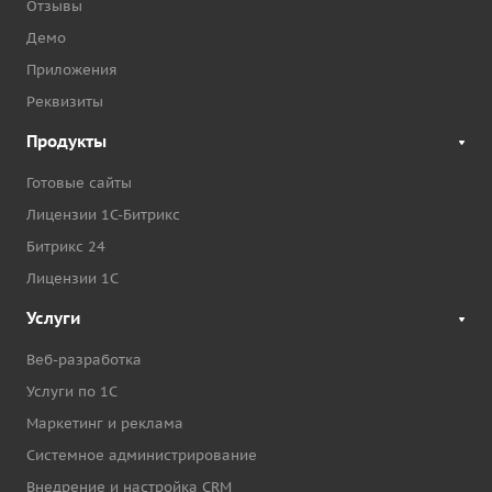
Отзывы
Демо
Приложения
Реквизиты
Продукты
Готовые сайты
Лицензии 1С-Битрикс
Битрикс 24
Лицензии 1С
Услуги
Веб-разработка
Услуги по 1С
Маркетинг и реклама
Системное администрирование
Внедрение и настройка CRM