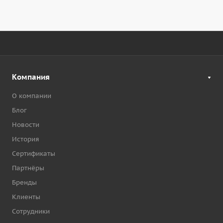
Компания
О компании
Блог
Новости
История
Сертификаты
Партнёры
Бренды
Клиенты
Сотрудники