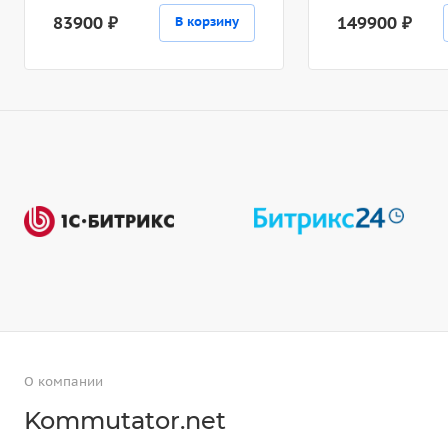
83900 ₽
149900 ₽
В корзину
О компании
Kommutator.net