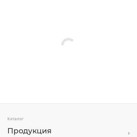
Каталог
Продукция