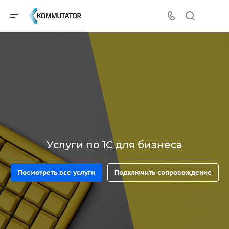
Услуги по 1С для бизнеса
Посмотреть все услуги
Подключить сопровождение