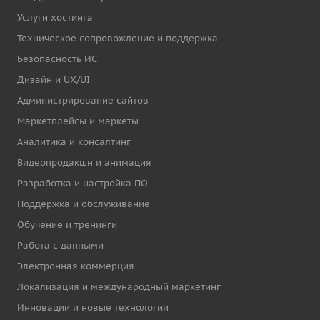
Услуги хостинга
Техническое сопровождение и поддержка
Безопасность ИС
Дизайн и UX/UI
Администрирование сайтов
Маркетплейсы и маркеты
Аналитика и консалтинг
Видеопродакшн и анимация
Разработка и настройка ПО
Поддержка и обслуживание
Обучение и тренинги
Работа с данными
Электронная коммерция
Локализация и международный маркетинг
Инновации и новые технологии