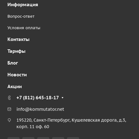
Информация
Вопрос-ответ
Условия оплаты
Контакты
Тарифы
Блог
Новости
Акции
+7 (812) 645-18-17
info@kommutator.net
195220, Санкт-Петербург, Кушелевская дорога, д.3,
корп. 11 оф. 60