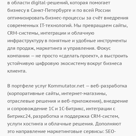
в области digital-решений, которая помогает
бизнесу в Санкт-Петербурге и по всей России
оптимизировать бизнес-процессы за счёт внедрения
современных IT-технологий. Мы превращаем сайты,
CRM-системы, интеграции и облачную
инфраструктуру в понятные и удобные инструменты
для продаж, маркетинга и управления. Фокус
компании — не просто «сделать проект», а выстроить
устойчивую цифровую экосистему вокруг бизнеса
клиента.
В портфеле услуг Kommutator.net — веб-разработка
(корпоративные сайты, интернет-магазины,
отраслевые решения и веб-приложения), внедрение
и сопровождение 1С и 1С-Битрикс, интеграции с
Битрикс24, разработка и поддержка CRM-систем,
услуги хостинга и облачные решения. Дополняют
это направление маркетинговые сервисы: SEO-