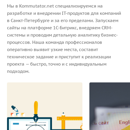
Мы в Kommutator.net специализируемся на
разработке и внедрении IT-продуктов для компаний
в Санкт-Петербурге и за его пределами. Запускаем
сайты на платформе 1С-Битрикс, внедряем CRM-
системы и проводим детальную аналитику бизнес-
процессов. Наша команда профессионалов
оперативно выявит узкие места, составит
техническое задание и приступит к реализации
проекта — быстро, точно и с индивидуальным
подходом.