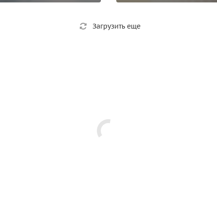
Загрузить еще