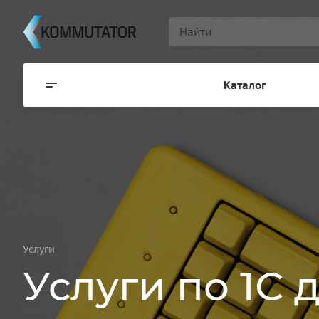
Каталог
Услуги
Услуги по 1С 