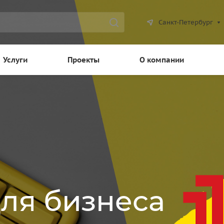
Санкт-Петербург
Услуги
Проекты
О компании
для бизнеса