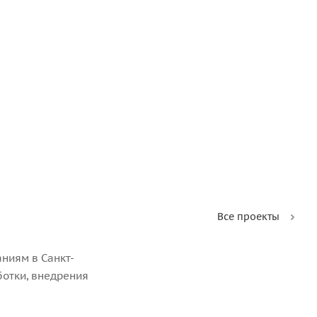
Все проекты
ниям в Санкт-
ботки, внедрения