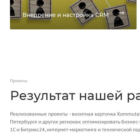
Внедрение и настройка CRM
Проекты
Результат нашей р
Реализованные проекты - визитная карточка Kommutato
Петербурге и других регионах оптимизировать бизнес
1С и Битрикс24, интернет-маркетинга и технической по