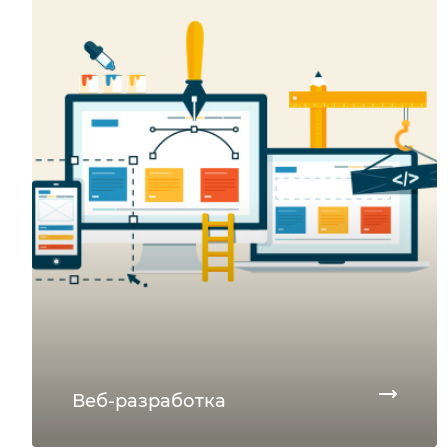
Веб-разработка