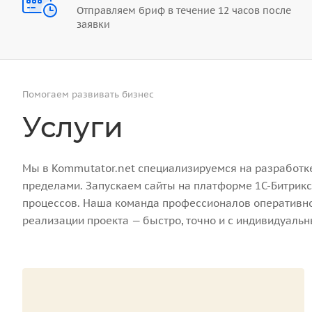
Отправляем бриф в течение 12 часов после
заявки
Помогаем развивать бизнес
Услуги
Мы в Kommutator.net специализируемся на разработке 
пределами. Запускаем сайты на платформе 1С-Битрикс
процессов. Наша команда профессионалов оперативно 
реализации проекта — быстро, точно и с индивидуаль