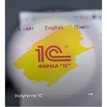
Услуги по 1С