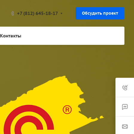
+7 (812) 645-18-17
Обсудить проект
Контакты