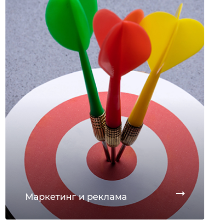
Маркетинг и реклама