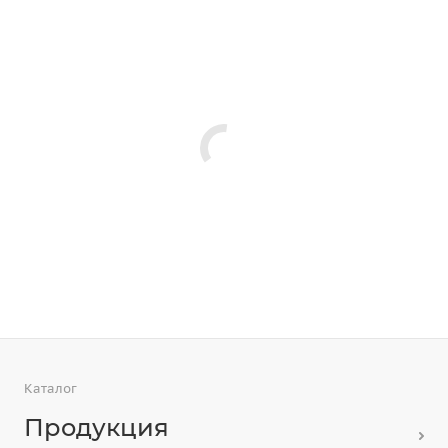
Каталог
Продукция