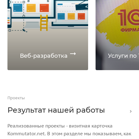
Веб-разработка
Услуги по 
Проекты
Результат нашей работы
Реализованные проекты - визитная карточка
Kommutator.net. В этом разделе мы показываем, как