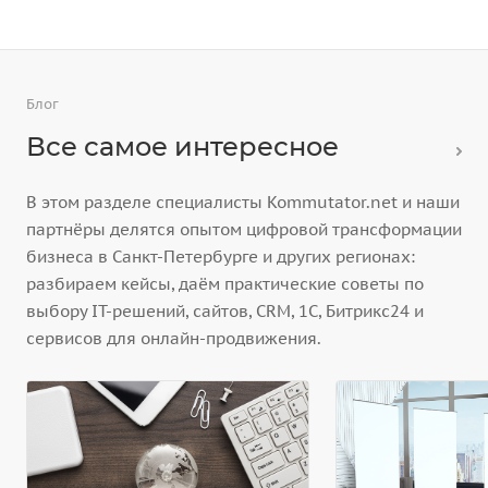
Блог
Все самое интересное
В этом разделе специалисты Kommutator.net и наши
партнёры делятся опытом цифровой трансформации
бизнеса в Санкт-Петербурге и других регионах:
разбираем кейсы, даём практические советы по
выбору IT-решений, сайтов, CRM, 1С, Битрикс24 и
сервисов для онлайн-продвижения.