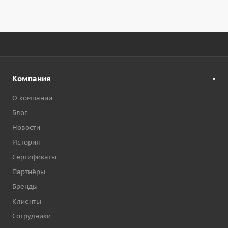
Компания
О компании
Блог
Новости
История
Сертификаты
Партнёры
Бренды
Клиенты
Сотрудники