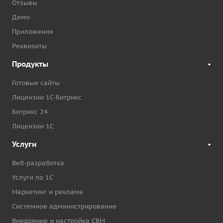
Отзывы
Демо
Приложения
Реквизиты
Продукты
Готовые сайты
Лицензии 1С-Битрикс
Битрикс 24
Лицензии 1С
Услуги
Веб-разработка
Услуги по 1С
Маркетинг и реклама
Системное администрирование
Внедрение и настройка CRM