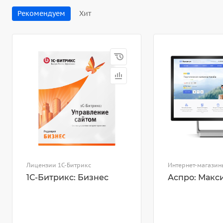
Рекомендуем
Хит
Лицензии 1С-Битрикс
Интернет-магазин
1С-Битрикс: Бизнес
Аспро: Макс