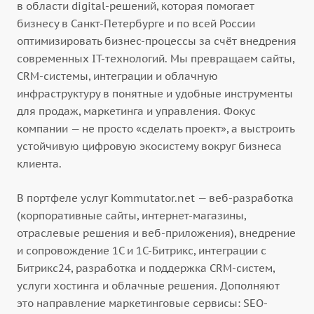
в области digital-решений, которая помогает
бизнесу в Санкт-Петербурге и по всей России
оптимизировать бизнес-процессы за счёт внедрения
современных IT-технологий. Мы превращаем сайты,
CRM-системы, интеграции и облачную
инфраструктуру в понятные и удобные инструменты
для продаж, маркетинга и управления. Фокус
компании — не просто «сделать проект», а выстроить
устойчивую цифровую экосистему вокруг бизнеса
клиента.
В портфеле услуг Kommutator.net — веб-разработка
(корпоративные сайты, интернет-магазины,
отраслевые решения и веб-приложения), внедрение
и сопровождение 1С и 1С-Битрикс, интеграции с
Битрикс24, разработка и поддержка CRM-систем,
услуги хостинга и облачные решения. Дополняют
это направление маркетинговые сервисы: SEO-