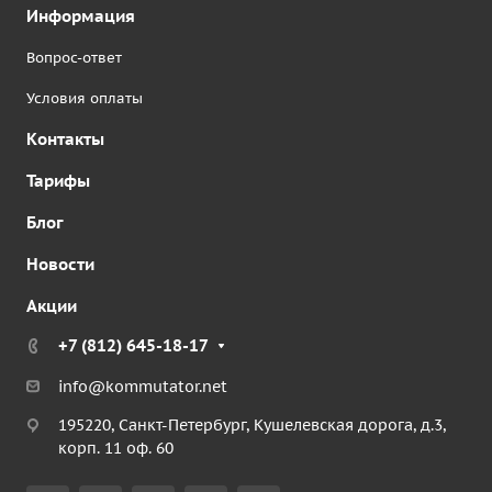
Информация
Вопрос-ответ
Условия оплаты
Контакты
Тарифы
Блог
Новости
Акции
+7 (812) 645-18-17
info@kommutator.net
195220, Санкт-Петербург, Кушелевская дорога, д.3,
корп. 11 оф. 60