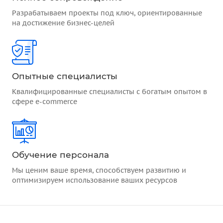
Разрабатываем проекты под ключ, ориентированные
на достижение бизнес-целей
Опытные специалисты
Квалифицированные специалисты с богатым опытом в
сфере e-commerce
Обучение персонала
Мы ценим ваше время, способствуем развитию и
оптимизируем использование ваших ресурсов