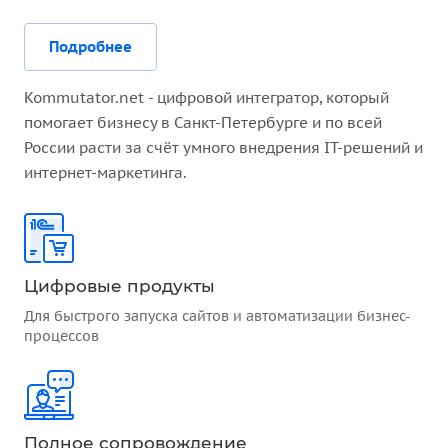
Подробнее
Kommutator.net - цифровой интегратор, который
помогает бизнесу в Санкт-Петербурге и по всей
России расти за счёт умного внедрения IT-решений и
интернет-маркетинга.
Цифровые продукты
Для быстрого запуска сайтов и автоматизации бизнес-
процессов
Полное сопровождение