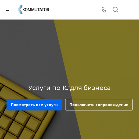
Услуги по 1С для бизнеса
Посмотреть все услуги
Подключить сопровождение