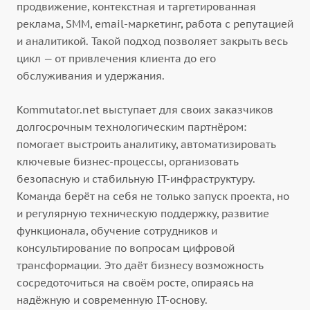
продвижение, контекстная и таргетированная
реклама, SMM, email-маркетинг, работа с репутацией
и аналитикой. Такой подход позволяет закрыть весь
цикл — от привлечения клиента до его
обслуживания и удержания.
Kommutator.net выступает для своих заказчиков
долгосрочным технологическим партнёром:
помогает выстроить аналитику, автоматизировать
ключевые бизнес-процессы, организовать
безопасную и стабильную IT-инфраструктуру.
Команда берёт на себя не только запуск проекта, но
и регулярную техническую поддержку, развитие
функционала, обучение сотрудников и
консультирование по вопросам цифровой
трансформации. Это даёт бизнесу возможность
сосредоточиться на своём росте, опираясь на
надёжную и современную IT-основу.