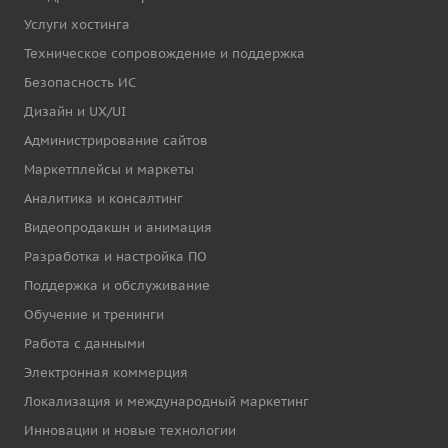
Услуги хостинга
Техническое сопровождение и поддержка
Безопасность ИС
Дизайн и UX/UI
Администрирование сайтов
Маркетплейсы и маркеты
Аналитика и консалтинг
Видеопродакшн и анимация
Разработка и настройка ПО
Поддержка и обслуживание
Обучение и тренинги
Работа с данными
Электронная коммерция
Локализация и международный маркетинг
Инновации и новые технологии