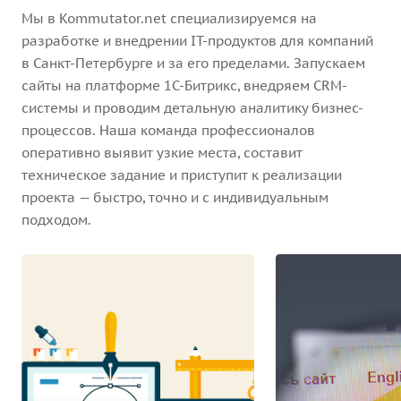
Мы в Kommutator.net специализируемся на
разработке и внедрении IT-продуктов для компаний
в Санкт-Петербурге и за его пределами. Запускаем
сайты на платформе 1С-Битрикс, внедряем CRM-
системы и проводим детальную аналитику бизнес-
процессов. Наша команда профессионалов
оперативно выявит узкие места, составит
техническое задание и приступит к реализации
проекта — быстро, точно и с индивидуальным
подходом.