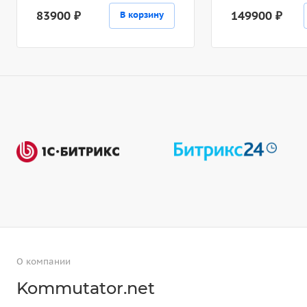
83900 ₽
149900 ₽
В корзину
О компании
Kommutator.net