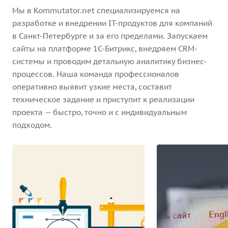
Мы в Kommutator.net специализируемся на
разработке и внедрении IT-продуктов для компаний
в Санкт-Петербурге и за его пределами. Запускаем
сайты на платформе 1С-Битрикс, внедряем CRM-
системы и проводим детальную аналитику бизнес-
процессов. Наша команда профессионалов
оперативно выявит узкие места, составит
техническое задание и приступит к реализации
проекта — быстро, точно и с индивидуальным
подходом.