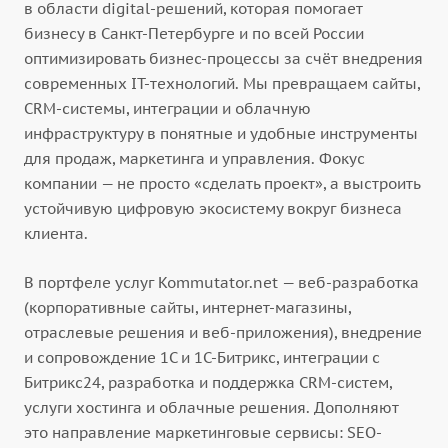
в области digital-решений, которая помогает
бизнесу в Санкт-Петербурге и по всей России
оптимизировать бизнес-процессы за счёт внедрения
современных IT-технологий. Мы превращаем сайты,
CRM-системы, интеграции и облачную
инфраструктуру в понятные и удобные инструменты
для продаж, маркетинга и управления. Фокус
компании — не просто «сделать проект», а выстроить
устойчивую цифровую экосистему вокруг бизнеса
клиента.
В портфеле услуг Kommutator.net — веб-разработка
(корпоративные сайты, интернет-магазины,
отраслевые решения и веб-приложения), внедрение
и сопровождение 1С и 1С-Битрикс, интеграции с
Битрикс24, разработка и поддержка CRM-систем,
услуги хостинга и облачные решения. Дополняют
это направление маркетинговые сервисы: SEO-