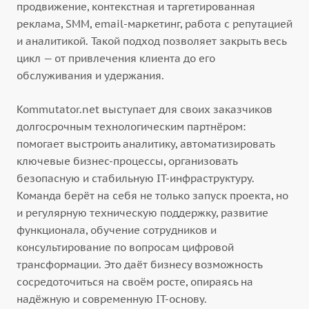
продвижение, контекстная и таргетированная
реклама, SMM, email-маркетинг, работа с репутацией
и аналитикой. Такой подход позволяет закрыть весь
цикл — от привлечения клиента до его
обслуживания и удержания.
Kommutator.net выступает для своих заказчиков
долгосрочным технологическим партнёром:
помогает выстроить аналитику, автоматизировать
ключевые бизнес-процессы, организовать
безопасную и стабильную IT-инфраструктуру.
Команда берёт на себя не только запуск проекта, но
и регулярную техническую поддержку, развитие
функционала, обучение сотрудников и
консультирование по вопросам цифровой
трансформации. Это даёт бизнесу возможность
сосредоточиться на своём росте, опираясь на
надёжную и современную IT-основу.