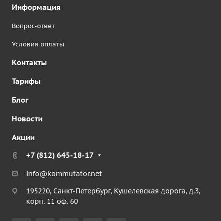
Информация
Вопрос-ответ
Условия оплаты
Контакты
Тарифы
Блог
Новости
Акции
+7 (812) 645-18-17
info@kommutator.net
195220, Санкт-Петербург, Кушелевская дорога, д.3,
корп. 11 оф. 60