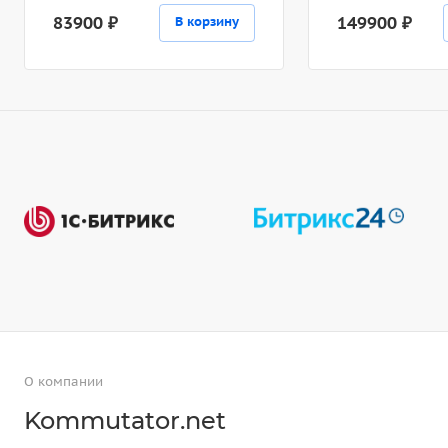
83900 ₽
149900 ₽
В корзину
О компании
Kommutator.net