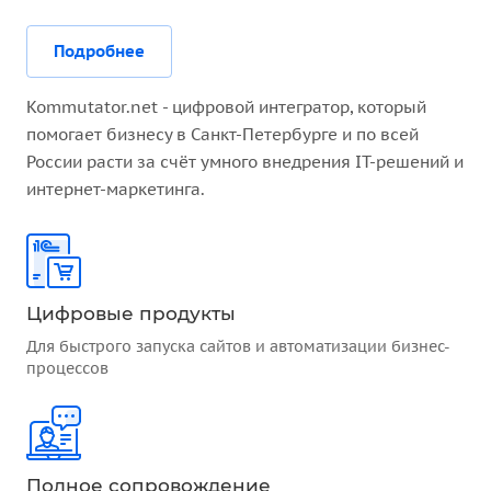
Подробнее
Kommutator.net - цифровой интегратор, который
помогает бизнесу в Санкт-Петербурге и по всей
России расти за счёт умного внедрения IT-решений и
интернет-маркетинга.
Цифровые продукты
Для быстрого запуска сайтов и автоматизации бизнес-
процессов
Полное сопровождение