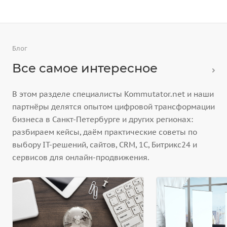
Блог
Все самое интересное
В этом разделе специалисты Kommutator.net и наши
партнёры делятся опытом цифровой трансформации
бизнеса в Санкт-Петербурге и других регионах:
разбираем кейсы, даём практические советы по
выбору IT-решений, сайтов, CRM, 1С, Битрикс24 и
сервисов для онлайн-продвижения.