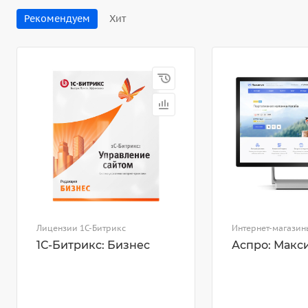
Рекомендуем
Хит
Лицензии 1С-Битрикс
Интернет-магазин
1С-Битрикс: Бизнес
Аспро: Макс