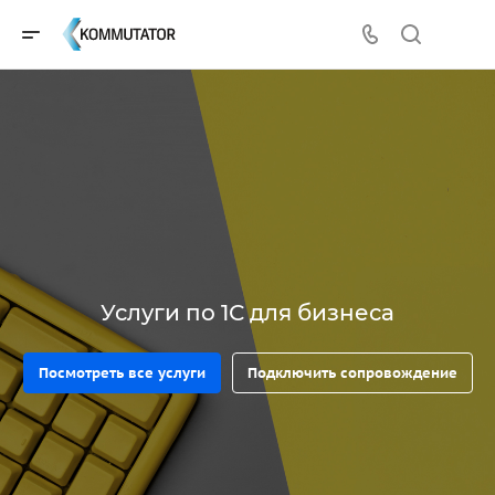
Услуги по 1С для бизнеса
Посмотреть все услуги
Подключить сопровождение