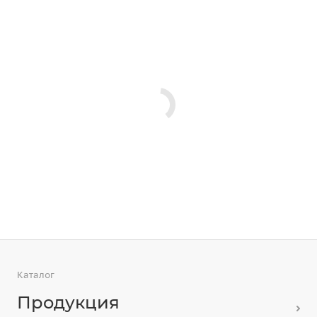
Каталог
Продукция