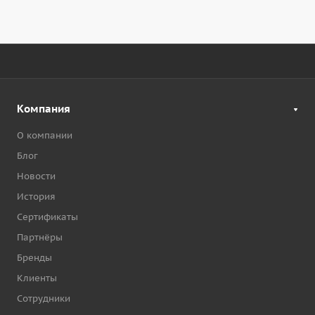
Компания
О компании
Блог
Новости
История
Сертификаты
Партнёры
Бренды
Клиенты
Сотрудники