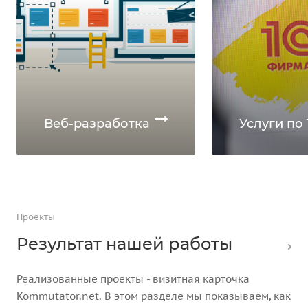
Веб-разработка
Услуги по 
Проекты
Результат нашей работы
Реализованные проекты - визитная карточка
Kommutator.net. В этом разделе мы показываем, как