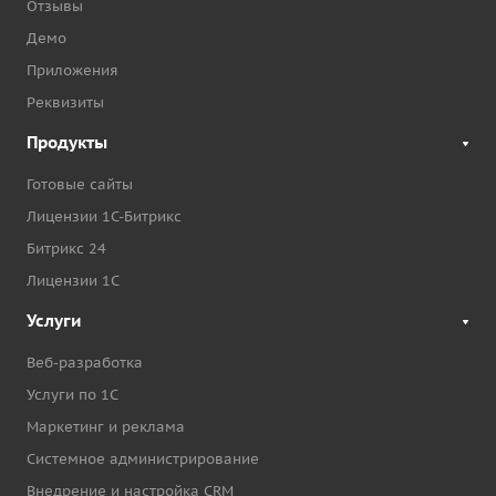
Отзывы
Демо
Приложения
Реквизиты
Продукты
Готовые сайты
Лицензии 1С-Битрикс
Битрикс 24
Лицензии 1С
Услуги
Веб-разработка
Услуги по 1С
Маркетинг и реклама
Системное администрирование
Внедрение и настройка CRM