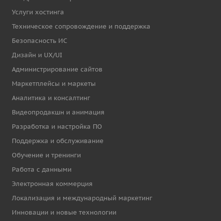
Услуги хостинга
Техническое сопровождение и поддержка
Безопасность ИС
Дизайн и UX/UI
Администрирование сайтов
Маркетплейсы и маркеты
Аналитика и консалтинг
Видеопродакшн и анимация
Разработка и настройка ПО
Поддержка и обслуживание
Обучение и тренинги
Работа с данными
Электронная коммерция
Локализация и международный маркетинг
Инновации и новые технологии