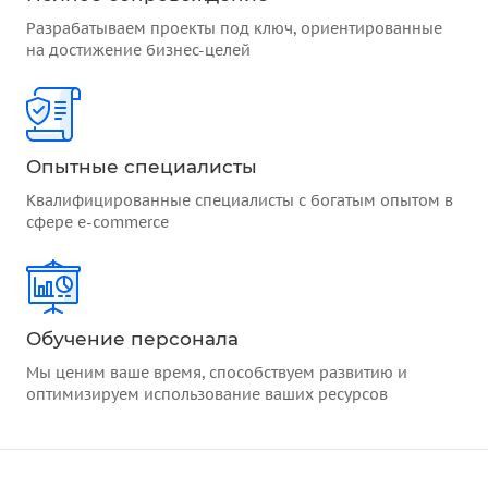
Разрабатываем проекты под ключ, ориентированные
на достижение бизнес-целей
Опытные специалисты
Квалифицированные специалисты с богатым опытом в
сфере e-commerce
Обучение персонала
Мы ценим ваше время, способствуем развитию и
оптимизируем использование ваших ресурсов