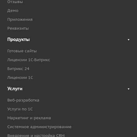
Отзывы
Демо
Приложения
Реквизиты
Продукты
Готовые сайты
Лицензии 1С-Битрикс
Битрикс 24
Лицензии 1С
Услуги
Веб-разработка
Услуги по 1С
Маркетинг и реклама
Системное администрирование
Внедрение и настройка CRM