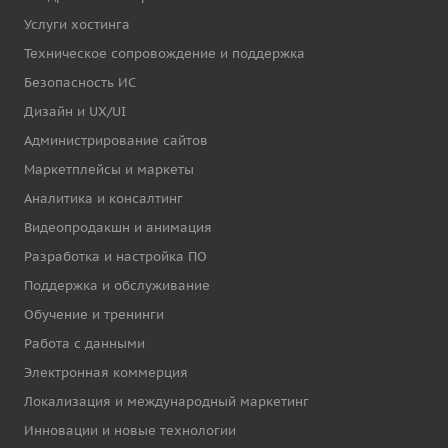
Услуги хостинга
Техническое сопровождение и поддержка
Безопасность ИС
Дизайн и UX/UI
Администрирование сайтов
Маркетплейсы и маркеты
Аналитика и консалтинг
Видеопродакшн и анимация
Разработка и настройка ПО
Поддержка и обслуживание
Обучение и тренинги
Работа с данными
Электронная коммерция
Локализация и международный маркетинг
Инновации и новые технологии