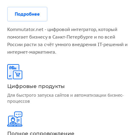
Подробнее
Kommutator.net - цифровой интегратор, который
помогает бизнесу в Санкт-Петербурге и по всей
России расти за счёт умного внедрения IT-решений и
интернет-маркетинга.
Цифровые продукты
Для быстрого запуска сайтов и автоматизации бизнес-
процессов
Полное сопровождение