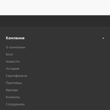
Компания
О компании
Блог
Новости
История
Сертификаты
Партнёры
Бренды
Клиенты
Сотрудники