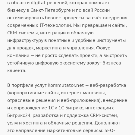
в области digital-решений, которая помогает
бизнесу в Санкт-Петербурге и по всей России
оптимизировать бизнес-процессы за счёт внедрения
современных IT-технологий. Мы превращаем сайты,
CRM-системы, интеграции и облачную
инфраструктуру в понятные и удобные инструменты
для продаж, маркетинга и управления. Фокус
компании — не просто «сделать проект», а выстроить
устойчивую цифровую экосистему вокруг бизнеса
клиента.
В портфеле услуг Kommutator.net — веб-разработка
(корпоративные сайты, интернет-магазины,
отраслевые решения и веб-приложения), внедрение
и сопровождение 1С и 1С-Битрикс, интеграции с
Битрикс24, разработка и поддержка CRM-систем,
услуги хостинга и облачные решения. Дополняют
это направление маркетинговые сервисы: SEO-