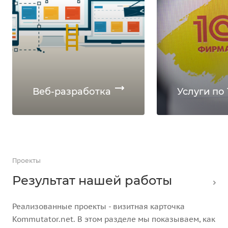
Веб-разработка
Услуги по 
Проекты
Результат нашей работы
Реализованные проекты - визитная карточка
Kommutator.net. В этом разделе мы показываем, как