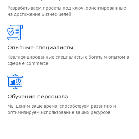
Разрабатываем проекты под ключ, ориентированные
на достижение бизнес-целей
Опытные специалисты
Квалифицированные специалисты с богатым опытом в
сфере e-commerce
Обучение персонала
Мы ценим ваше время, способствуем развитию и
оптимизируем использование ваших ресурсов