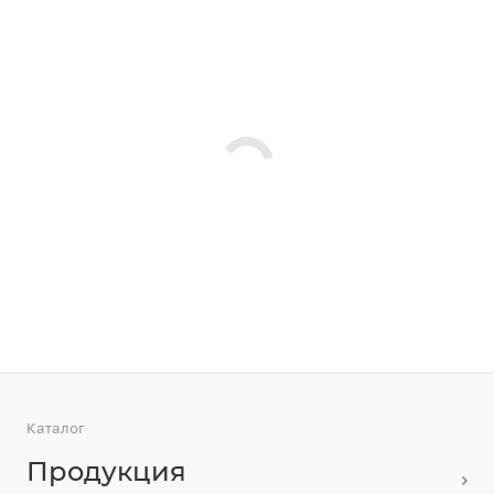
Каталог
Продукция