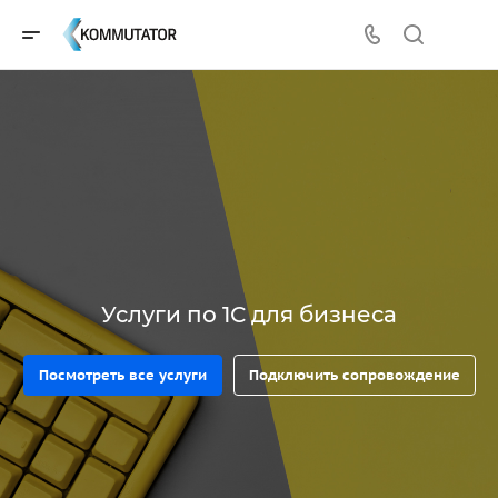
Услуги по 1С для бизнеса
Посмотреть все услуги
Подключить сопровождение