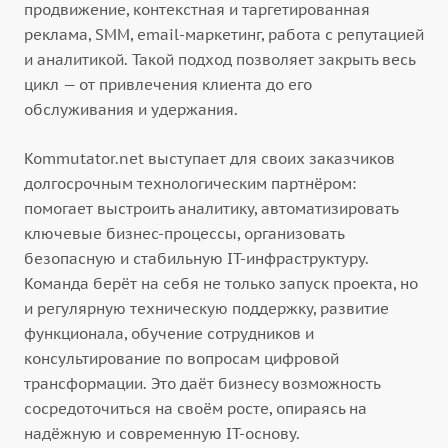
продвижение, контекстная и таргетированная
реклама, SMM, email-маркетинг, работа с репутацией
и аналитикой. Такой подход позволяет закрыть весь
цикл — от привлечения клиента до его
обслуживания и удержания.
Kommutator.net выступает для своих заказчиков
долгосрочным технологическим партнёром:
помогает выстроить аналитику, автоматизировать
ключевые бизнес-процессы, организовать
безопасную и стабильную IT-инфраструктуру.
Команда берёт на себя не только запуск проекта, но
и регулярную техническую поддержку, развитие
функционала, обучение сотрудников и
консультирование по вопросам цифровой
трансформации. Это даёт бизнесу возможность
сосредоточиться на своём росте, опираясь на
надёжную и современную IT-основу.