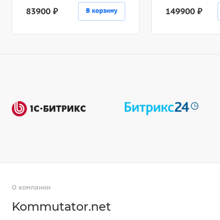
83900 ₽
149900 ₽
В корзину
О компании
Kommutator.net