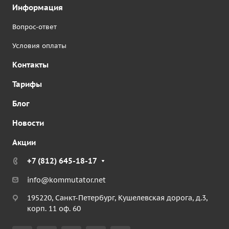
Информация
Вопрос-ответ
Условия оплаты
Контакты
Тарифы
Блог
Новости
Акции
+7 (812) 645-18-17
info@kommutator.net
195220, Санкт-Петербург, Кушелевская дорога, д.3,
корп. 11 оф. 60