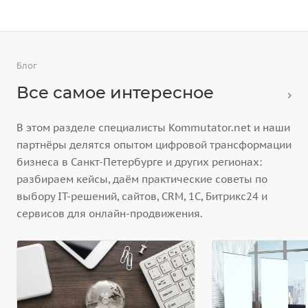
Блог
Все самое интересное
В этом разделе специалисты Kommutator.net и наши
партнёры делятся опытом цифровой трансформации
бизнеса в Санкт-Петербурге и других регионах:
разбираем кейсы, даём практические советы по
выбору IT-решений, сайтов, CRM, 1С, Битрикс24 и
сервисов для онлайн-продвижения.