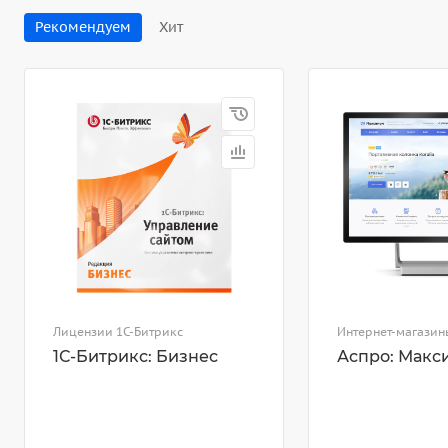
Рекомендуем
Хит
Лицензии 1С-Битрикс
Интернет-магазин
1С-Битрикс: Бизнес
Аспро: Макс