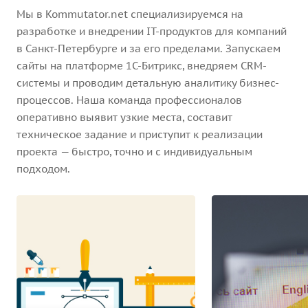
Мы в Kommutator.net специализируемся на
разработке и внедрении IT-продуктов для компаний
в Санкт-Петербурге и за его пределами. Запускаем
сайты на платформе 1С-Битрикс, внедряем CRM-
системы и проводим детальную аналитику бизнес-
процессов. Наша команда профессионалов
оперативно выявит узкие места, составит
техническое задание и приступит к реализации
проекта — быстро, точно и с индивидуальным
подходом.