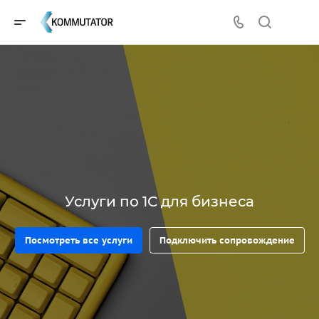
Услуги по 1С для бизнеса
Посмотреть все услуги
Подключить сопровождение