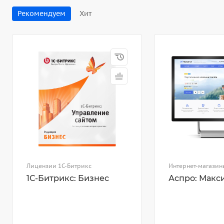
Рекомендуем
Хит
Лицензии 1С-Битрикс
Интернет-магазин
1С-Битрикс: Бизнес
Аспро: Макс