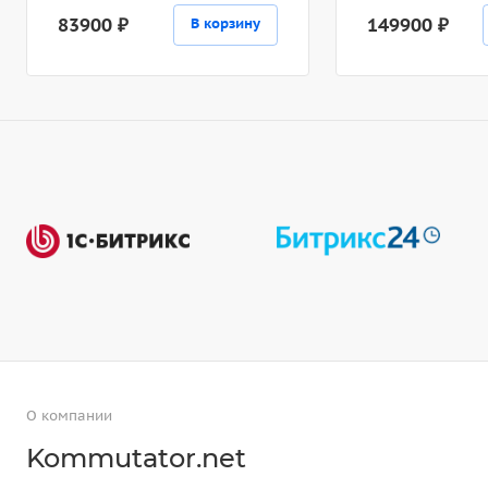
83900 ₽
149900 ₽
В корзину
О компании
Kommutator.net