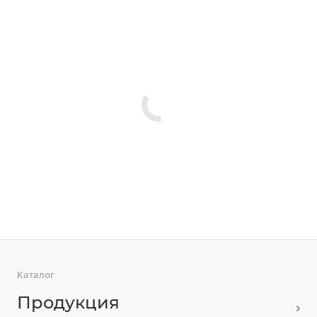
Каталог
Продукция