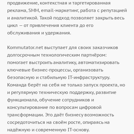
продвижение, контекстная и таргетированная
реклама, SMM, email-маркетинг, работа с репутацией
и аналитикой. Такой подход позволяет закрыть весь
цикл — от привлечения клиента до его
обслуживания и удержания.
Kommutator.net выступает для своих заказчиков
долгосрочным технологическим партнёром:
помогает выстроить аналитику, автоматизировать
ключевые бизнес-процессы, организовать
безопасную и стабильную IT-инфраструктуру.
Команда берёт на себя не только запуск проекта, но
и регулярную техническую поддержку, развитие
функционала, обучение сотрудников и
консультирование по вопросам цифровой
трансформации. Это даёт бизнесу возможность
сосредоточиться на своём росте, опираясь на
надёжную и современную IT-основу.