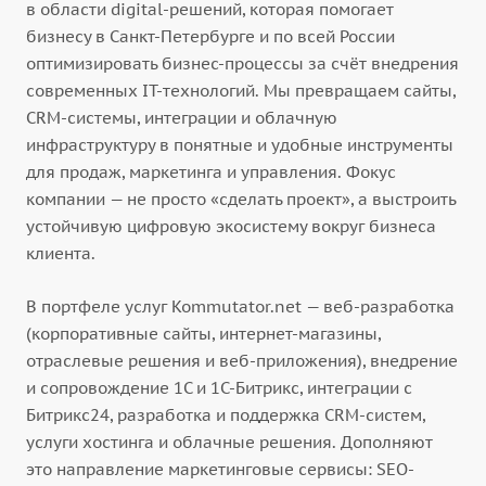
в области digital-решений, которая помогает
бизнесу в Санкт-Петербурге и по всей России
оптимизировать бизнес-процессы за счёт внедрения
современных IT-технологий. Мы превращаем сайты,
CRM-системы, интеграции и облачную
инфраструктуру в понятные и удобные инструменты
для продаж, маркетинга и управления. Фокус
компании — не просто «сделать проект», а выстроить
устойчивую цифровую экосистему вокруг бизнеса
клиента.
В портфеле услуг Kommutator.net — веб-разработка
(корпоративные сайты, интернет-магазины,
отраслевые решения и веб-приложения), внедрение
и сопровождение 1С и 1С-Битрикс, интеграции с
Битрикс24, разработка и поддержка CRM-систем,
услуги хостинга и облачные решения. Дополняют
это направление маркетинговые сервисы: SEO-