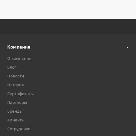
Компания
О компании
Блог
Новости
История
Сертификаты
Партнёры
Бренды
Клиенты
Сотрудники