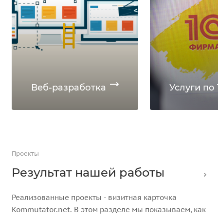
Веб-разработка
Услуги по 
Проекты
Результат нашей работы
Реализованные проекты - визитная карточка
Kommutator.net. В этом разделе мы показываем, как