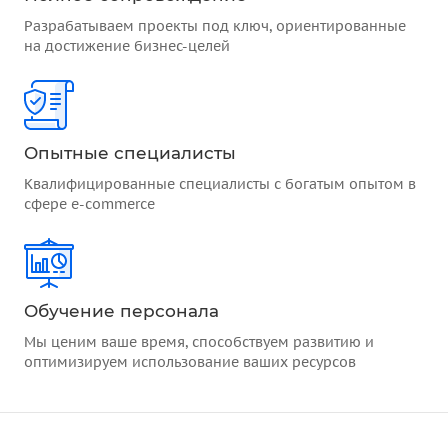
Разрабатываем проекты под ключ, ориентированные
на достижение бизнес-целей
Опытные специалисты
Квалифицированные специалисты с богатым опытом в
сфере e-commerce
Обучение персонала
Мы ценим ваше время, способствуем развитию и
оптимизируем использование ваших ресурсов