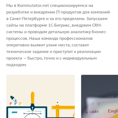
Мы в Kommutator.net специализируемся на
разработке и внедрении IT-продуктов для компаний
в Санкт-Петербурге и за его пределами. Запускаем
сайты на платформе 1С-Битрикс, внедряем CRM-
системы и проводим детальную аналитику бизнес-
процессов. Наша команда профессионалов
оперативно выявит узкие места, составит
техническое задание и приступит к реализации
проекта — быстро, точно и с индивидуальным
подходом.