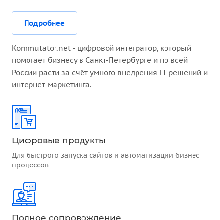
Подробнее
Kommutator.net - цифровой интегратор, который
помогает бизнесу в Санкт-Петербурге и по всей
России расти за счёт умного внедрения IT-решений и
интернет-маркетинга.
Цифровые продукты
Для быстрого запуска сайтов и автоматизации бизнес-
процессов
Полное сопровождение