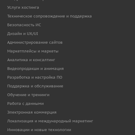
Услуги хостинга
Техническое сопровождение и поддержка
Безопасность ИС
Дизайн и UX/UI
Администрирование сайтов
Маркетплейсы и маркеты
Аналитика и консалтинг
Видеопродакшн и анимация
Разработка и настройка ПО
Поддержка и обслуживание
Обучение и тренинги
Работа с данными
Электронная коммерция
Локализация и международный маркетинг
Инновации и новые технологии