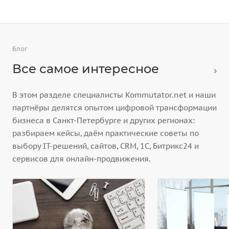
Блог
Все самое интересное
В этом разделе специалисты Kommutator.net и наши
партнёры делятся опытом цифровой трансформации
бизнеса в Санкт-Петербурге и других регионах:
разбираем кейсы, даём практические советы по
выбору IT-решений, сайтов, CRM, 1С, Битрикс24 и
сервисов для онлайн-продвижения.