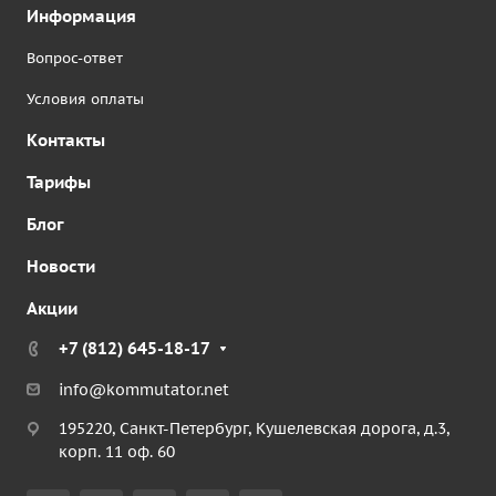
Информация
Вопрос-ответ
Условия оплаты
Контакты
Тарифы
Блог
Новости
Акции
+7 (812) 645-18-17
info@kommutator.net
195220, Санкт-Петербург, Кушелевская дорога, д.3,
корп. 11 оф. 60