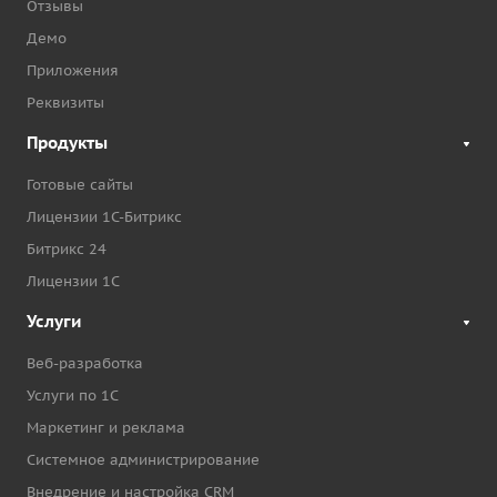
Отзывы
Демо
Приложения
Реквизиты
Продукты
Готовые сайты
Лицензии 1С-Битрикс
Битрикс 24
Лицензии 1С
Услуги
Веб-разработка
Услуги по 1С
Маркетинг и реклама
Системное администрирование
Внедрение и настройка CRM