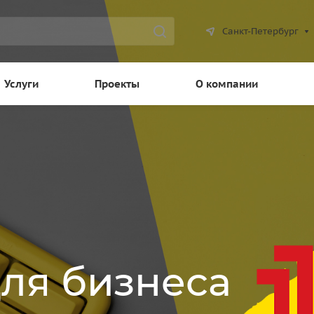
Санкт-Петербург
Услуги
Проекты
О компании
для бизнеса