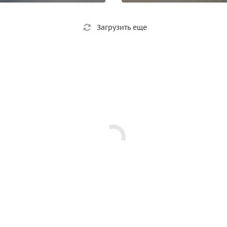
Загрузить еще