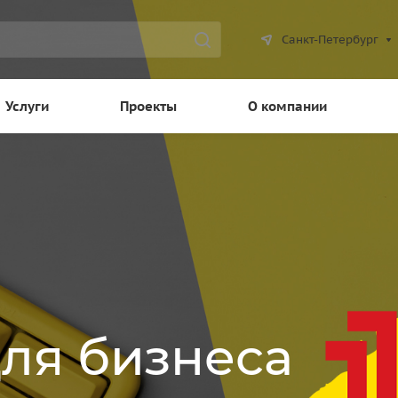
Санкт-Петербург
Услуги
Проекты
О компании
для бизнеса