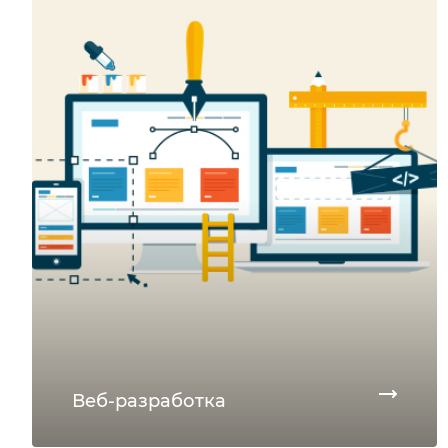
Веб-разработка