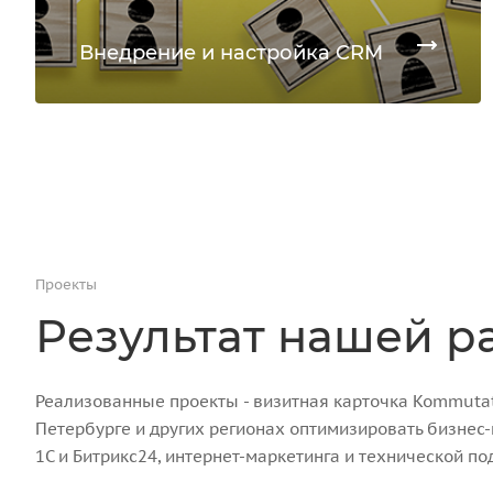
Внедрение и настройка CRM
Проекты
Результат нашей р
Реализованные проекты - визитная карточка Kommutato
Петербурге и других регионах оптимизировать бизнес
1С и Битрикс24, интернет-маркетинга и технической по