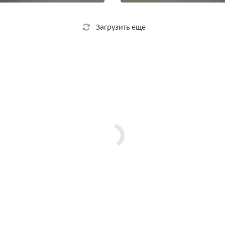
Загрузить еще