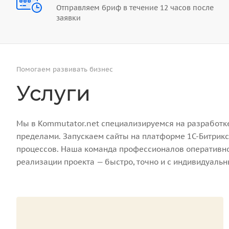
Отправляем бриф в течение 12 часов после
заявки
Помогаем развивать бизнес
Услуги
Мы в Kommutator.net специализируемся на разработке 
пределами. Запускаем сайты на платформе 1С-Битрикс
процессов. Наша команда профессионалов оперативно 
реализации проекта — быстро, точно и с индивидуаль