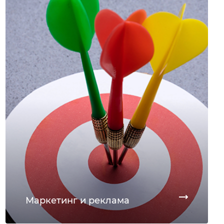
Маркетинг и реклама