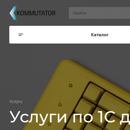
Каталог
Услуги
Услуги по 1С 