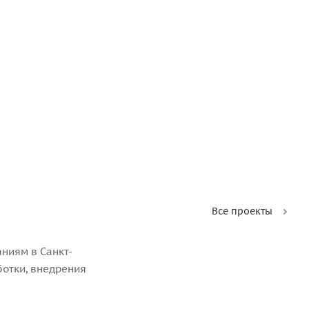
Все проекты
ниям в Санкт-
ботки, внедрения