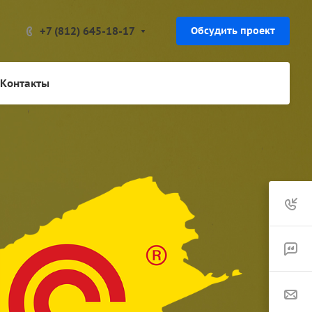
+7 (812) 645-18-17
Обсудить проект
Контакты