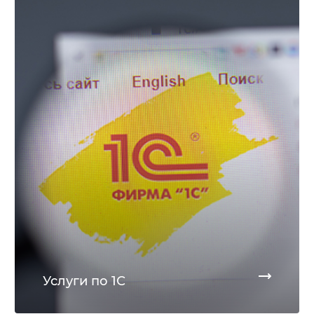
Услуги по 1С