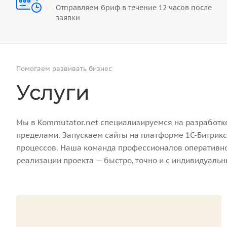
Отправляем бриф в течение 12 часов после
заявки
Помогаем развивать бизнес
Услуги
Мы в Kommutator.net специализируемся на разработке 
пределами. Запускаем сайты на платформе 1С-Битрикс
процессов. Наша команда профессионалов оперативно 
реализации проекта — быстро, точно и с индивидуаль