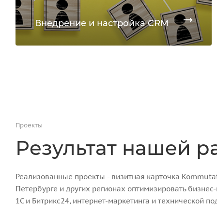
Внедрение и настройка CRM
Проекты
Результат нашей р
Реализованные проекты - визитная карточка Kommutato
Петербурге и других регионах оптимизировать бизнес
1С и Битрикс24, интернет-маркетинга и технической по