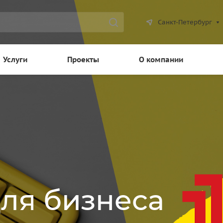
Санкт-Петербург
Услуги
Проекты
О компании
для бизнеса