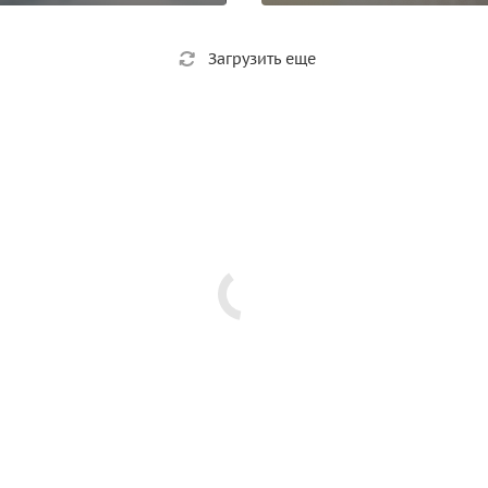
Загрузить еще