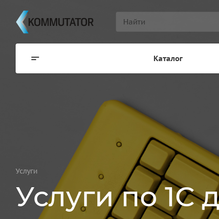
Каталог
Услуги
Услуги по 1С 