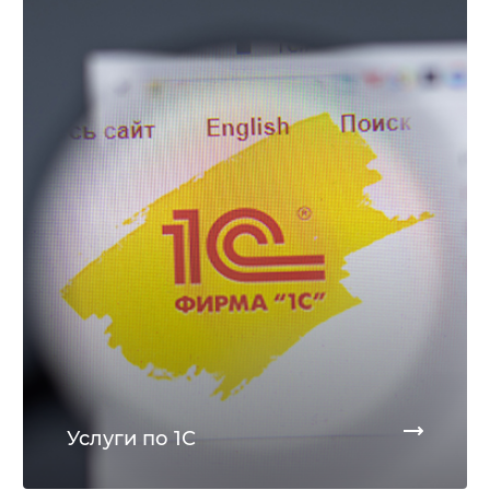
Услуги по 1С