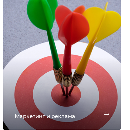
Маркетинг и реклама