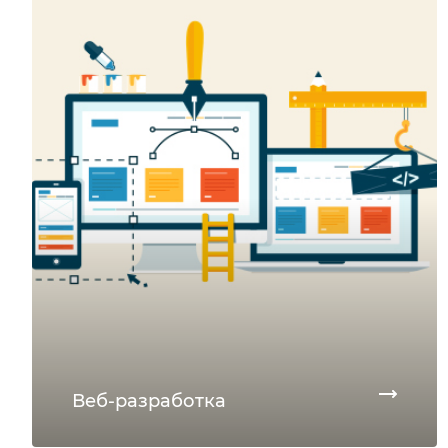
Веб-разработка