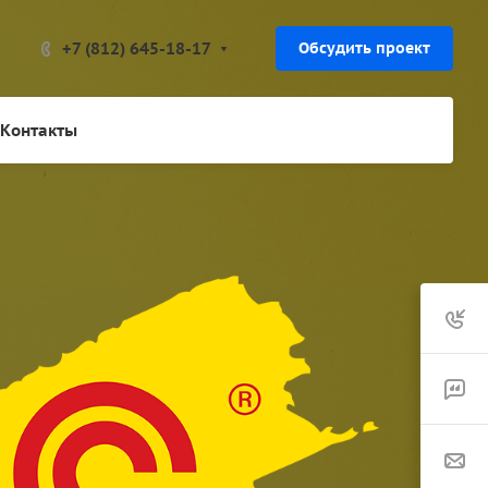
+7 (812) 645-18-17
Обсудить проект
Контакты