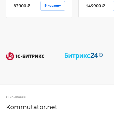
83900 ₽
149900 ₽
В корзину
О компании
Kommutator.net