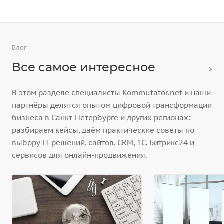
Блог
Все самое интересное
В этом разделе специалисты Kommutator.net и наши
партнёры делятся опытом цифровой трансформации
бизнеса в Санкт-Петербурге и других регионах:
разбираем кейсы, даём практические советы по
выбору IT-решений, сайтов, CRM, 1С, Битрикс24 и
сервисов для онлайн-продвижения.