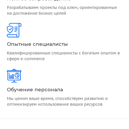
Разрабатываем проекты под ключ, ориентированные
на достижение бизнес-целей
Опытные специалисты
Квалифицированные специалисты с богатым опытом в
сфере e-commerce
Обучение персонала
Мы ценим ваше время, способствуем развитию и
оптимизируем использование ваших ресурсов