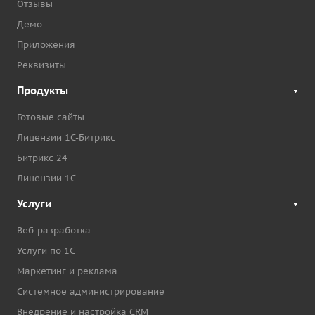
Отзывы
Демо
Приложения
Реквизиты
Продукты
Готовые сайты
Лицензии 1С-Битрикс
Битрикс 24
Лицензии 1С
Услуги
Веб-разработка
Услуги по 1С
Маркетинг и реклама
Системное администрирование
Внедрение и настройка CRM