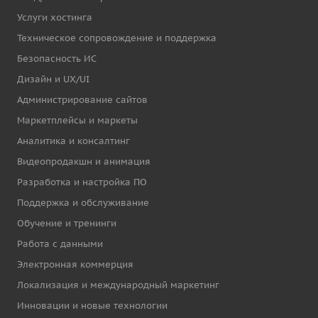
Услуги хостинга
Техническое сопровождение и поддержка
Безопасность ИС
Дизайн и UX/UI
Администрирование сайтов
Маркетплейсы и маркеты
Аналитика и консалтинг
Видеопродакшн и анимация
Разработка и настройка ПО
Поддержка и обслуживание
Обучение и тренинги
Работа с данными
Электронная коммерция
Локализация и международный маркетинг
Инновации и новые технологии