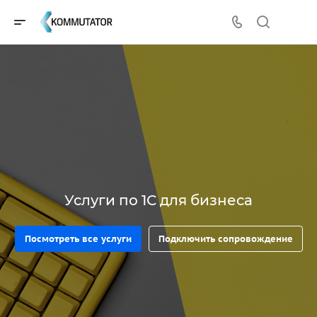
Услуги по 1С для бизнеса
Посмотреть все услуги
Подключить сопровождение