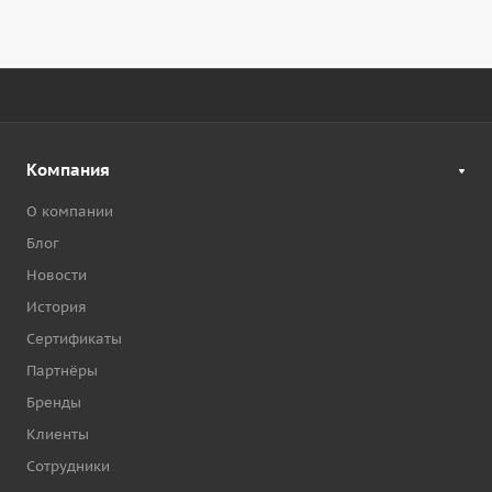
Компания
О компании
Блог
Новости
История
Сертификаты
Партнёры
Бренды
Клиенты
Сотрудники