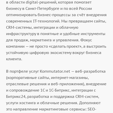
в области digital-решений, которая помогает
бизнесу в Санкт-Петербурге и по всей России
оптимизировать бизнес-процессы за счёт внедрения
современных IT-технологий. Мы превращаем сайты,
CRM-системы, интеграции и облачную
инфраструктуру в понятные и удобные инструменты
для продаж, маркетинга и управления. Фокус
компании — не просто «сделать проект», а выстроить
устойчивую цифровую экосистему вокруг бизнеса
клиента.
В портфеле услуг Kommutator.net — веб-разработка
(корпоративные сайты, интернет-магазины,
отраслевые решения и веб-приложения), внедрение
и сопровождение 1С и 1С-Битрикс, интеграции с
Битрикс24, разработка и поддержка CRM-систем,
услуги хостинга и облачные решения. Дополняют
это направление маркетинговые сервисы: SEO-