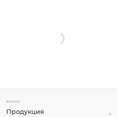
Каталог
Продукция