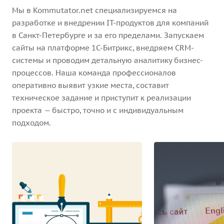
Мы в Kommutator.net специализируемся на
разработке и внедрении IT-продуктов для компаний
в Санкт-Петербурге и за его пределами. Запускаем
сайты на платформе 1С-Битрикс, внедряем CRM-
системы и проводим детальную аналитику бизнес-
процессов. Наша команда профессионалов
оперативно выявит узкие места, составит
техническое задание и приступит к реализации
проекта — быстро, точно и с индивидуальным
подходом.