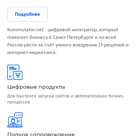
Подробнее
Kommutator.net - цифровой интегратор, который
помогает бизнесу в Санкт-Петербурге и по всей
России расти за счёт умного внедрения IT-решений и
интернет-маркетинга.
Цифровые продукты
Для быстрого запуска сайтов и автоматизации бизнес-
процессов
Полное сопровождение