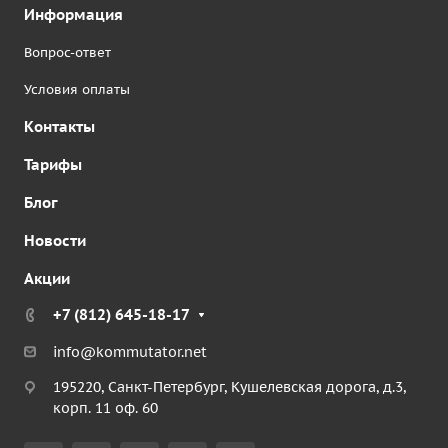
Информация
Вопрос-ответ
Условия оплаты
Контакты
Тарифы
Блог
Новости
Акции
+7 (812) 645-18-17
info@kommutator.net
195220, Санкт-Петербург, Кушелевская дорога, д.3,
корп. 11 оф. 60