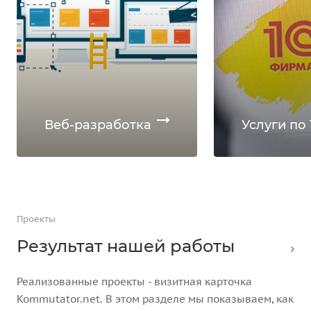
Веб-разработка
Услуги по 
Проекты
Результат нашей работы
Реализованные проекты - визитная карточка
Kommutator.net. В этом разделе мы показываем, как