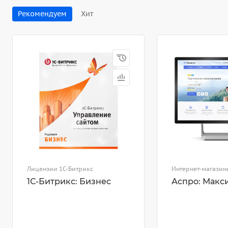
Рекомендуем
Хит
Лицензии 1С-Битрикс
Интернет-магазин
1С-Битрикс: Бизнес
Аспро: Макс