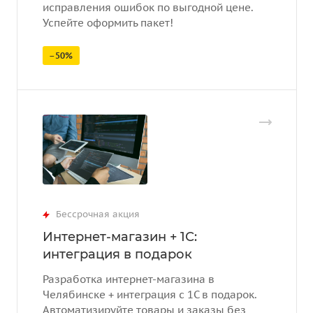
исправления ошибок по выгодной цене.
Успейте оформить пакет!
–50%
Бессрочная акция
Интернет-магазин + 1С:
интеграция в подарок
Разработка интернет-магазина в
Челябинске + интеграция с 1С в подарок.
Автоматизируйте товары и заказы без