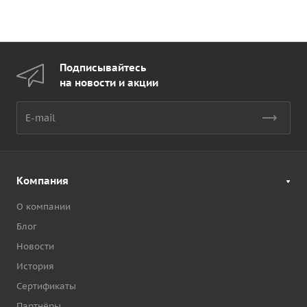
Подписывайтесь
на новости и акции
Компания
О компании
Блог
Новости
История
Сертификаты
Партнёры