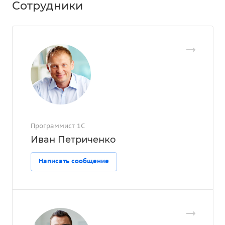
Сотрудники
Программист 1С
Иван Петриченко
Написать сообщение