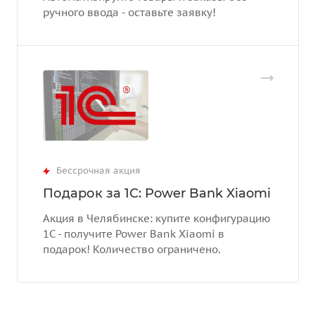
ручного ввода - оставьте заявку!
Бессрочная акция
Подарок за 1С: Power Bank Xiaomi
Акция в Челябинске: купите конфигурацию
1С - получите Power Bank Xiaomi в
подарок! Количество ограничено.