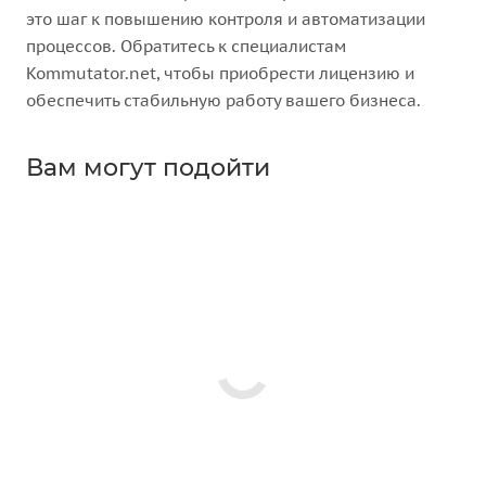
это шаг к повышению контроля и автоматизации
процессов. Обратитесь к специалистам
Kommutator.net, чтобы приобрести лицензию и
обеспечить стабильную работу вашего бизнеса.
Вам могут подойти