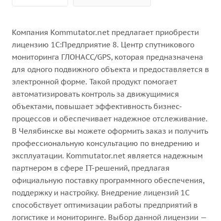
Компания Kommutator.net предлагает приобрести
лицензию 1С:Предприятие 8. Центр спутникового
мониторинга ГЛОНАСС/GPS, которая предназначена
для одного подвижного объекта и предоставляется в
электронной форме. Такой продукт помогает
автоматизировать контроль за движущимися
объектами, повышает эффективность бизнес-
процессов и обеспечивает надежное отслеживание.
В Челябинске вы можете оформить заказ и получить
профессиональную консультацию по внедрению и
эксплуатации. Kommutator.net является надежным
партнером в сфере IT-решений, предлагая
официальную поставку программного обеспечения,
поддержку и настройку. Внедрение лицензий 1С
способствует оптимизации работы предприятий в
логистике и мониторинге. Выбор данной лицензии —