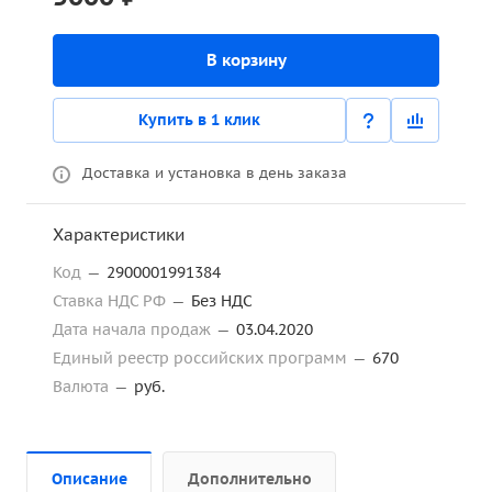
В корзину
Купить в 1 клик
Доставка и установка в день заказа
Характеристики
Код
—
2900001991384
Ставка НДС РФ
—
Без НДС
Дата начала продаж
—
03.04.2020
Единый реестр российских программ
—
670
Валюта
—
руб.
Описание
Дополнительно