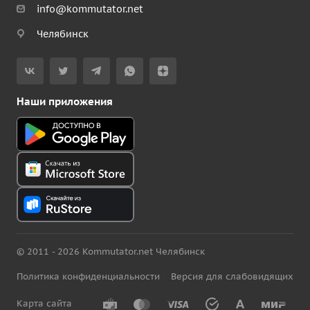
info@kommutator.net
Челябинск
Наши приложения
© 2011 - 2026 Kommutator.net Челябинск
Политика конфиденциальности
Версия для слабовидящих
Карта сайта