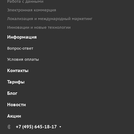
Работа с данными
Электронная коммерция
Локализация и международный маркетинг
Инновации и новые технологии
Информация
Вопрос-ответ
Условия оплаты
Контакты
Тарифы
Блог
Новости
Акции
+7 (495) 645-18-17