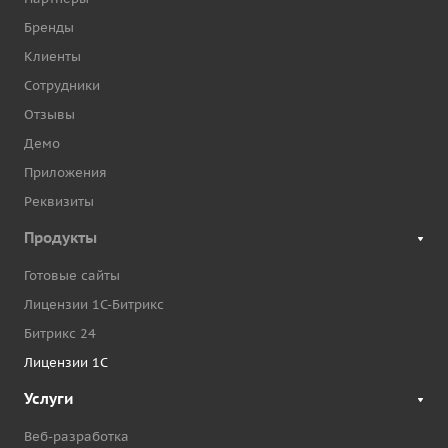
Бренды
Клиенты
Сотрудники
Отзывы
Демо
Приложения
Реквизиты
Продукты
Готовые сайты
Лицензии 1С-Битрикс
Битрикс 24
Лицензии 1С
Услуги
Веб-разработка