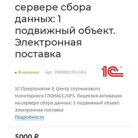
сервере сбора
данных: 1
подвижный объект.
Электронная
поставка
В наличии
Арт.
2900001991384
1С:Предприятие 8. Центр спутникового
мониторинга ГЛОНАСС/GPS. Лицензия активации
на сервере сбора данных: 1 подвижный объект.
Электронная поставка
Подробности
5000 ₽