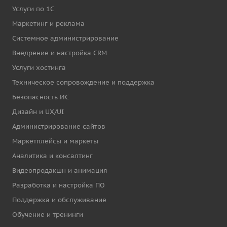
Услуги по 1С
Маркетинг и реклама
Системное администрирование
Внедрение и настройка CRM
Услуги хостинга
Техническое сопровождение и поддержка
Безопасность ИС
Дизайн и UX/UI
Администрирование сайтов
Маркетплейсы и маркеты
Аналитика и консалтинг
Видеопродакшн и анимация
Разработка и настройка ПО
Поддержка и обслуживание
Обучение и тренинги