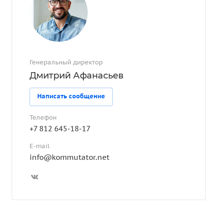
Генеральный директор
Дмитрий Афанасьев
Написать сообщение
Телефон
+7 812 645-18-17
E-mail
info@kommutator.net