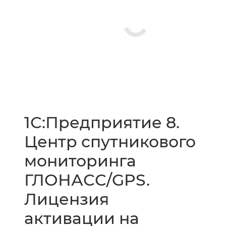
1С:Предприятие 8.
Центр спутникового
мониторинга
ГЛОНАСС/GPS.
Лицензия
активации на