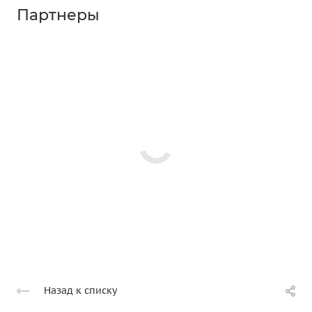
Партнеры
Назад к списку