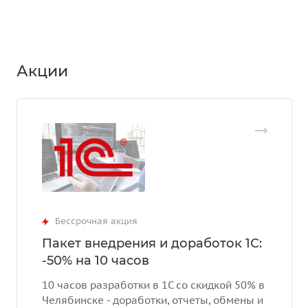
Акции
Бессрочная акция
Пакет внедрения и доработок 1С:
-50% на 10 часов
10 часов разработки в 1С со скидкой 50% в
Челябинске - доработки, отчеты, обмены и