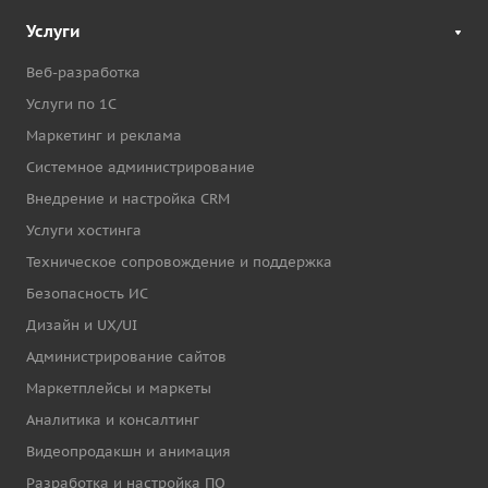
Услуги
Веб-разработка
Услуги по 1С
Маркетинг и реклама
Системное администрирование
Внедрение и настройка CRM
Услуги хостинга
Техническое сопровождение и поддержка
Безопасность ИС
Дизайн и UX/UI
Администрирование сайтов
Маркетплейсы и маркеты
Аналитика и консалтинг
Видеопродакшн и анимация
Разработка и настройка ПО