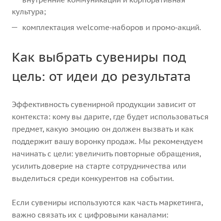
культура;
комплектация welcome‑наборов и промо‑акций.
Как выбрать сувениры под
цель: от идеи до результата
Эффективность сувенирной продукции зависит от
контекста: кому вы дарите, где будет использоваться
предмет, какую эмоцию он должен вызвать и как
поддержит вашу воронку продаж. Мы рекомендуем
начинать с цели: увеличить повторные обращения,
усилить доверие на старте сотрудничества или
выделиться среди конкурентов на событии.
Если сувениры используются как часть маркетинга,
важно связать их с цифровыми каналами: