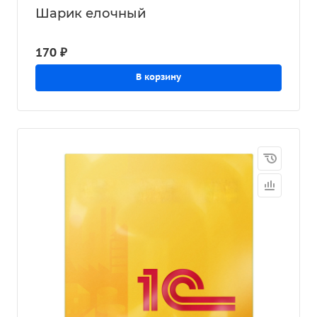
Шарик елочный
170 ₽
В корзину