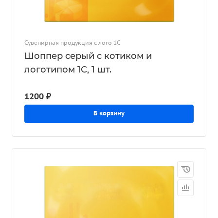
Сувенирная продукция с лого 1С
Шоппер серый с котиком и
логотипом 1С, 1 шт.
1200 ₽
В корзину