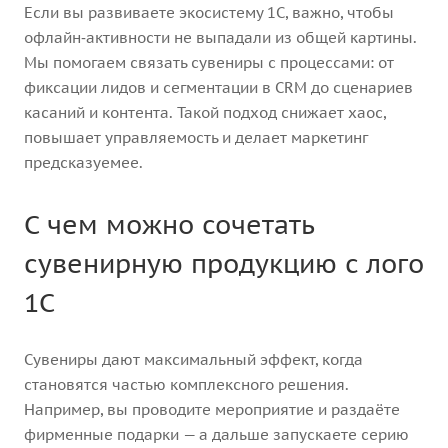
Если вы развиваете экосистему 1С, важно, чтобы
офлайн‑активности не выпадали из общей картины.
Мы помогаем связать сувениры с процессами: от
фиксации лидов и сегментации в CRM до сценариев
касаний и контента. Такой подход снижает хаос,
повышает управляемость и делает маркетинг
предсказуемее.
С чем можно сочетать
сувенирную продукцию с лого
1С
Сувениры дают максимальный эффект, когда
становятся частью комплексного решения.
Например, вы проводите мероприятие и раздаёте
фирменные подарки — а дальше запускаете серию