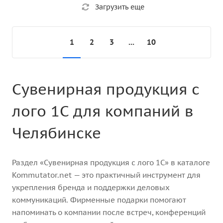
Загрузить еще
1
2
3
...
10
Сувенирная продукция с
лого 1С для компаний в
Челябинске
Раздел «Сувенирная продукция с лого 1С» в каталоге
Kommutator.net — это практичный инструмент для
укрепления бренда и поддержки деловых
коммуникаций. Фирменные подарки помогают
напоминать о компании после встреч, конференций