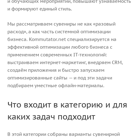
и обучающих мероприятий, повышают узнаваемость
и формируют единый стиль.
Мы рассматриваем сувениры не как «разовый
расход», а как часть системной оптимизации
бизнеса. Kommutator.net специализируется на
эффективной оптимизации любого бизнеса с
применением современных IT‑технологий:
выстраиваем интернет‑маркетинг, внедряем CRM,
создаём приложения и быстро запускаем
оптимизированные сайты — и под эти задачи
подбираем уместные офлайн‑материалы.
Что входит в категорию и для
каких задач подходит
В этой категории собраны варианты сувенирной