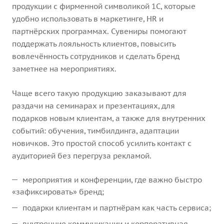
продукции с фирменной символикой 1С, которые
удобно использовать в маркетинге, HR и
партнёрских программах. Сувениры помогают
поддержать лояльность клиентов, повысить
вовлечённость сотрудников и сделать бренд
заметнее на мероприятиях.
Чаще всего такую продукцию заказывают для
раздачи на семинарах и презентациях, для
подарков новым клиентам, а также для внутренних
событий: обучения, тимбилдинга, адаптации
новичков. Это простой способ усилить контакт с
аудиторией без перегруза рекламой.
мероприятия и конференции, где важно быстро
«зафиксировать» бренд;
подарки клиентам и партнёрам как часть сервиса;
внутренние коммуникации и корпоративная