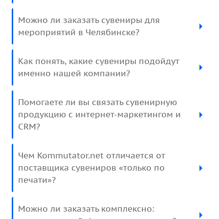
Можно ли заказать сувениры для
мероприятий в Челябинске?
Как понять, какие сувениры подойдут
именно нашей компании?
Помогаете ли вы связать сувенирную
продукцию с интернет-маркетингом и
CRM?
Чем Kommutator.net отличается от
поставщика сувениров «только по
печати»?
Можно ли заказать комплексно: