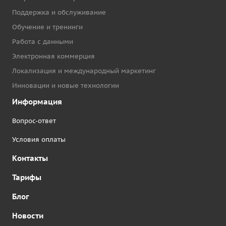
Поддержка и обслуживание
Обучение и тренинги
Работа с данными
Электронная коммерция
Локализация и международный маркетинг
Инновации и новые технологии
Информация
Вопрос-ответ
Условия оплаты
Контакты
Тарифы
Блог
Новости