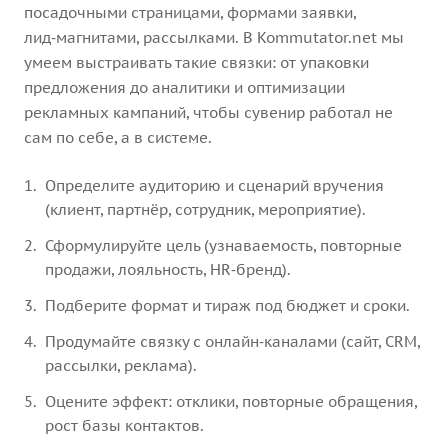
посадочными страницами, формами заявки,
лид‑магнитами, рассылками. В Kommutator.net мы
умеем выстраивать такие связки: от упаковки
предложения до аналитики и оптимизации
рекламных кампаний, чтобы сувенир работал не
сам по себе, а в системе.
Определите аудиторию и сценарий вручения
(клиент, партнёр, сотрудник, мероприятие).
Сформулируйте цель (узнаваемость, повторные
продажи, лояльность, HR‑бренд).
Подберите формат и тираж под бюджет и сроки.
Продумайте связку с онлайн‑каналами (сайт, CRM,
рассылки, реклама).
Оцените эффект: отклики, повторные обращения,
рост базы контактов.