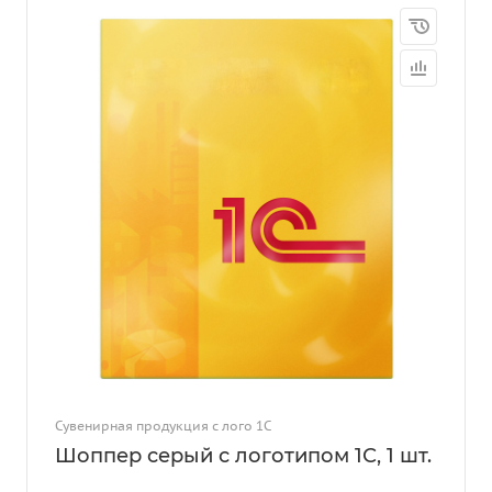
Сувенирная продукция с лого 1С
Шоппер серый с логотипом 1С, 1 шт.