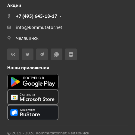
Акции
+7 (495) 645-18-17
info@kommutator.net
Челябинск
Наши приложения
© 2011 - 2026 Kommutator.net Челябинск