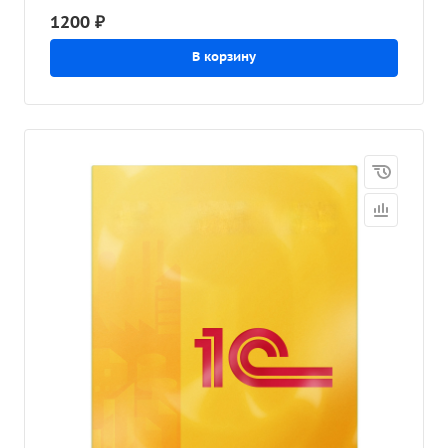
1200 ₽
В корзину