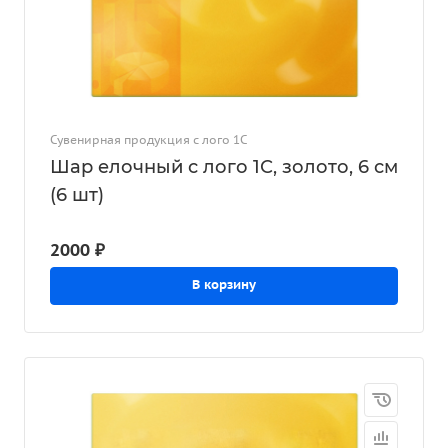
Сувенирная продукция с лого 1С
Шар елочный с лого 1С, золото, 6 см
(6 шт)
2000 ₽
В корзину