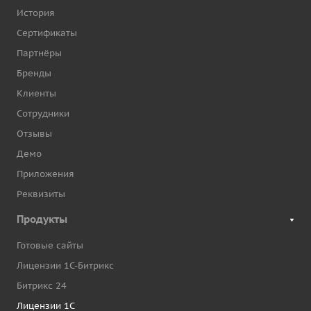
История
Сертификаты
Партнёры
Бренды
Клиенты
Сотрудники
Отзывы
Демо
Приложения
Реквизиты
Продукты
Готовые сайты
Лицензии 1С-Битрикс
Битрикс 24
Лицензии 1С