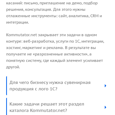
касаний: письмо, приглашение на демо, подбор
решения, консультация. Для этого нужны
отлаженные инструменты: сайт, аналитика, CRM и
интеграции.
Kommutator.net закрывает эти задачи в одном
контуре: веб‑разработка, услуги по 1С, интеграции,
хостинг, маркетинг и реклама. В результате вы
получаете не «разрозненные активности», а
понятную систему, где каждый элемент усиливает
другой.
Для чего бизнесу нужна сувенирная
продукция с лого 1С?
Какие задачи решает этот раздел
каталога Kommutator.net?