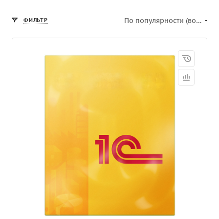
По популярности (возрастание)
ФИЛЬТР