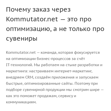
Почему заказ через
Kommutator.net — это про
оптимизацию, а не только про
сувениры
Kommutator.net — команда, которая фокусируется
на оптимизации бизнес‑процессов за счёт
IT‑технологий. Мы работаем на стыке разработки и
маркетинга: настраиваем интернет‑маркетинг,
внедряем CRM, создаём приложения и запускаем
быстрые, оптимизированные сайты. Поэтому при
подборе сувенирной продукции мы смотрим шире —
как это поможет продажам, сервису и
коммуникациям.