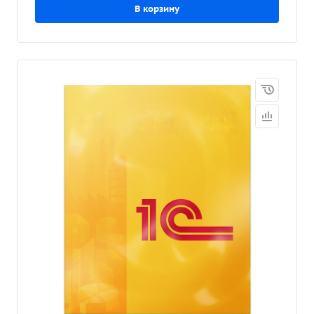
В корзину