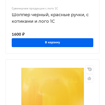
Сувенирная продукция с лого 1С
Шоппер черный, красные ручки, с
котиками и лого 1С
1600 ₽
В корзину