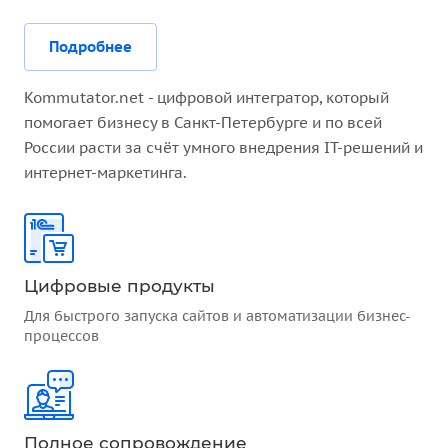
Подробнее
Kommutator.net - цифровой интегратор, который
помогает бизнесу в Санкт-Петербурге и по всей
России расти за счёт умного внедрения IT-решений и
интернет-маркетинга.
Цифровые продукты
Для быстрого запуска сайтов и автоматизации бизнес-
процессов
Полное сопровождение