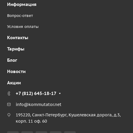
Информация
Вопрос-ответ
Условия оплаты
Контакты
Тарифы
Блог
Новости
Акции
+7 (812) 645-18-17
info@kommutator.net
195220, Санкт-Петербург, Кушелевская дорога, д.3,
корп. 11 оф. 60