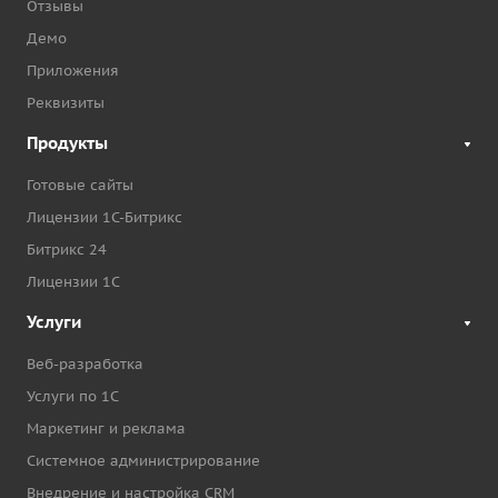
Отзывы
Демо
Приложения
Реквизиты
Продукты
Готовые сайты
Лицензии 1С-Битрикс
Битрикс 24
Лицензии 1С
Услуги
Веб-разработка
Услуги по 1С
Маркетинг и реклама
Системное администрирование
Внедрение и настройка CRM