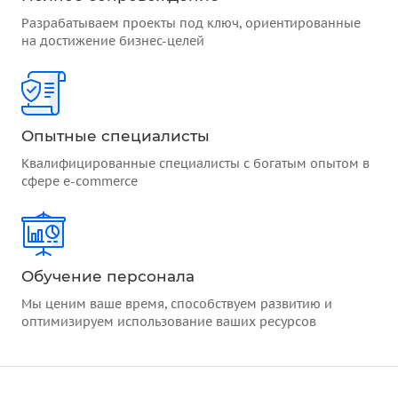
Разрабатываем проекты под ключ, ориентированные
на достижение бизнес-целей
Опытные специалисты
Квалифицированные специалисты с богатым опытом в
сфере e-commerce
Обучение персонала
Мы ценим ваше время, способствуем развитию и
оптимизируем использование ваших ресурсов