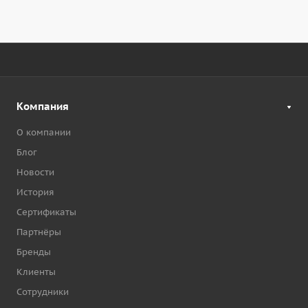
Компания
О компании
Блог
Новости
История
Сертификаты
Партнёры
Бренды
Клиенты
Сотрудники