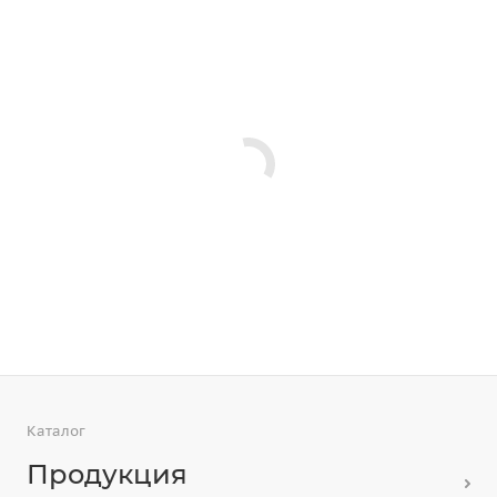
Каталог
Продукция