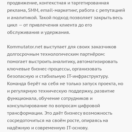
продвижение, контекстная и таргетированная
реклама, SMM, email-маркетинг, работа с репутацией
и аналитикой. Такой подход позволяет закрыть весь
цикл — от привлечения клиента до его
обслуживания и удержания.
Kommutator.net выступает для своих заказчиков
долгосрочным технологическим партнёром:
помогает выстроить аналитику, автоматизировать
ключевые бизнес-процессы, организовать
безопасную и стабильную IT-инфраструктуру.
Команда берёт на себя не только запуск проекта, но
и регулярную техническую поддержку, развитие
функционала, обучение сотрудников и
консультирование по вопросам цифровой
трансформации. Это даёт бизнесу возможность
сосредоточиться на своём росте, опираясь на
надёжную и современную IT-основу.