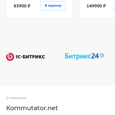
83900 ₽
149900 ₽
В корзину
О компании
Kommutator.net