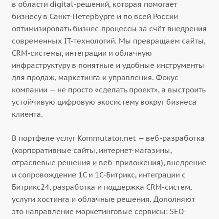
в области digital-решений, которая помогает
бизнесу в Санкт-Петербурге и по всей России
оптимизировать бизнес-процессы за счёт внедрения
современных IT-технологий. Мы превращаем сайты,
CRM-системы, интеграции и облачную
инфраструктуру в понятные и удобные инструменты
для продаж, маркетинга и управления. Фокус
компании — не просто «сделать проект», а выстроить
устойчивую цифровую экосистему вокруг бизнеса
клиента.
В портфеле услуг Kommutator.net — веб-разработка
(корпоративные сайты, интернет-магазины,
отраслевые решения и веб-приложения), внедрение
и сопровождение 1С и 1С-Битрикс, интеграции с
Битрикс24, разработка и поддержка CRM-систем,
услуги хостинга и облачные решения. Дополняют
это направление маркетинговые сервисы: SEO-