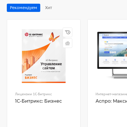
Рекомендуем
Хит
Лицензии 1С-Битрикс
Интернет-магазин
1С-Битрикс: Бизнес
Аспро: Макс