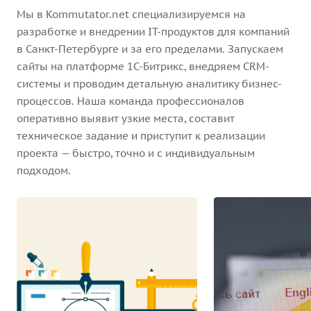
Мы в Kommutator.net специализируемся на
разработке и внедрении IT-продуктов для компаний
в Санкт-Петербурге и за его пределами. Запускаем
сайты на платформе 1С-Битрикс, внедряем CRM-
системы и проводим детальную аналитику бизнес-
процессов. Наша команда профессионалов
оперативно выявит узкие места, составит
техническое задание и приступит к реализации
проекта — быстро, точно и с индивидуальным
подходом.