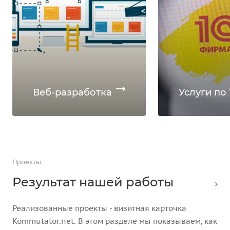
Веб-разработка
Услуги по 
Проекты
Результат нашей работы
Реализованные проекты - визитная карточка
Kommutator.net. В этом разделе мы показываем, как