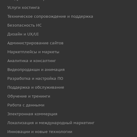
Услуги хостинга
Техническое сопровождение и поддержка
Безопасность ИС
Дизайн и UX/UI
Администрирование сайтов
Маркетплейсы и маркеты
Аналитика и консалтинг
Видеопродакшн и анимация
Разработка и настройка ПО
Поддержка и обслуживание
Обучение и тренинги
Работа с данными
Электронная коммерция
Локализация и международный маркетинг
Инновации и новые технологии