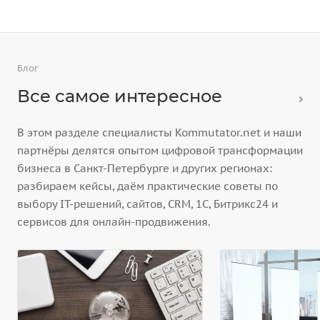
Блог
Все самое интересное
В этом разделе специалисты Kommutator.net и наши
партнёры делятся опытом цифровой трансформации
бизнеса в Санкт-Петербурге и других регионах:
разбираем кейсы, даём практические советы по
выбору IT-решений, сайтов, CRM, 1С, Битрикс24 и
сервисов для онлайн-продвижения.