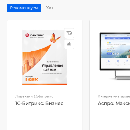
Рекомендуем
Хит
Лицензии 1С-Битрикс
Интернет-магазин
1С-Битрикс: Бизнес
Аспро: Макс