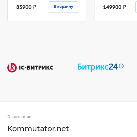
83900 ₽
149900 ₽
В корзину
О компании
Kommutator.net