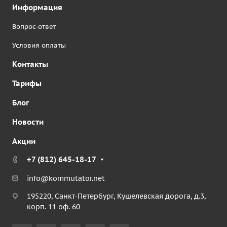
Информация
Вопрос-ответ
Условия оплаты
Контакты
Тарифы
Блог
Новости
Акции
+7 (812) 645-18-17
info@kommutator.net
195220, Санкт-Петербург, Кушелевская дорога, д.3,
корп. 11 оф. 60