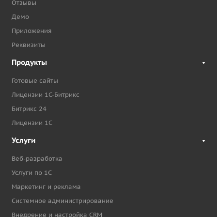
Отзывы
Демо
Приложения
Реквизиты
Продукты
Готовые сайты
Лицензии 1С-Битрикс
Битрикс 24
Лицензии 1С
Услуги
Веб-разработка
Услуги по 1С
Маркетинг и реклама
Системное администрирование
Внедрение и настройка CRM