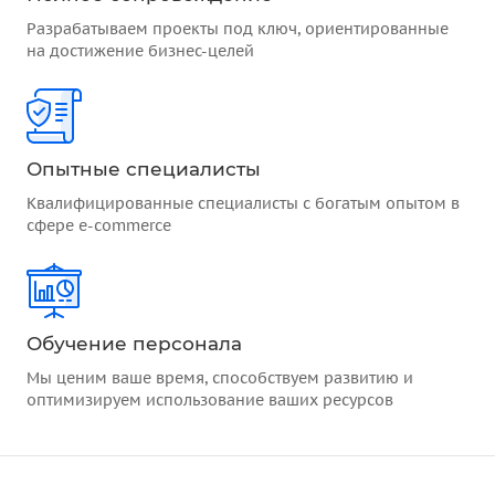
Разрабатываем проекты под ключ, ориентированные
на достижение бизнес-целей
Опытные специалисты
Квалифицированные специалисты с богатым опытом в
сфере e-commerce
Обучение персонала
Мы ценим ваше время, способствуем развитию и
оптимизируем использование ваших ресурсов