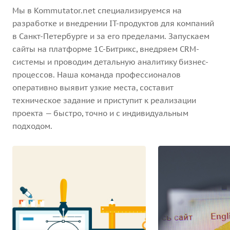
Мы в Kommutator.net специализируемся на
разработке и внедрении IT-продуктов для компаний
в Санкт-Петербурге и за его пределами. Запускаем
сайты на платформе 1С-Битрикс, внедряем CRM-
системы и проводим детальную аналитику бизнес-
процессов. Наша команда профессионалов
оперативно выявит узкие места, составит
техническое задание и приступит к реализации
проекта — быстро, точно и с индивидуальным
подходом.