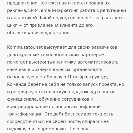
продвижение, контекстная и таргетированная
реклама, SMM, email-маркетинг, работа с репутацией
и аналитикой. Такой подход позволяет закрыть весь
цикл — от привлечения клиента до его
обслуживания и удержания.
Kommutator.net выступает для своих заказчиков
долгосрочным технологическим партнёром:
помогает выстроить аналитику, автоматизировать
ключевые бизнес-процессы, организовать
безопасную и стабильную IT-инфраструктуру.
Команда берёт на себя не только запуск проекта, но
и регулярную техническую поддержку, развитие
функционала, обучение сотрудников и
консультирование по вопросам цифровой
трансформации. Это даёт бизнесу возможность
сосредоточиться на своём росте, опираясь на
надёжную и современную IT-основу.