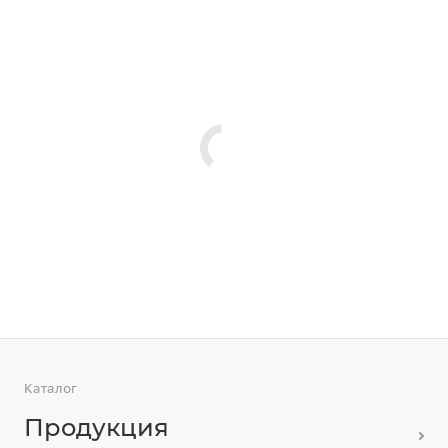
Каталог
Продукция