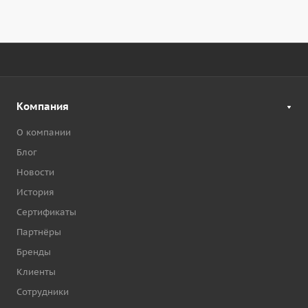
Компания
О компании
Блог
Новости
История
Сертификаты
Партнёры
Бренды
Клиенты
Сотрудники