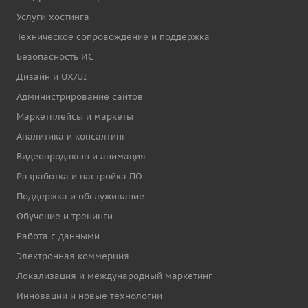
Услуги хостинга
Техническое сопровождение и поддержка
Безопасность ИС
Дизайн и UX/UI
Администрирование сайтов
Маркетплейсы и маркеты
Аналитика и консалтинг
Видеопродакшн и анимация
Разработка и настройка ПО
Поддержка и обслуживание
Обучение и тренинги
Работа с данными
Электронная коммерция
Локализация и международный маркетинг
Инновации и новые технологии