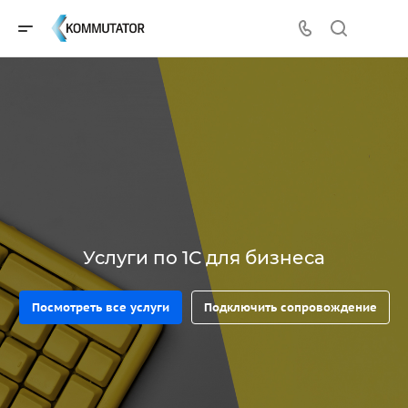
Услуги по 1С для бизнеса
Посмотреть все услуги
Подключить сопровождение