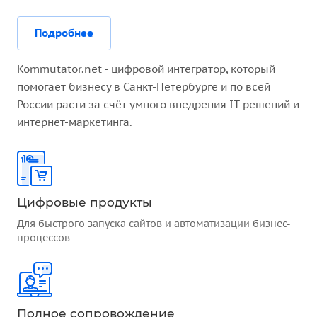
Подробнее
Kommutator.net - цифровой интегратор, который
помогает бизнесу в Санкт-Петербурге и по всей
России расти за счёт умного внедрения IT-решений и
интернет-маркетинга.
Цифровые продукты
Для быстрого запуска сайтов и автоматизации бизнес-
процессов
Полное сопровождение