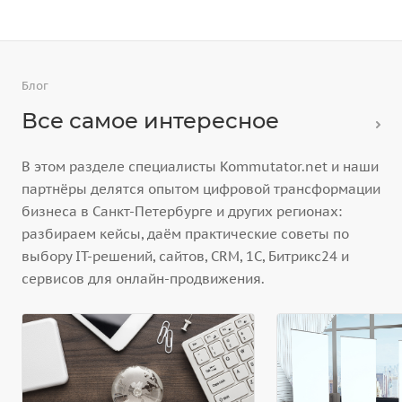
Блог
Все самое интересное
В этом разделе специалисты Kommutator.net и наши
партнёры делятся опытом цифровой трансформации
бизнеса в Санкт-Петербурге и других регионах:
разбираем кейсы, даём практические советы по
выбору IT-решений, сайтов, CRM, 1С, Битрикс24 и
сервисов для онлайн-продвижения.