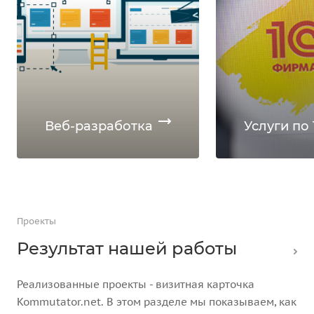
Веб-разработка
Услуги по 
Проекты
Результат нашей работы
Реализованные проекты - визитная карточка
Kommutator.net. В этом разделе мы показываем, как