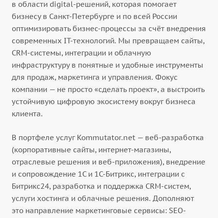
в области digital-решений, которая помогает
бизнесу в Санкт-Петербурге и по всей России
оптимизировать бизнес-процессы за счёт внедрения
современных IT-технологий. Мы превращаем сайты,
CRM-системы, интеграции и облачную
инфраструктуру в понятные и удобные инструменты
для продаж, маркетинга и управления. Фокус
компании — не просто «сделать проект», а выстроить
устойчивую цифровую экосистему вокруг бизнеса
клиента.
В портфеле услуг Kommutator.net — веб-разработка
(корпоративные сайты, интернет-магазины,
отраслевые решения и веб-приложения), внедрение
и сопровождение 1С и 1С-Битрикс, интеграции с
Битрикс24, разработка и поддержка CRM-систем,
услуги хостинга и облачные решения. Дополняют
это направление маркетинговые сервисы: SEO-