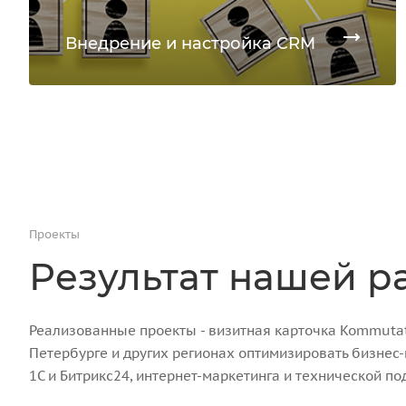
Внедрение и настройка CRM
Проекты
Результат нашей р
Реализованные проекты - визитная карточка Kommutato
Петербурге и других регионах оптимизировать бизнес
1С и Битрикс24, интернет-маркетинга и технической по