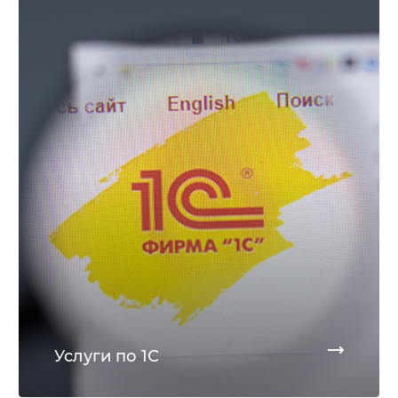
Услуги по 1С