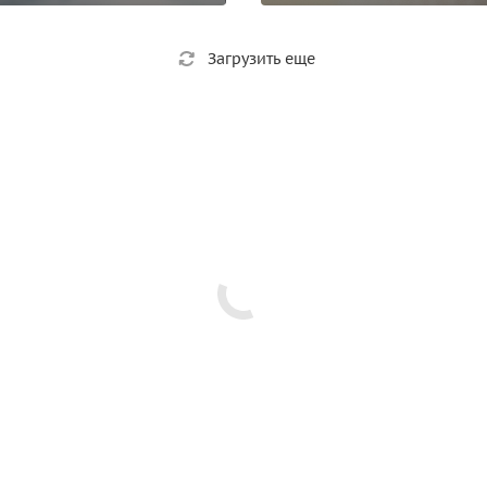
Загрузить еще