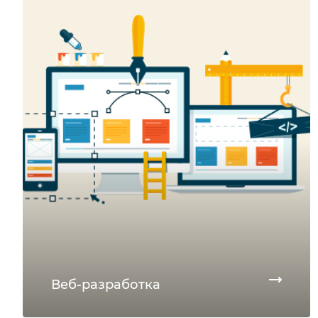
Веб-разработка