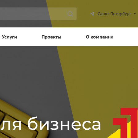
Санкт-Петербург
Услуги
Проекты
О компании
для бизнеса