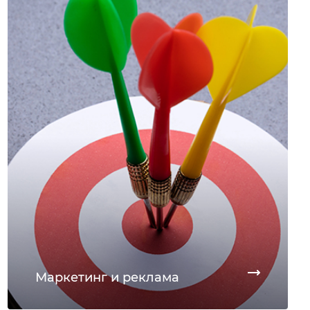
Маркетинг и реклама