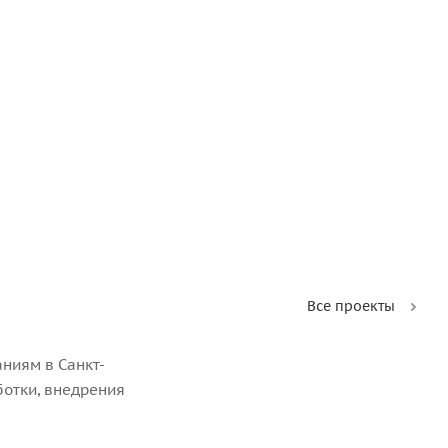
Все проекты
ниям в Санкт-
ботки, внедрения