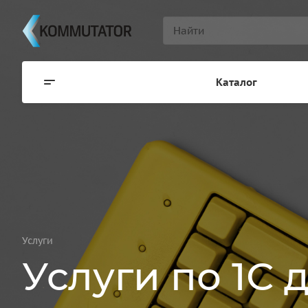
Каталог
Услуги
Услуги по 1С 