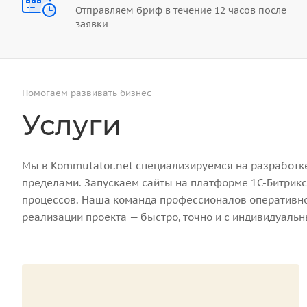
Отправляем бриф в течение 12 часов после
заявки
Помогаем развивать бизнес
Услуги
Мы в Kommutator.net специализируемся на разработке 
пределами. Запускаем сайты на платформе 1С-Битрикс
процессов. Наша команда профессионалов оперативно 
реализации проекта — быстро, точно и с индивидуаль