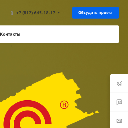
+7 (812) 645-18-17
Обсудить проект
Контакты