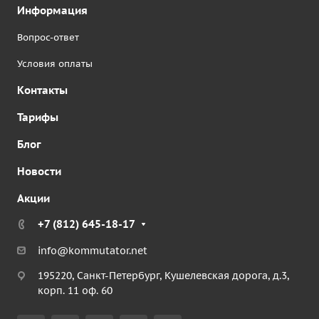
Информация
Вопрос-ответ
Условия оплаты
Контакты
Тарифы
Блог
Новости
Акции
+7 (812) 645-18-17
info@kommutator.net
195220, Санкт-Петербург, Кушелевская дорога, д.3,
корп. 11 оф. 60