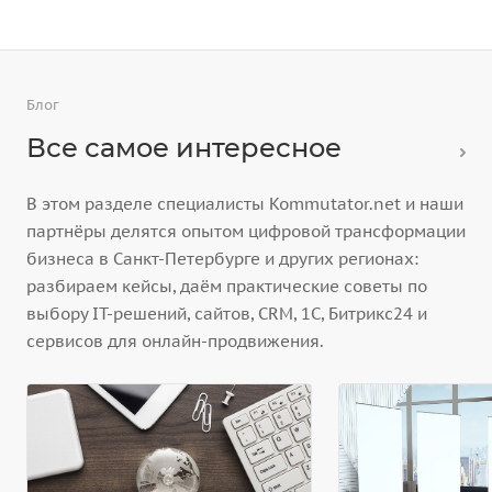
Блог
Все самое интересное
В этом разделе специалисты Kommutator.net и наши
партнёры делятся опытом цифровой трансформации
бизнеса в Санкт-Петербурге и других регионах:
разбираем кейсы, даём практические советы по
выбору IT-решений, сайтов, CRM, 1С, Битрикс24 и
сервисов для онлайн-продвижения.