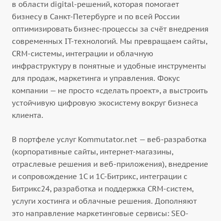
в области digital-решений, которая помогает
бизнесу в Санкт-Петербурге и по всей России
оптимизировать бизнес-процессы за счёт внедрения
современных IT-технологий. Мы превращаем сайты,
CRM-системы, интеграции и облачную
инфраструктуру в понятные и удобные инструменты
для продаж, маркетинга и управления. Фокус
компании — не просто «сделать проект», а выстроить
устойчивую цифровую экосистему вокруг бизнеса
клиента.
В портфеле услуг Kommutator.net — веб-разработка
(корпоративные сайты, интернет-магазины,
отраслевые решения и веб-приложения), внедрение
и сопровождение 1С и 1С-Битрикс, интеграции с
Битрикс24, разработка и поддержка CRM-систем,
услуги хостинга и облачные решения. Дополняют
это направление маркетинговые сервисы: SEO-