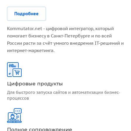
Подробнее
Kommutator.net - цифровой интегратор, который
помогает бизнесу в Санкт-Петербурге и по всей
России расти за счёт умного внедрения IT-решений и
интернет-маркетинга.
Цифровые продукты
Для быстрого запуска сайтов и автоматизации бизнес-
процессов
Полное сопровождение