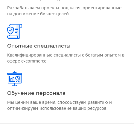
Разрабатываем проекты под ключ, ориентированные
на достижение бизнес-целей
Опытные специалисты
Квалифицированные специалисты с богатым опытом в
сфере e-commerce
Обучение персонала
Мы ценим ваше время, способствуем развитию и
оптимизируем использование ваших ресурсов