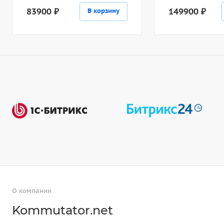
83900 ₽
149900 ₽
В корзину
О компании
Kommutator.net