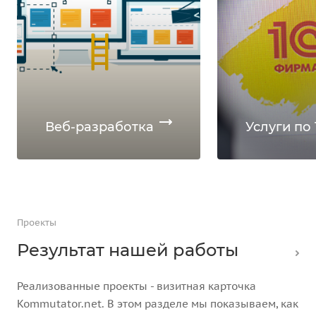
Веб-разработка
Услуги по 
Проекты
Результат нашей работы
Реализованные проекты - визитная карточка
Kommutator.net. В этом разделе мы показываем, как