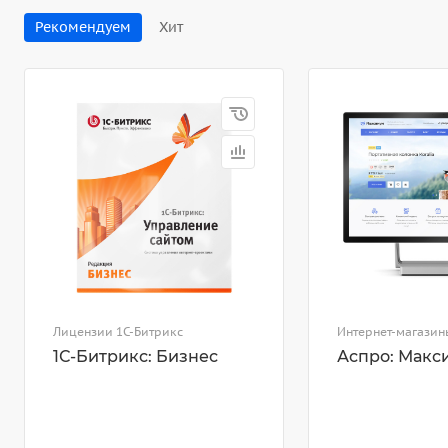
Рекомендуем
Хит
Лицензии 1С-Битрикс
Интернет-магазин
1С-Битрикс: Бизнес
Аспро: Макс