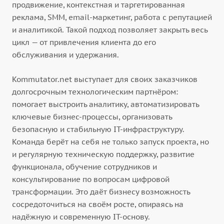
продвижение, контекстная и таргетированная
реклама, SMM, email-маркетинг, работа с репутацией
и аналитикой. Такой подход позволяет закрыть весь
цикл — от привлечения клиента до его
обслуживания и удержания.
Kommutator.net выступает для своих заказчиков
долгосрочным технологическим партнёром:
помогает выстроить аналитику, автоматизировать
ключевые бизнес-процессы, организовать
безопасную и стабильную IT-инфраструктуру.
Команда берёт на себя не только запуск проекта, но
и регулярную техническую поддержку, развитие
функционала, обучение сотрудников и
консультирование по вопросам цифровой
трансформации. Это даёт бизнесу возможность
сосредоточиться на своём росте, опираясь на
надёжную и современную IT-основу.