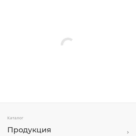
Каталог
Продукция