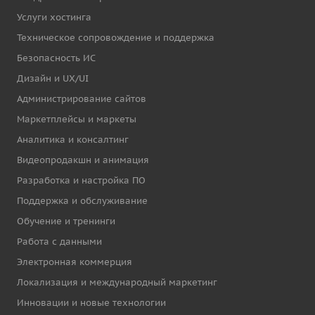
Услуги хостинга
Техническое сопровождение и поддержка
Безопасность ИС
Дизайн и UX/UI
Администрирование сайтов
Маркетплейсы и маркеты
Аналитика и консалтинг
Видеопродакшн и анимация
Разработка и настройка ПО
Поддержка и обслуживание
Обучение и тренинги
Работа с данными
Электронная коммерция
Локализация и международный маркетинг
Инновации и новые технологии