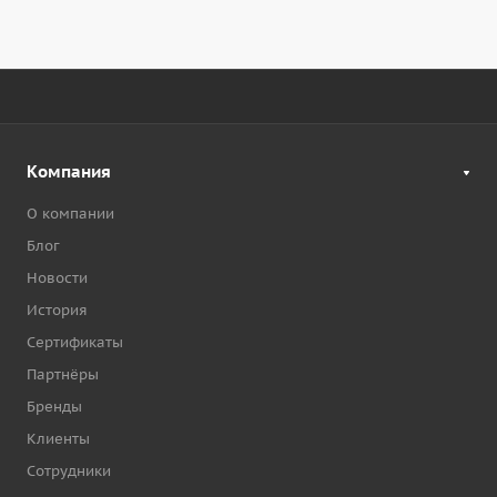
Компания
О компании
Блог
Новости
История
Сертификаты
Партнёры
Бренды
Клиенты
Сотрудники