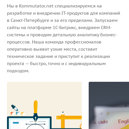
Мы в Kommutator.net специализируемся на
разработке и внедрении IT-продуктов для компаний
в Санкт-Петербурге и за его пределами. Запускаем
сайты на платформе 1С-Битрикс, внедряем CRM-
системы и проводим детальную аналитику бизнес-
процессов. Наша команда профессионалов
оперативно выявит узкие места, составит
техническое задание и приступит к реализации
проекта — быстро, точно и с индивидуальным
подходом.