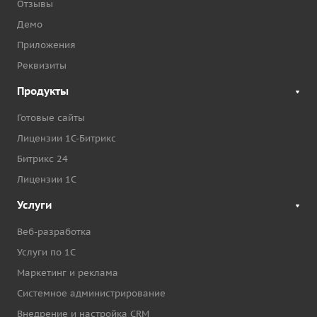
Отзывы
Демо
Приложения
Реквизиты
Продукты
Готовые сайты
Лицензии 1С-Битрикс
Битрикс 24
Лицензии 1С
Услуги
Веб-разработка
Услуги по 1С
Маркетинг и реклама
Системное администрирование
Внедрение и настройка CRM