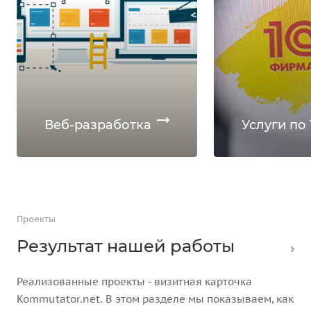
Веб-разработка
Услуги по 
Проекты
Результат нашей работы
Реализованные проекты - визитная карточка
Kommutator.net. В этом разделе мы показываем, как