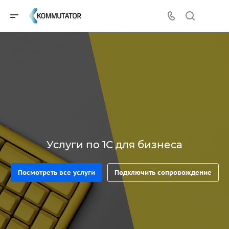
Услуги по 1С для бизнеса
Посмотреть все услуги
Подключить сопровождение