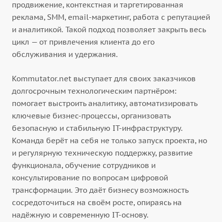
продвижение, контекстная и таргетированная
реклама, SMM, email-маркетинг, работа с репутацией
и аналитикой. Такой подход позволяет закрыть весь
цикл — от привлечения клиента до его
обслуживания и удержания.
Kommutator.net выступает для своих заказчиков
долгосрочным технологическим партнёром:
помогает выстроить аналитику, автоматизировать
ключевые бизнес-процессы, организовать
безопасную и стабильную IT-инфраструктуру.
Команда берёт на себя не только запуск проекта, но
и регулярную техническую поддержку, развитие
функционала, обучение сотрудников и
консультирование по вопросам цифровой
трансформации. Это даёт бизнесу возможность
сосредоточиться на своём росте, опираясь на
надёжную и современную IT-основу.