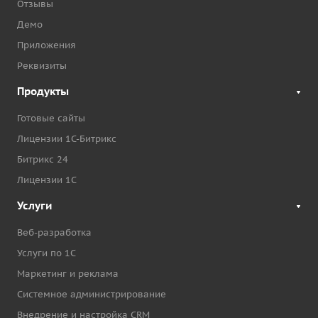
Отзывы
Демо
Приложения
Реквизиты
Продукты
Готовые сайты
Лицензии 1С-Битрикс
Битрикс 24
Лицензии 1С
Услуги
Веб-разработка
Услуги по 1С
Маркетинг и реклама
Системное администрирование
Внедрение и настройка CRM