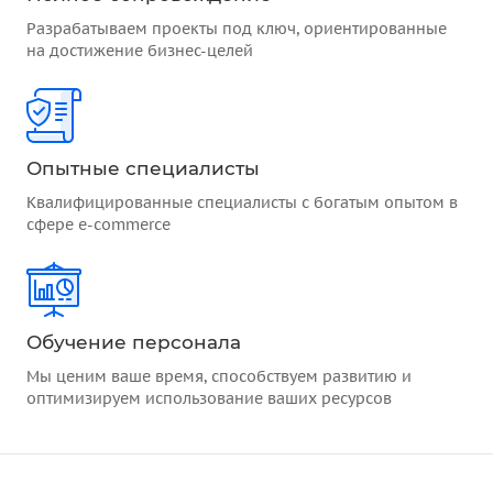
Разрабатываем проекты под ключ, ориентированные
на достижение бизнес-целей
Опытные специалисты
Квалифицированные специалисты с богатым опытом в
сфере e-commerce
Обучение персонала
Мы ценим ваше время, способствуем развитию и
оптимизируем использование ваших ресурсов