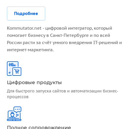
Подробнее
Kommutator.net - цифровой интегратор, который
помогает бизнесу в Санкт-Петербурге и по всей
России расти за счёт умного внедрения IT-решений и
интернет-маркетинга.
Цифровые продукты
Для быстрого запуска сайтов и автоматизации бизнес-
процессов
Полное сопровождение