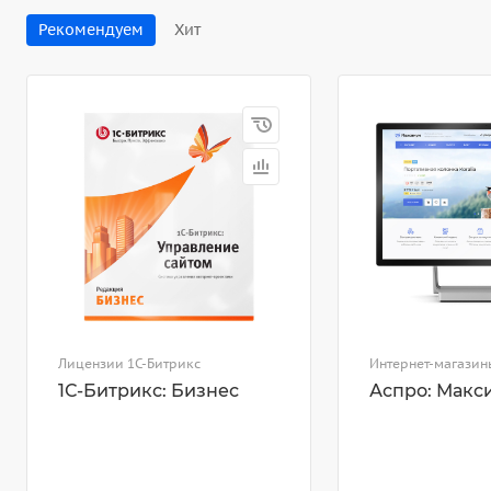
Рекомендуем
Хит
Лицензии 1С-Битрикс
Интернет-магазин
1С-Битрикс: Бизнес
Аспро: Макс