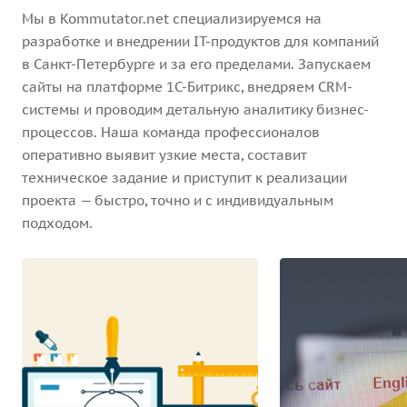
Мы в Kommutator.net специализируемся на
разработке и внедрении IT-продуктов для компаний
в Санкт-Петербурге и за его пределами. Запускаем
сайты на платформе 1С-Битрикс, внедряем CRM-
системы и проводим детальную аналитику бизнес-
процессов. Наша команда профессионалов
оперативно выявит узкие места, составит
техническое задание и приступит к реализации
проекта — быстро, точно и с индивидуальным
подходом.