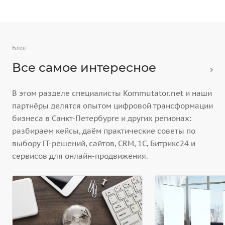
Блог
Все самое интересное
В этом разделе специалисты Kommutator.net и наши
партнёры делятся опытом цифровой трансформации
бизнеса в Санкт-Петербурге и других регионах:
разбираем кейсы, даём практические советы по
выбору IT-решений, сайтов, CRM, 1С, Битрикс24 и
сервисов для онлайн-продвижения.