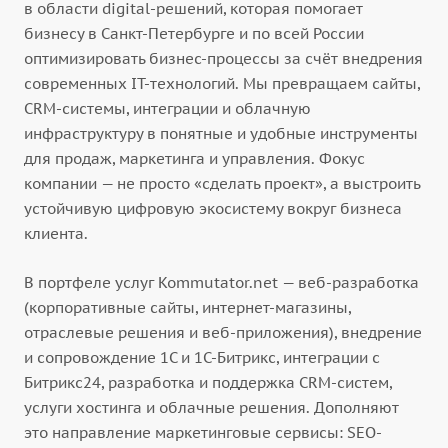
в области digital-решений, которая помогает
бизнесу в Санкт-Петербурге и по всей России
оптимизировать бизнес-процессы за счёт внедрения
современных IT-технологий. Мы превращаем сайты,
CRM-системы, интеграции и облачную
инфраструктуру в понятные и удобные инструменты
для продаж, маркетинга и управления. Фокус
компании — не просто «сделать проект», а выстроить
устойчивую цифровую экосистему вокруг бизнеса
клиента.
В портфеле услуг Kommutator.net — веб-разработка
(корпоративные сайты, интернет-магазины,
отраслевые решения и веб-приложения), внедрение
и сопровождение 1С и 1С-Битрикс, интеграции с
Битрикс24, разработка и поддержка CRM-систем,
услуги хостинга и облачные решения. Дополняют
это направление маркетинговые сервисы: SEO-