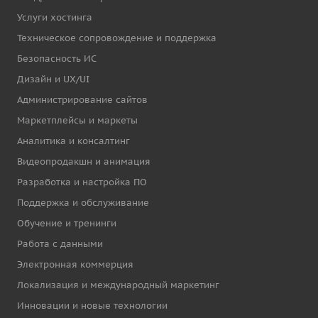
Услуги хостинга
Техническое сопровождение и поддержка
Безопасность ИС
Дизайн и UX/UI
Администрирование сайтов
Маркетплейсы и маркеты
Аналитика и консалтинг
Видеопродакшн и анимация
Разработка и настройка ПО
Поддержка и обслуживание
Обучение и тренинги
Работа с данными
Электронная коммерция
Локализация и международный маркетинг
Инновации и новые технологии