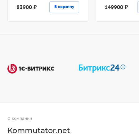
83900 ₽
149900 ₽
В корзину
О компании
Kommutator.net