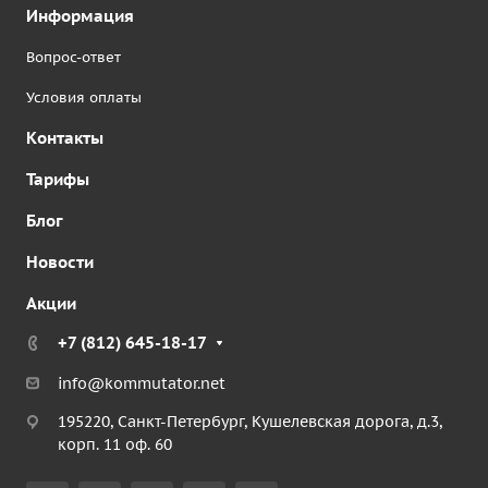
Информация
Вопрос-ответ
Условия оплаты
Контакты
Тарифы
Блог
Новости
Акции
+7 (812) 645-18-17
info@kommutator.net
195220, Санкт-Петербург, Кушелевская дорога, д.3,
корп. 11 оф. 60