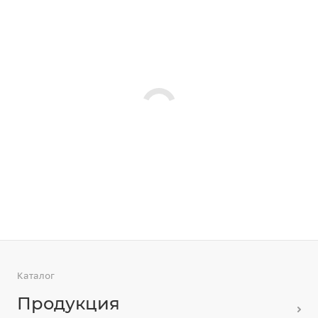
Каталог
Продукция