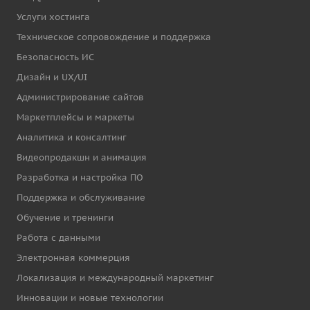
Услуги хостинга
Техническое сопровождение и поддержка
Безопасность ИС
Дизайн и UX/UI
Администрирование сайтов
Маркетплейсы и маркеты
Аналитика и консалтинг
Видеопродакшн и анимация
Разработка и настройка ПО
Поддержка и обслуживание
Обучение и тренинги
Работа с данными
Электронная коммерция
Локализация и международный маркетинг
Инновации и новые технологии