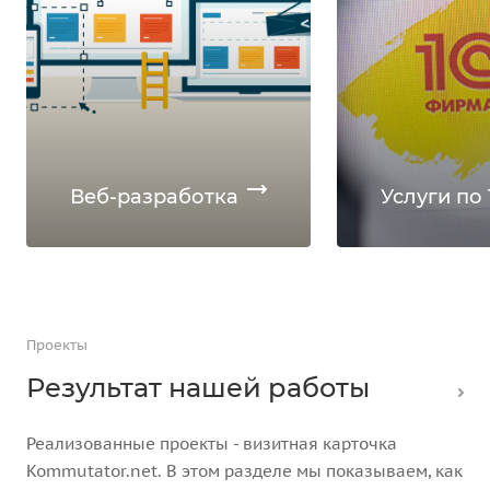
Веб-разработка
Услуги по 
Проекты
Результат нашей работы
Реализованные проекты - визитная карточка
Kommutator.net. В этом разделе мы показываем, как