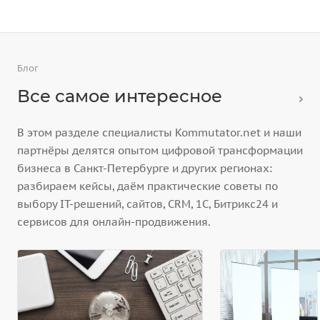
Блог
Все самое интересное
В этом разделе специалисты Kommutator.net и наши
партнёры делятся опытом цифровой трансформации
бизнеса в Санкт-Петербурге и других регионах:
разбираем кейсы, даём практические советы по
выбору IT-решений, сайтов, CRM, 1С, Битрикс24 и
сервисов для онлайн-продвижения.