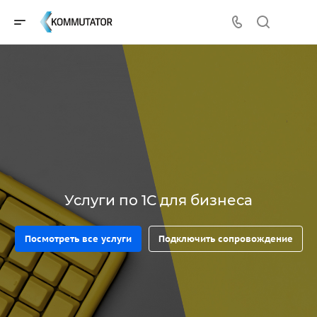
Услуги по 1С для бизнеса
Посмотреть все услуги
Подключить сопровождение