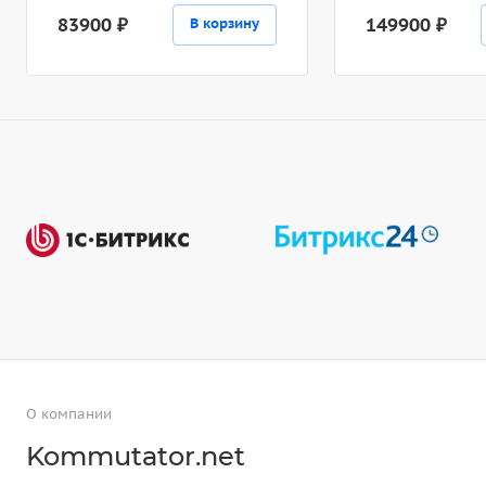
83900 ₽
149900 ₽
В корзину
О компании
Kommutator.net