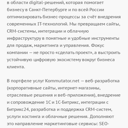
в области digital-решений, которая помогает
бизнесу в Санкт-Петербурге и по всей России
оптимизировать бизнес-процессы за счёт внедрения
современных IT-технологий. Мы превращаем сайты,
CRM-системы, интеграции и облачную
инфраструктуру в понятные и удобные инструменты
для продаж, маркетинга и управления. Фокус
компании — не просто «сделать проект», а выстроить
устойчивую цифровую экосистему вокруг бизнеса
клиента.
В портфеле услуг Kommutator.net — веб-разработка
(корпоративные сайты, интернет-магазины,
отраслевые решения и веб-приложения), внедрение
и сопровождение 1С и 1С-Битрикс, интеграции с
Битрикс24, разработка и поддержка CRM-систем,
услуги хостинга и облачные решения. Дополняют
это направление маркетинговые сервисы: SEO-