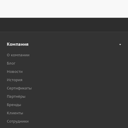
Компания
О компании
Блог
Новости
История
Сертификаты
Партнёры
Бренды
Клиенты
Сотрудники