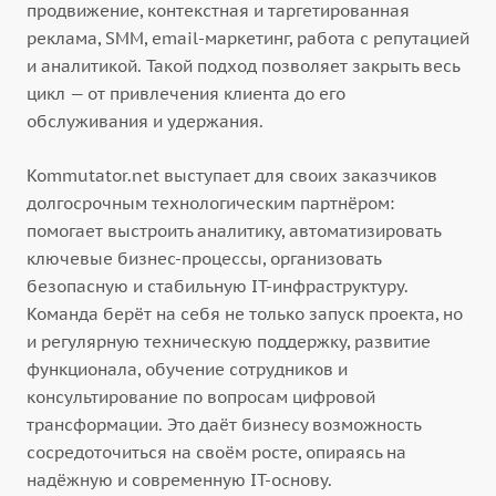
продвижение, контекстная и таргетированная
реклама, SMM, email-маркетинг, работа с репутацией
и аналитикой. Такой подход позволяет закрыть весь
цикл — от привлечения клиента до его
обслуживания и удержания.
Kommutator.net выступает для своих заказчиков
долгосрочным технологическим партнёром:
помогает выстроить аналитику, автоматизировать
ключевые бизнес-процессы, организовать
безопасную и стабильную IT-инфраструктуру.
Команда берёт на себя не только запуск проекта, но
и регулярную техническую поддержку, развитие
функционала, обучение сотрудников и
консультирование по вопросам цифровой
трансформации. Это даёт бизнесу возможность
сосредоточиться на своём росте, опираясь на
надёжную и современную IT-основу.