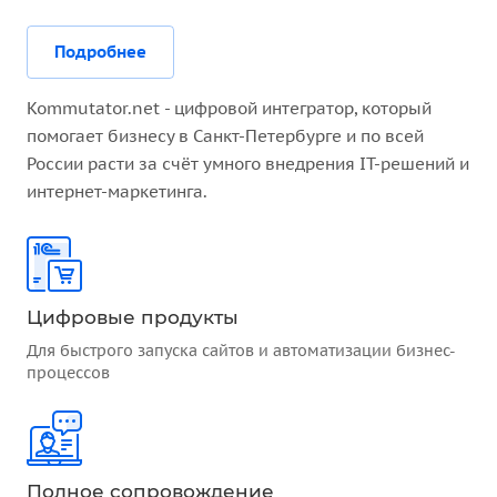
Подробнее
Kommutator.net - цифровой интегратор, который
помогает бизнесу в Санкт-Петербурге и по всей
России расти за счёт умного внедрения IT-решений и
интернет-маркетинга.
Цифровые продукты
Для быстрого запуска сайтов и автоматизации бизнес-
процессов
Полное сопровождение