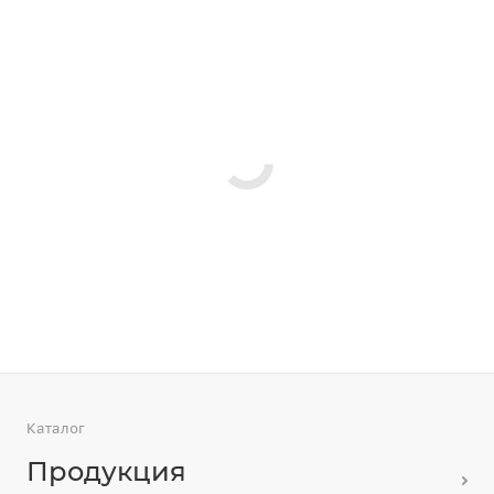
Каталог
Продукция