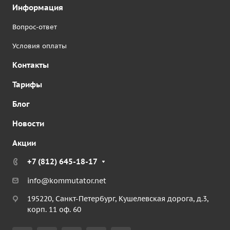
Информация
Вопрос-ответ
Условия оплаты
Контакты
Тарифы
Блог
Новости
Акции
+7 (812) 645-18-17
info@kommutator.net
195220, Санкт-Петербург, Кушелевская дорога, д.3,
корп. 11 оф. 60