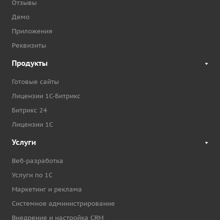
Отзывы
Демо
Приложения
Реквизиты
Продукты
Готовые сайты
Лицензии 1С-Битрикс
Битрикс 24
Лицензии 1С
Услуги
Веб-разработка
Услуги по 1С
Маркетинг и реклама
Системное администрирование
Внедрение и настройка CRM