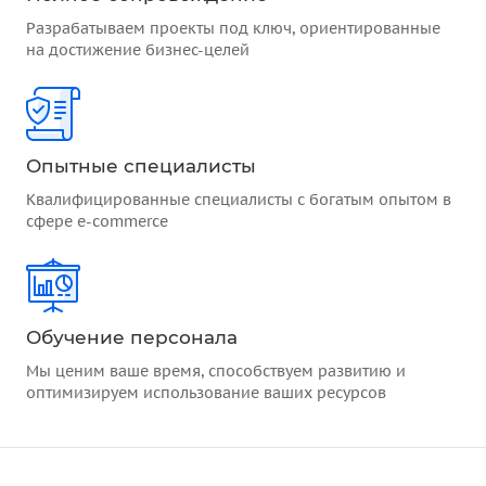
Разрабатываем проекты под ключ, ориентированные
на достижение бизнес-целей
Опытные специалисты
Квалифицированные специалисты с богатым опытом в
сфере e-commerce
Обучение персонала
Мы ценим ваше время, способствуем развитию и
оптимизируем использование ваших ресурсов