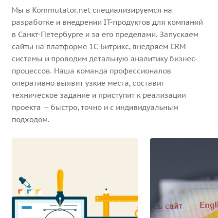
Мы в Kommutator.net специализируемся на
разработке и внедрении IT-продуктов для компаний
в Санкт-Петербурге и за его пределами. Запускаем
сайты на платформе 1С-Битрикс, внедряем CRM-
системы и проводим детальную аналитику бизнес-
процессов. Наша команда профессионалов
оперативно выявит узкие места, составит
техническое задание и приступит к реализации
проекта — быстро, точно и с индивидуальным
подходом.