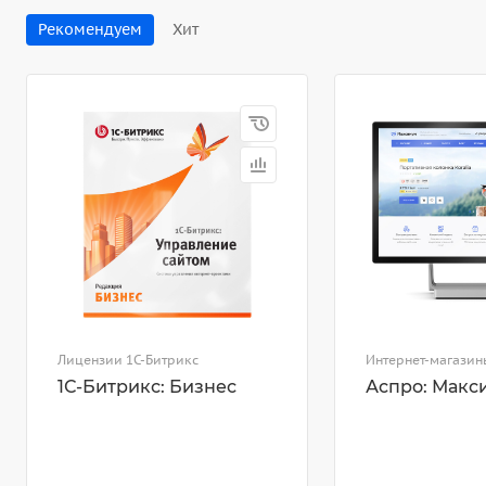
Рекомендуем
Хит
Лицензии 1С-Битрикс
Интернет-магазин
1С-Битрикс: Бизнес
Аспро: Макс