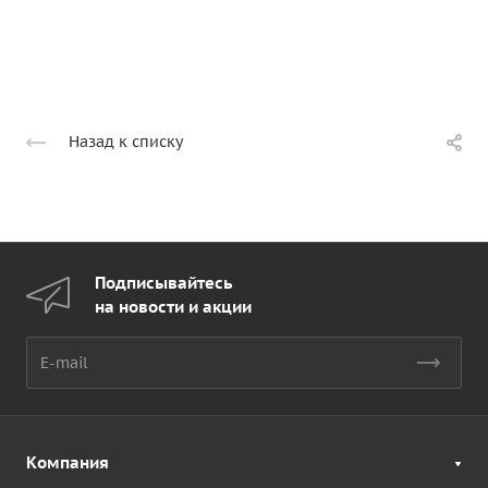
Назад к списку
Подписывайтесь
на новости и акции
Компания