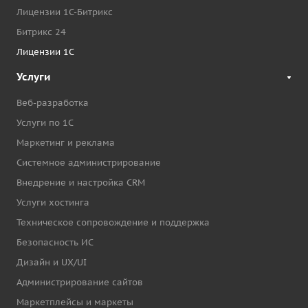
Лицензии 1С-Битрикс
Битрикс 24
Лицензии 1С
Услуги
Веб-разработка
Услуги по 1С
Маркетинг и реклама
Системное администрирование
Внедрение и настройка CRM
Услуги хостинга
Техническое сопровождение и поддержка
Безопасность ИС
Дизайн и UX/UI
Администрирование сайтов
Маркетплейсы и маркеты