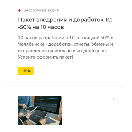
Бессрочная акция
Пакет внедрения и доработок 1С:
-50% на 10 часов
10 часов разработки в 1С со скидкой 50% в
Челябинске - доработки, отчеты, обмены и
исправления ошибок по выгодной цене.
Успейте оформить пакет!
–50%