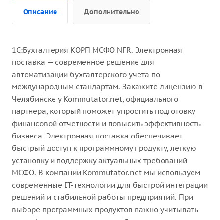
Описание
Дополнительно
1С:Бухгалтерия КОРП МСФО NFR. Электронная
поставка — современное решение для
автоматизации бухгалтерского учета по
международным стандартам. Закажите лицензию в
Челябинске у Kommutator.net, официального
партнера, который поможет упростить подготовку
финансовой отчетности и повысить эффективность
бизнеса. Электронная поставка обеспечивает
быстрый доступ к программному продукту, легкую
установку и поддержку актуальных требований
МСФО. В компании Kommutator.net мы используем
современные IT-технологии для быстрой интеграции
решений и стабильной работы предприятий. При
выборе программных продуктов важно учитывать