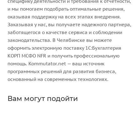
специфику деятельности и требования к отчетности,
и мы помогаем подобрать оптимальные решения,
оказывая поддержку на всех этапах внедрения.
Заказывая у нас, вы получаете надежного партнера,
заботящегося о качестве сервиса и соблюдении
законодательства. В Челябинске вы можете
оформить электронную поставку 1С:Бухгалтерия
КОРП МСФО NFR и получить профессиональную
помощь. Kommutator.net — ваш источник
программных решений для развития бизнеса,
основанный на современных технологиях.
Вам могут подойти