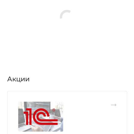
Акции