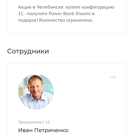
Акция в Челябинске: купите конфигурацию
1С - получите Power Bank Xiaomi в
подарок! Количество ограничено.
Сотрудники
Программист 1С
Иван Петриченко