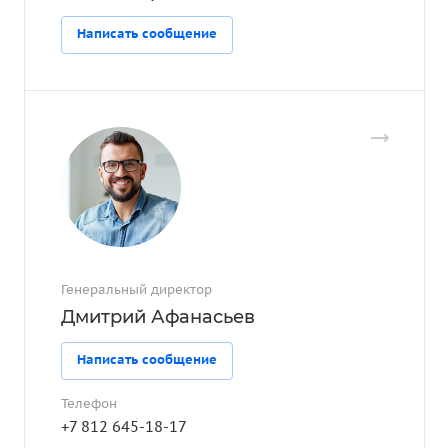
Написать сообщение
Генеральный директор
Дмитрий Афанасьев
Написать сообщение
Телефон
+7 812 645-18-17