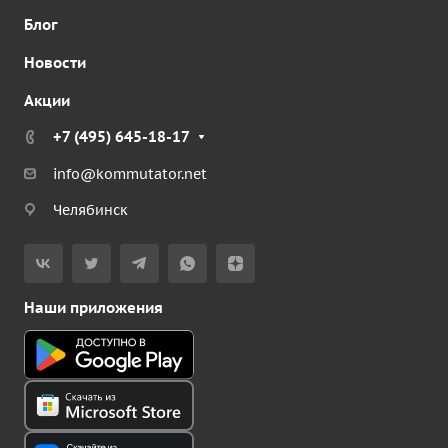
Блог
Новости
Акции
+7 (495) 645-18-17
info@kommutator.net
Челябинск
Наши приложения