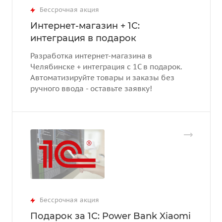
Бессрочная акция
Интернет-магазин + 1С:
интеграция в подарок
Разработка интернет-магазина в
Челябинске + интеграция с 1С в подарок.
Автоматизируйте товары и заказы без
ручного ввода - оставьте заявку!
Бессрочная акция
Подарок за 1С: Power Bank Xiaomi