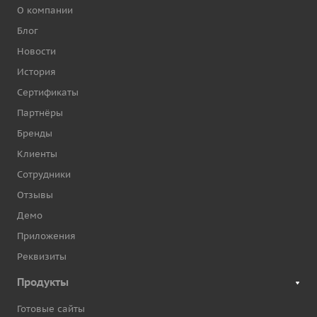
О компании
Блог
Новости
История
Сертификаты
Партнёры
Бренды
Клиенты
Сотрудники
Отзывы
Демо
Приложения
Реквизиты
Продукты
Готовые сайты