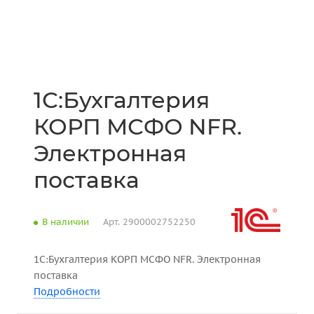
1С:Бухгалтерия
КОРП МСФО NFR.
Электронная
поставка
В наличии
Арт.
2900002752250
1С:Бухгалтерия КОРП МСФО NFR. Электронная
поставка
Подробности