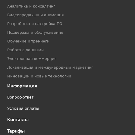
Аналитика и консалтинг
Видеопродакшн и анимация
Разработка и настройка ПО
Поддержка и обслуживание
Обучение и тренинги
Работа с данными
Электронная коммерция
Локализация и международный маркетинг
Инновации и новые технологии
Информация
Вопрос-ответ
Условия оплаты
Контакты
Тарифы