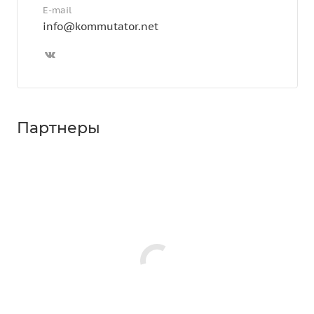
E-mail
info@kommutator.net
Партнеры