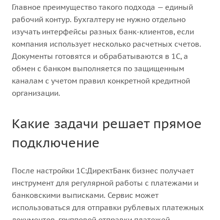
Главное преимущество такого подхода — единый
рабочий контур. Бухгалтеру не нужно отдельно
изучать интерфейсы разных банк-клиентов, если
компания использует несколько расчетных счетов.
Документы готовятся и обрабатываются в 1С, а
обмен с банком выполняется по защищенным
каналам с учетом правил конкретной кредитной
организации.
Какие задачи решает прямое
подключение
После настройки 1С:ДиректБанк бизнес получает
инструмент для регулярной работы с платежами и
банковскими выписками. Сервис может
использоваться для отправки рублевых платежных
документов, групповой отправки платежей,