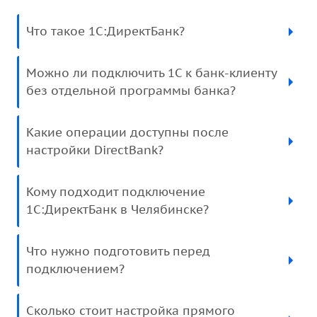
Что такое 1С:ДиректБанк?
Можно ли подключить 1С к банк-клиенту
без отдельной программы банка?
Какие операции доступны после
настройки DirectBank?
Кому подходит подключение
1С:ДиректБанк в Челябинске?
Что нужно подготовить перед
подключением?
Сколько стоит настройка прямого