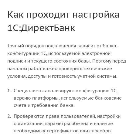
Как проходит настройка
1С:ДиректБанк
Точный порядок подключения зависит от банка,
конфигурации 1С, используемой электронной
подписи и текущего состояния базы. Поэтому перед
началом работ важно проверить технические
условия, доступы и готовность учетной системы.
Специалисты анализируют конфигурацию 1С,
версию платформы, используемые банковские
счета и требования банка.
Проверяются права пользователей, настройки
организации, параметры обмена и наличие
необходимых сертификатов или способов