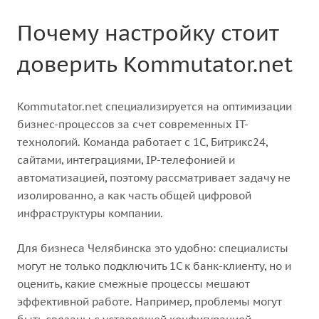
Почему настройку стоит
доверить Kommutator.net
Kommutator.net специализируется на оптимизации
бизнес-процессов за счет современных IT-
технологий. Команда работает с 1С, Битрикс24,
сайтами, интеграциями, IP-телефонией и
автоматизацией, поэтому рассматривает задачу не
изолированно, а как часть общей цифровой
инфраструктуры компании.
Для бизнеса Челябинска это удобно: специалисты
могут не только подключить 1С к банк-клиенту, но и
оценить, какие смежные процессы мешают
эффективной работе. Например, проблемы могут