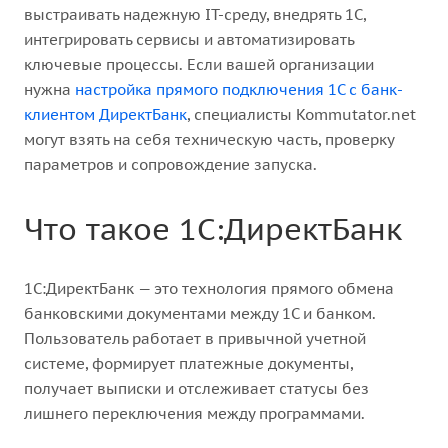
выстраивать надежную IT-среду, внедрять 1С,
интегрировать сервисы и автоматизировать
ключевые процессы. Если вашей организации
нужна
настройка прямого подключения 1С с банк-
клиентом ДиректБанк
, специалисты Kommutator.net
могут взять на себя техническую часть, проверку
параметров и сопровождение запуска.
Что такое 1С:ДиректБанк
1С:ДиректБанк — это технология прямого обмена
банковскими документами между 1С и банком.
Пользователь работает в привычной учетной
системе, формирует платежные документы,
получает выписки и отслеживает статусы без
лишнего переключения между программами.