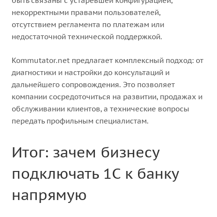
быть связаны с устаревшей конфигурацией,
некорректными правами пользователей,
отсутствием регламента по платежам или
недостаточной технической поддержкой.
Kommutator.net предлагает комплексный подход: от
диагностики и настройки до консультаций и
дальнейшего сопровождения. Это позволяет
компании сосредоточиться на развитии, продажах и
обслуживании клиентов, а технические вопросы
передать профильным специалистам.
Итог: зачем бизнесу
подключать 1С к банку
напрямую