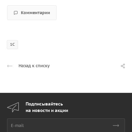
Комментарии
1С
Назад к списку
Подписывайтесь
на новости и акции