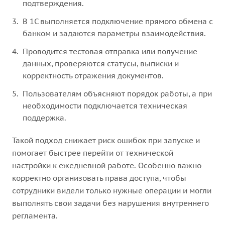
подтверждения.
В 1С выполняется подключение прямого обмена с
банком и задаются параметры взаимодействия.
Проводится тестовая отправка или получение
данных, проверяются статусы, выписки и
корректность отражения документов.
Пользователям объясняют порядок работы, а при
необходимости подключается техническая
поддержка.
Такой подход снижает риск ошибок при запуске и
помогает быстрее перейти от технической
настройки к ежедневной работе. Особенно важно
корректно организовать права доступа, чтобы
сотрудники видели только нужные операции и могли
выполнять свои задачи без нарушения внутреннего
регламента.