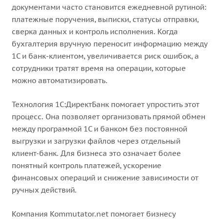
документами часто становится ежедневной рутиной:
платежные поручения, выписки, статусы отправки,
сверка данных и контроль исполнения. Когда
бухгалтерия вручную переносит информацию между
1С и банк-клиентом, увеличивается риск ошибок, а
сотрудники тратят время на операции, которые
можно автоматизировать.
Технология 1С:ДиректБанк помогает упростить этот
процесс. Она позволяет организовать прямой обмен
между программой 1С и банком без постоянной
выгрузки и загрузки файлов через отдельный
клиент-банк. Для бизнеса это означает более
понятный контроль платежей, ускорение
финансовых операций и снижение зависимости от
ручных действий.
Компания Kommutator.net помогает бизнесу