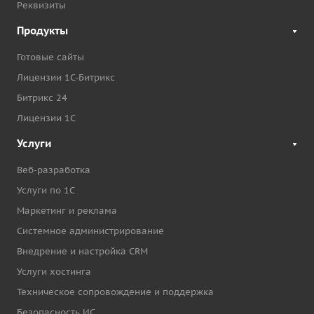
Реквизиты
Продукты
Готовые сайты
Лицензии 1С-Битрикс
Битрикс 24
Лицензии 1С
Услуги
Веб-разработка
Услуги по 1С
Маркетинг и реклама
Системное администрирование
Внедрение и настройка CRM
Услуги хостинга
Техническое сопровождение и поддержка
Безопасность ИС