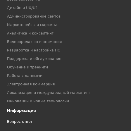
Дизайн и UX/UI
Администрирование сайтов
Маркетплейсы и маркеты
Аналитика и консалтинг
Видеопродакшн и анимация
Разработка и настройка ПО
Поддержка и обслуживание
Обучение и тренинги
Работа с данными
Электронная коммерция
Локализация и международный маркетинг
Инновации и новые технологии
Информация
Вопрос-ответ