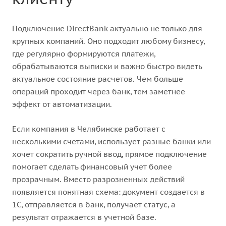
Подключение DirectBank актуально не только для
крупных компаний. Оно подходит любому бизнесу,
где регулярно формируются платежи,
обрабатываются выписки и важно быстро видеть
актуальное состояние расчетов. Чем больше
операций проходит через банк, тем заметнее
эффект от автоматизации.
Если компания в Челябинске работает с
несколькими счетами, использует разные банки или
хочет сократить ручной ввод, прямое подключение
помогает сделать финансовый учет более
прозрачным. Вместо разрозненных действий
появляется понятная схема: документ создается в
1С, отправляется в банк, получает статус, а
результат отражается в учетной базе.