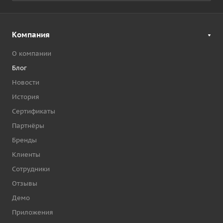
Компания
О компании
Блог
Новости
История
Сертификаты
Партнёры
Бренды
Клиенты
Сотрудники
Отзывы
Демо
Приложения