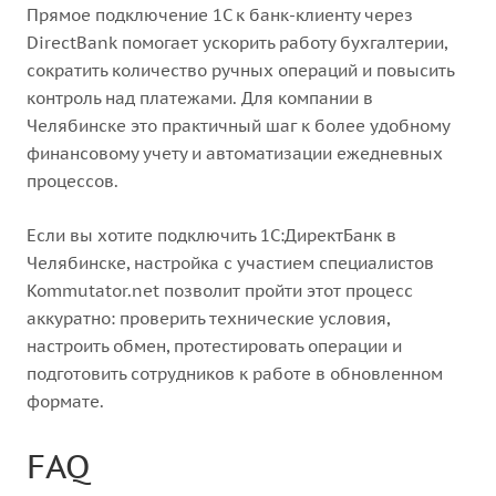
Прямое подключение 1С к банк-клиенту через
DirectBank помогает ускорить работу бухгалтерии,
сократить количество ручных операций и повысить
контроль над платежами. Для компании в
Челябинске это практичный шаг к более удобному
финансовому учету и автоматизации ежедневных
процессов.
Если вы хотите подключить 1С:ДиректБанк в
Челябинске, настройка с участием специалистов
Kommutator.net позволит пройти этот процесс
аккуратно: проверить технические условия,
настроить обмен, протестировать операции и
подготовить сотрудников к работе в обновленном
формате.
FAQ