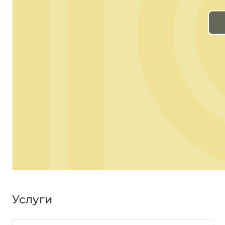
Услуги