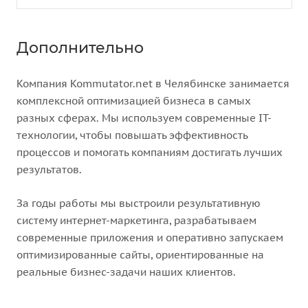
Дополнительно
Компания Kommutator.net в Челябинске занимается
комплексной оптимизацией бизнеса в самых
разных сферах. Мы используем современные IT-
технологии, чтобы повышать эффективность
процессов и помогать компаниям достигать лучших
результатов.
За годы работы мы выстроили результативную
систему интернет-маркетинга, разрабатываем
современные приложения и оперативно запускаем
оптимизированные сайты, ориентированные на
реальные бизнес-задачи наших клиентов.