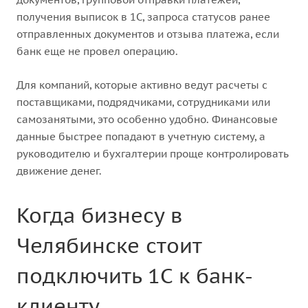
получения выписок в 1С, запроса статусов ранее
отправленных документов и отзыва платежа, если
банк еще не провел операцию.
Для компаний, которые активно ведут расчеты с
поставщиками, подрядчиками, сотрудниками или
самозанятыми, это особенно удобно. Финансовые
данные быстрее попадают в учетную систему, а
руководителю и бухгалтерии проще контролировать
движение денег.
Когда бизнесу в
Челябинске стоит
подключить 1С к банк-
клиенту