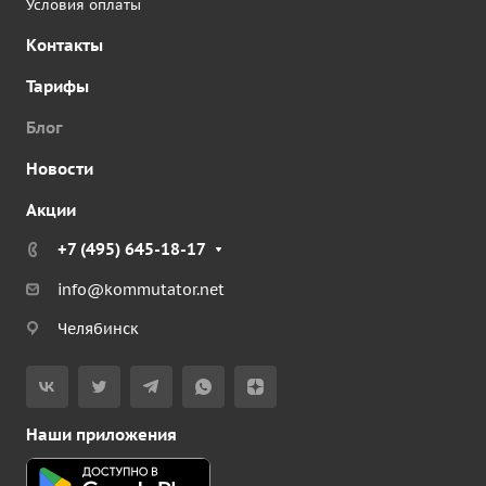
Условия оплаты
Контакты
Тарифы
Блог
Новости
Акции
+7 (495) 645-18-17
info@kommutator.net
Челябинск
Наши приложения