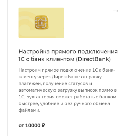
Настройка прямого подключения
1С с банк клиентом (DirectBank)
Настроим прямое подключение 1С к банк-
клиенту через ДиректБанк: отправку
платежей, получение статусов и
автоматическую загрузку выписок прямо в
1С. Бухгалтерия сможет работать с банком
быстрее, удобнее и без ручного обмена
файлами.
от 10000 ₽