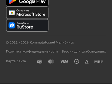
© 2011 - 2026 Kommutator.net Челябинск
Политика конфиденциальности
Версия для слабовидящих
Карта сайта