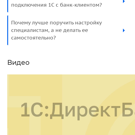
подключения 1С с банк-клиентом?
Почему лучше поручить настройку
специалистам, а не делать ее
самостоятельно?
Видео