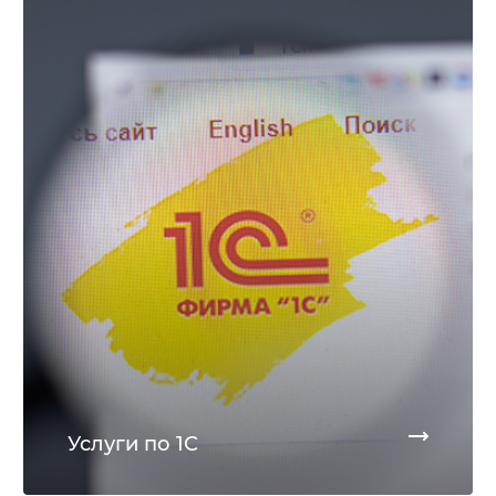
Услуги по 1С