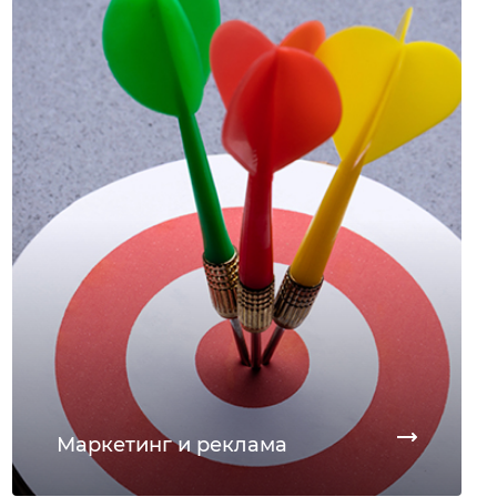
Маркетинг и реклама