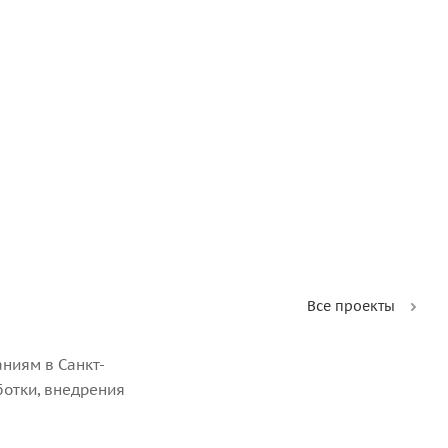
Все проекты
ниям в Санкт-
ботки, внедрения