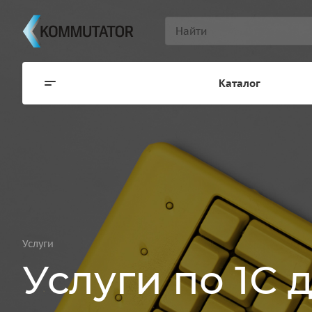
Каталог
Услуги
Услуги по 1С 