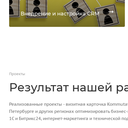
Внедрение и настройка CRM
Проекты
Результат нашей р
Реализованные проекты - визитная карточка Kommutato
Петербурге и других регионах оптимизировать бизнес
1С и Битрикс24, интернет-маркетинга и технической по