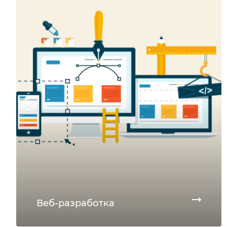
Веб-разработка