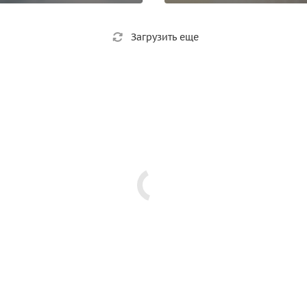
Загрузить еще