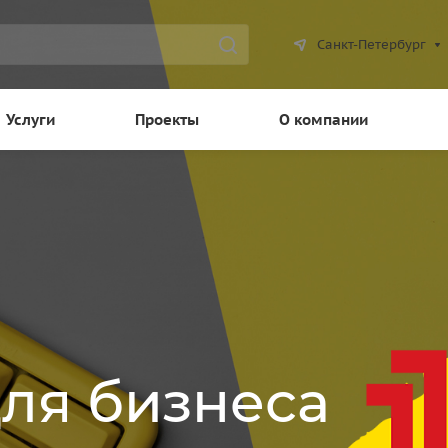
Санкт-Петербург
Услуги
Проекты
О компании
для бизнеса