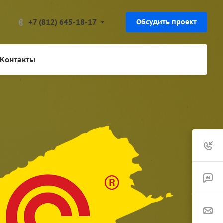
+7 (812) 645-18-17
Обсудить проект
Контакты