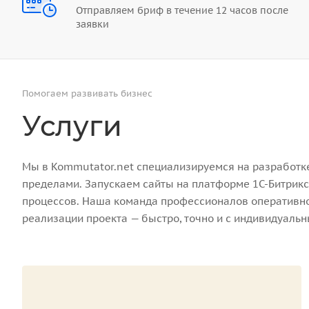
Отправляем бриф в течение 12 часов после
заявки
Помогаем развивать бизнес
Услуги
Мы в Kommutator.net специализируемся на разработке 
пределами. Запускаем сайты на платформе 1С-Битрикс
процессов. Наша команда профессионалов оперативно 
реализации проекта — быстро, точно и с индивидуаль